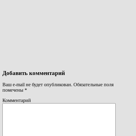
Добавить комментарий
Ваш e-mail не будет опубликован.
Обязательные поля
помечены
*
Комментарий