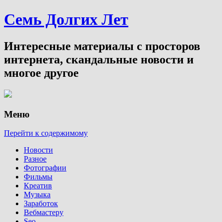
Семь Долгих Лет
Интересные материалы с просторов
интернета, скандальные новости и
многое другое
Меню
Перейти к содержимому
Новости
Разное
Фотографии
Фильмы
Креатив
Музыка
Заработок
Вебмастеру
Seo