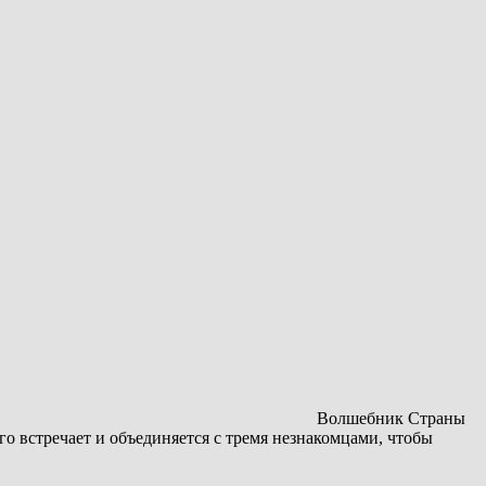
Волшебник Страны
о встречает и объединяется с тремя незнакомцами, чтобы