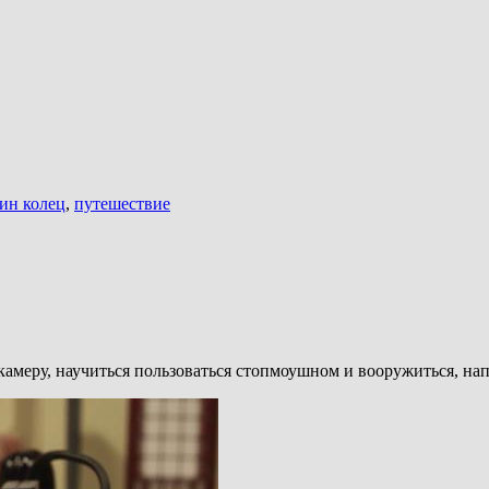
ин колец
,
путешествие
окамеру, научиться пользоваться стопмоушном и вооружиться, 