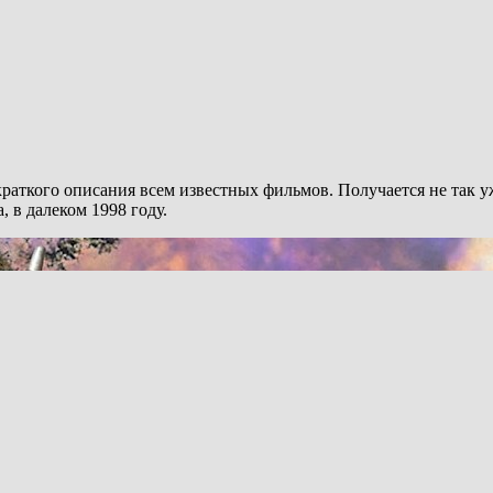
краткого описания всем известных фильмов. Получается не так 
 в далеком 1998 году.