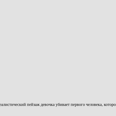
алистический пейзаж девочка убивает первого человека, которог