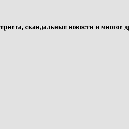
ернета, скандальные новости и многое д