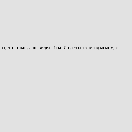
ы, что никогда не видел Тора. И сделали эпизод мемом, с