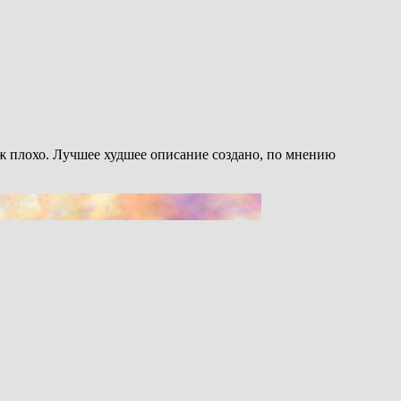
уж плохо. Лучшее худшее описание создано, по мнению