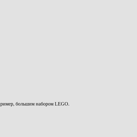
например, большим набором LEGO.