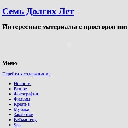
Семь Долгих Лет
Интересные материалы с просторов инт
Меню
Перейти к содержимому
Новости
Разное
Фотографии
Фильмы
Креатив
Музыка
Заработок
Вебмастеру
Seo