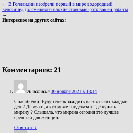
←
В Голландии изобрели первый в мире водородный
велосипед
До смешного плохие стоковые фото вашей работы
→
Интересное на других сайтах:
Комментариев: 21
Анастасия
30 ноября 2021 в 18:14
Спасибочки! Буду теперь заходить на этот сайт каждый
день! Девочки, а кто может подсказать где купить
мирену ? Слышала, что мирена сегодня это лучшее
средство для женщин.
Ответить
↓