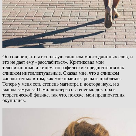
Он говорил, что я использую слишком много длинных слов, и
это не дает ему «расслабиться». Критиковал мои
телевизионные и кинематографические предпочтения как
слишком интеллектуальные. Сказал мне, что я слишком
«аналитична» в том, как мне нравится решать проблемы.
Теперь у меня есть степень магистра и доктора наук, и я
вышла замуж за IT-миллионера со степенью доктора в
теоретической физике, так что, похоже, мои предпочтения
окупились.