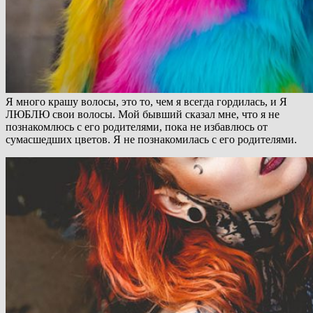
Я много крашу волосы, это то, чем я всегда гордилась, и Я
ЛЮБЛЮ свои волосы. Мой бывший сказал мне, что я не
познакомлюсь с его родителями, пока не избавлюсь от
сумасшедших цветов. Я не познакомилась с его родителями.