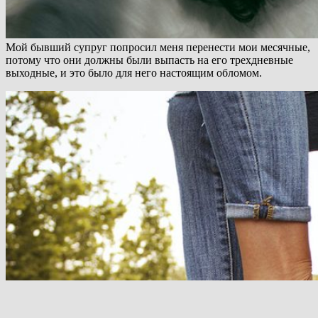
Мой бывший супруг попросил меня перенести мои месячные,
потому что они должны были выпасть на его трехдневные
выходные, и это было для него настоящим обломом.