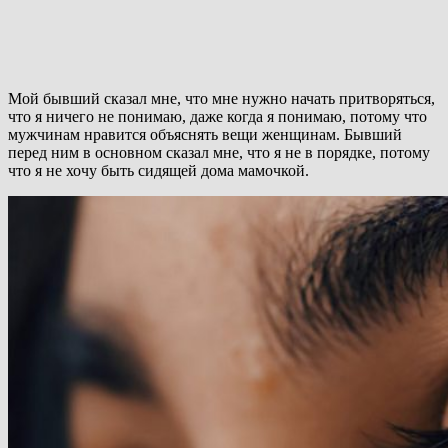
Мой бывший сказал мне, что мне нужно начать притворяться,
что я ничего не понимаю, даже когда я понимаю, потому что
мужчинам нравится объяснять вещи женщинам. Бывший
перед ним в основном сказал мне, что я не в порядке, потому
что я не хочу быть сидящей дома мамочкой.