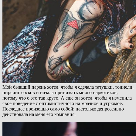
Мой бывший парень хотел, чтобы я сделала татушки, тоннели,
пирсинг сосков и начала принимать много наркотиков,
потому что о это так круто. А еще он хотел, чтобы я изменила
свое поведение с оптимистичного на мрачное и угрюмое.
Последнее произошло само собой: настолько депрессивно
действовала на меня его компания.