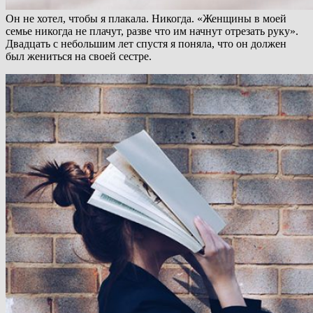
Он не хотел, чтобы я плакала. Никогда. «Женщины в моей
семье никогда не плачут, разве что им начнут отрезать руку».
Двадцать с небольшим лет спустя я поняла, что он должен
был жениться на своей сестре.