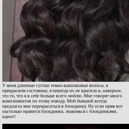
У меня длинные густые темно-каштановые волосы, в
прекрасном состоянии, я никогда их не красила и, наверное,
это то, что я в себе больше всего люблю. Мне говорят много
комплиментов по этому поводу. Мой бывший всегда
предлагал мне перекраситься в блондинку. Ну если прям вот
настолько нравятся блондинки, знакомься с блондинками,
идиот!