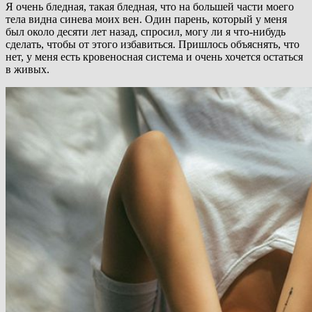
Я очень бледная, такая бледная, что на большей части моего
тела видна синева моих вен. Один парень, который у меня
был около десяти лет назад, спросил, могу ли я что-нибудь
сделать, чтобы от этого избавиться. Пришлось объяснять, что
нет, у меня есть кровеносная система и очень хочется остаться
в живых.