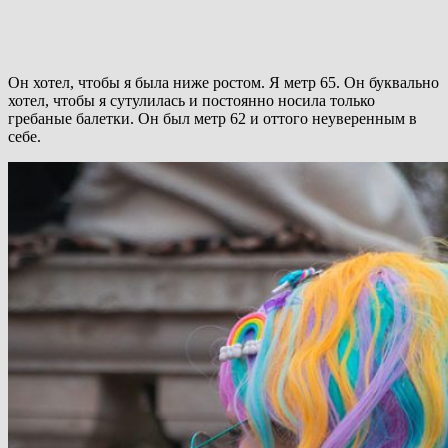
Он хотел, чтобы я была ниже ростом. Я метр 65. Он буквально
хотел, чтобы я сутулилась и постоянно носила только
гребаные балетки. Он был метр 62 и оттого неуверенным в
себе.