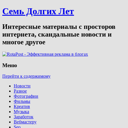
Семь Долгих Лет
Интересные материалы с просторов
интернета, скандальные новости и
многое другое
Меню
Перейти к содержимому
Новости
Разное
Фотографии
Фильмы
Креатив
Музыка
Заработок
Вебмастеру
Seo