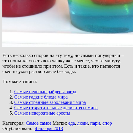
Есть несколько споров на эту тему, но самый популярный –
это попытка съесть всю чашку желе менее, чем за минуту,
чтобы не стошнило при этом. Есть и такие, кто пытаются
съесть сухой раствор желе без воды.
Похожие записи:
Самые нелепые райдеры звезд
Самые гадкие блюда мира
Самые странные заболевания мира
Самые отвратительные деликатесы мира
Самые невероятные аресты
Категория:
Самое самое
Метки:
еда
,
люди
,
пари
,
спор
Опубликовано:
4 ноября 2013