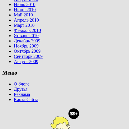
Июль 2010
Июнь 2010
Май 2010
Апрель 2010
Март 2010
Февраль 2010
Январь 2010
Декабрь 2009
Ноябрь 2009
Октябрь 2009
Сентябрь 2009
Август 2009
Меню
О блоге
Друзья
Реклама
Карта Сайта