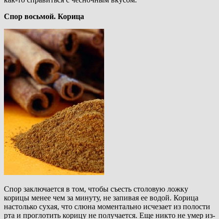
Спор восьмой. Корица
Спор заключается в том, чтобы съесть столовую ложку
корицы менее чем за минуту, не запивая ее водой. Корица
настолько сухая, что слюна моментально исчезает из полости
рта и проглотить корицу не получается. Еще никто не умер из-