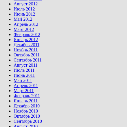
Август 2012
Июль 2012
Июнь 2012
Май 2012
Апрель 2012
Март 2012
Февраль 2012
Январь 2012
Декабрь 2011
Ноябрь 2011
Октябрь 2011
Сентябрь 2011
Август 2011
Июль 2011
Июнь 2011
Май 2011
Апрель 2011
Март 2011
Февраль 2011
Январь 2011
Декабрь 2010
Ноябрь 2010
Октябрь 2010
Сентябрь 2010
Август 2010