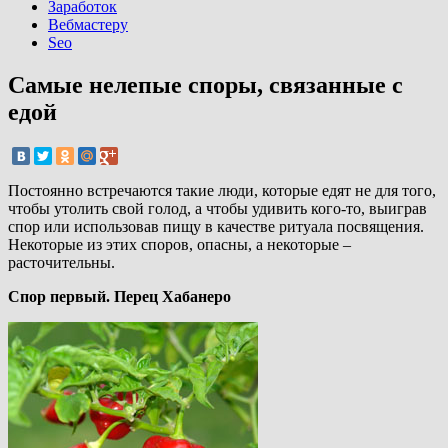
Заработок
Вебмастеру
Seo
Самые нелепые споры, связанные с
едой
Постоянно встречаются такие люди, которые едят не для того,
чтобы утолить свой голод, а чтобы удивить кого-то, выиграв
спор или использовав пищу в качестве ритуала посвящения.
Некоторые из этих споров, опасны, а некоторые –
расточительны.
Спор первый. Перец Хабанеро