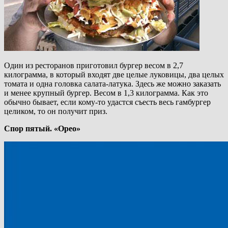
Один из ресторанов приготовил бургер весом в 2,7
килограмма, в который входят две целые луковицы, два целых
томата и одна головка салата-латука. Здесь же можно заказать
и менее крупный бургер. Весом в 1,3 килограмма. Как это
обычно бывает, если кому-то удастся съесть весь гамбургер
целиком, то он получит приз.
Спор пятый. «Орео»