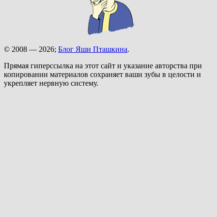
© 2008 — 2026;
Блог Яши Пташкина
.
Прямая гиперссылка на этот сайт и указание авторства при
копировании материалов сохраняет ваши зубы в целости и
укрепляет нервную систему.