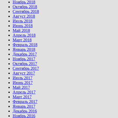
Ноябрь 2018
Октябрь 2018
Сентябрь 2018
Август 2018
Июль 2018
Июнь 2018
Май 2018
Апрель 2018
Март 2018
Февраль 2018
Январь 2018
Декабрь 2017
Ноябрь 2017
Октябрь 2017
Сентябрь 2017
Август 2017
Июль 2017
Июнь 2017
Май 2017
Апрель 2017
Март 2017
Февраль 2017
Январь 2017
Декабрь 2016
Ноябрь 2016