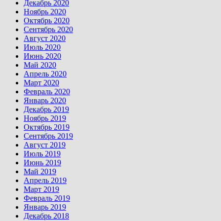
Декабрь 2020
Ноябрь 2020
Октябрь 2020
Сентябрь 2020
Август 2020
Июль 2020
Июнь 2020
Май 2020
Апрель 2020
Март 2020
Февраль 2020
Январь 2020
Декабрь 2019
Ноябрь 2019
Октябрь 2019
Сентябрь 2019
Август 2019
Июль 2019
Июнь 2019
Май 2019
Апрель 2019
Март 2019
Февраль 2019
Январь 2019
Декабрь 2018