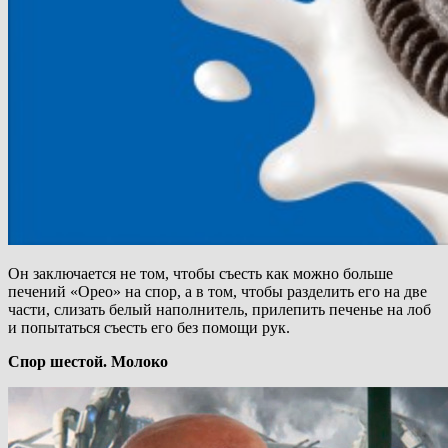
Он заключается не том, чтобы съесть как можно больше
печений «Орео» на спор, а в том, чтобы разделить его на две
части, слизать белый наполнитель, прилепить печенье на лоб
и попытаться съесть его без помощи рук.
Спор шестой. Молоко