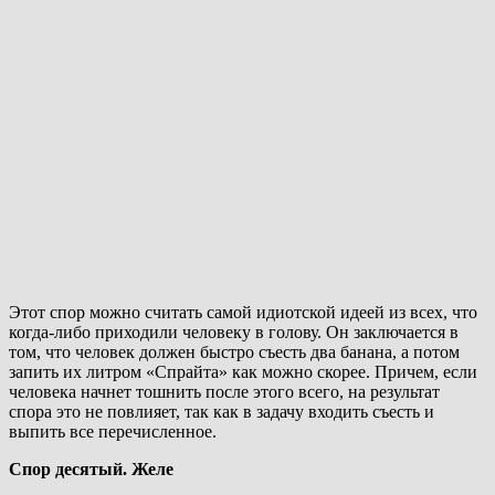
Этот спор можно считать самой идиотской идеей из всех, что
когда-либо приходили человеку в голову. Он заключается в
том, что человек должен быстро съесть два банана, а потом
запить их литром «Спрайта» как можно скорее. Причем, если
человека начнет тошнить после этого всего, на результат
спора это не повлияет, так как в задачу входить съесть и
выпить все перечисленное.
Спор десятый. Желе