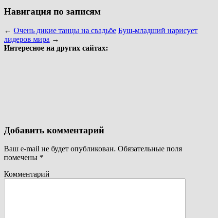
Навигация по записям
←
Очень дикие танцы на свадьбе
Буш-младший нарисует
лидеров мира
→
Интересное на других сайтах:
Добавить комментарий
Ваш e-mail не будет опубликован.
Обязательные поля
помечены
*
Комментарий