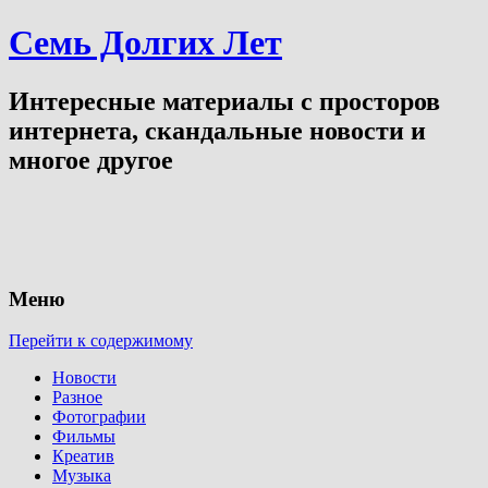
Семь Долгих Лет
Интересные материалы с просторов
интернета, скандальные новости и
многое другое
Меню
Перейти к содержимому
Новости
Разное
Фотографии
Фильмы
Креатив
Музыка