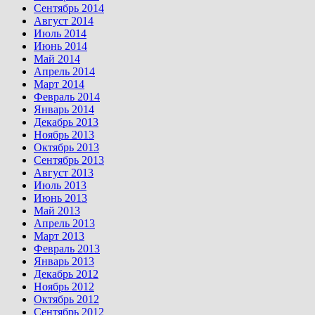
Сентябрь 2014
Август 2014
Июль 2014
Июнь 2014
Май 2014
Апрель 2014
Март 2014
Февраль 2014
Январь 2014
Декабрь 2013
Ноябрь 2013
Октябрь 2013
Сентябрь 2013
Август 2013
Июль 2013
Июнь 2013
Май 2013
Апрель 2013
Март 2013
Февраль 2013
Январь 2013
Декабрь 2012
Ноябрь 2012
Октябрь 2012
Сентябрь 2012