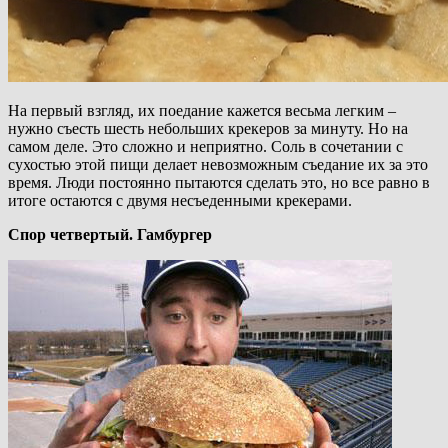
На первый взгляд, их поедание кажется весьма легким –
нужно съесть шесть небольших крекеров за минуту. Но на
самом деле. Это сложно и неприятно. Соль в сочетании с
сухостью этой пищи делает невозможным съедание их за это
время. Люди постоянно пытаются сделать это, но все равно в
итоге остаются с двумя несъеденными крекерами.
Спор четвертый. Гамбургер