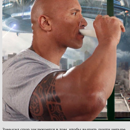
Замысел спор заключается в том, чтобы выпить почти четыре