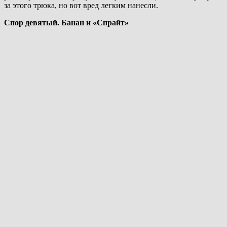
за этого трюка, но вот вред легким нанесли.
Спор девятый. Банан и «Спрайт»