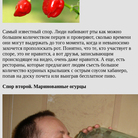
Самый известный спор. Люди набивают рты как можно
большим количеством перцев и проверяют, сколько времени
они могут выдержать до того момента, когда и невыносимо
захочется прополоскать рот. Понятно, что те, кто участвует в
споре, это не нравится, а вот друзья, записывающим
происходящее на видео, очень даже нравится. А еще, есть
рестораны, которые предлагают людям съесть большое
количество куриных крылышек с острым соусом хабанеро,
попав на доску почета или выиграв бесплатное пиво.
Спор второй. Маринованные огурцы