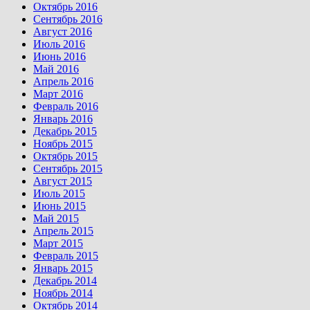
Октябрь 2016
Сентябрь 2016
Август 2016
Июль 2016
Июнь 2016
Май 2016
Апрель 2016
Март 2016
Февраль 2016
Январь 2016
Декабрь 2015
Ноябрь 2015
Октябрь 2015
Сентябрь 2015
Август 2015
Июль 2015
Июнь 2015
Май 2015
Апрель 2015
Март 2015
Февраль 2015
Январь 2015
Декабрь 2014
Ноябрь 2014
Октябрь 2014