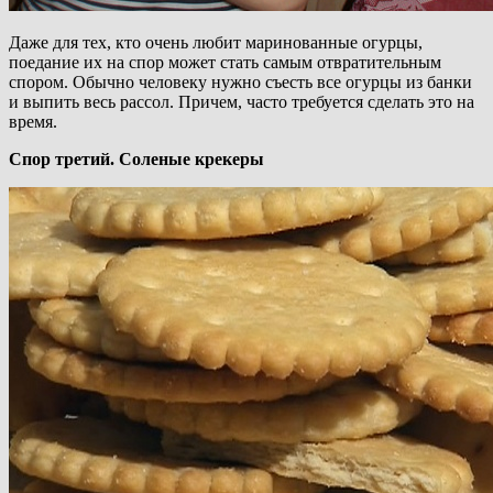
Даже для тех, кто очень любит маринованные огурцы,
поедание их на спор может стать самым отвратительным
спором. Обычно человеку нужно съесть все огурцы из банки
и выпить весь рассол. Причем, часто требуется сделать это на
время.
Спор третий. Соленые крекеры