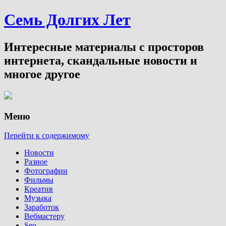
Семь Долгих Лет
Интересные материалы с просторов
интернета, скандальные новости и
многое другое
Меню
Перейти к содержимому
Новости
Разное
Фотографии
Фильмы
Креатив
Музыка
Заработок
Вебмастеру
Seo