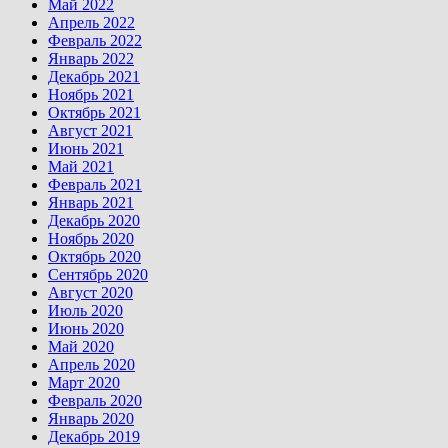
Май 2022
Апрель 2022
Февраль 2022
Январь 2022
Декабрь 2021
Ноябрь 2021
Октябрь 2021
Август 2021
Июнь 2021
Май 2021
Февраль 2021
Январь 2021
Декабрь 2020
Ноябрь 2020
Октябрь 2020
Сентябрь 2020
Август 2020
Июль 2020
Июнь 2020
Май 2020
Апрель 2020
Март 2020
Февраль 2020
Январь 2020
Декабрь 2019