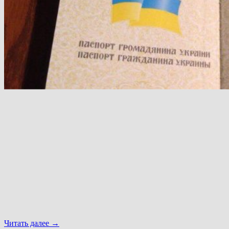
Читать далее
→