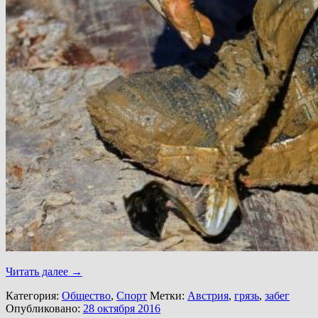
Читать далее
→
Категория:
Общество
,
Спорт
Метки:
Австрия
,
грязь
,
забег
Опубликовано:
28 октября 2016