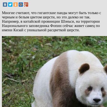
Многие считают, что гигантские панды могут быть только с
черным и белым цветом шерсти, но это далеко не так.
Например, в китайской провинции Шэньси, на территории
Национального заповедника Фопин сейчас живет самец по
имени Кизай с уникальной расцветкой шерсти.