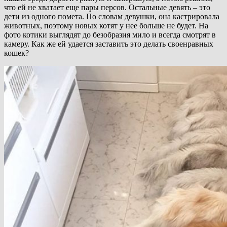
что ей не хватает еще пары персов. Остальные девять – это
дети из одного помета. По словам девушки, она кастрировала
животных, поэтому новых котят у нее больше не будет. На
фото котики выглядят до безобразия мило и всегда смотрят в
камеру. Как же ей удается заставить это делать своенравных
кошек?