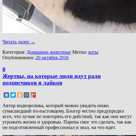
Читать далее
→
Категория:
Домашние животные
Метки:
коты
Опубликовано:
20 октября 2016
0
Жертвы, на которые люди идут ради
подписчиков и лайков
Автор видеоролика, который можно увидеть ниже,
сумасшедший по-настоящему. Блогер честно предупредил
всех, что лучше не повторять его действий, так как они могут
угрожать жизни и здоровью. Парень смог это сделать, так как
он подготовленный профессионал и знал, на что идет.