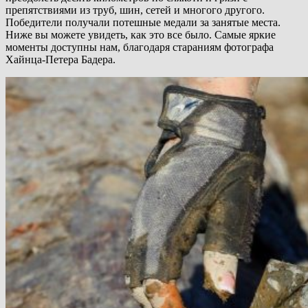
препятствиями из труб, шин, сетей и многого другого.
Победители получали потешные медали за занятые места.
Ниже вы можете увидеть, как это все было. Самые яркие
моменты доступны нам, благодаря стараниям фотографа
Хайнца-Петера Бадера.