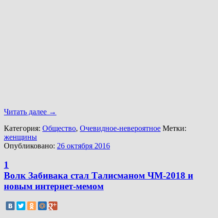
Читать далее
→
Категория:
Общество
,
Очевидное-невероятное
Метки:
женщины
Опубликовано:
26 октября 2016
1
Волк Забивака стал Талисманом ЧМ-2018 и
новым интернет-мемом