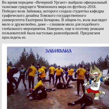
Во время передачи «Вечерний Ургант» выбрали официальный
талисман грядущего Чемпионата мира по футболу-2018.
Победил волк Забивака, которого создала студентка кафедры
графического дизайна Томского государственного
университета Екатерина Бочарова. В общем-то, волк выглядит
мило и дружелюбно, даже – слишком мило для подобного
глобального мероприятия. Наверное, еще и поэтому реакция
пользователей была настолько разнообразной. Предлагаем
проследить ее.