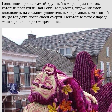
Голландии прошел самый крупный в мире парад цветов,
который посвятили Ван Гогу. Получается, художник смог
вдохновить на создание удивительных огромных композиций
из цветов даже после своей смерти. Некоторые фото с парада
можно детально рассмотреть ниже.