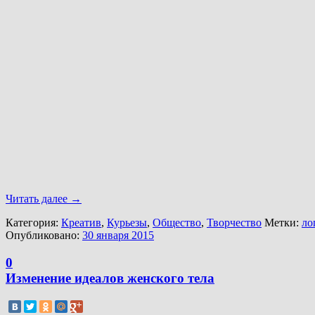
Читать далее
→
Категория:
Креатив
,
Курьезы
,
Общество
,
Творчество
Метки:
ло
Опубликовано:
30 января 2015
0
Изменение идеалов женского тела