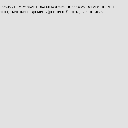
рекам, нам может показаться уже не совсем эстетичным и
оты, начиная с времен Древнего Египта, заканчивая