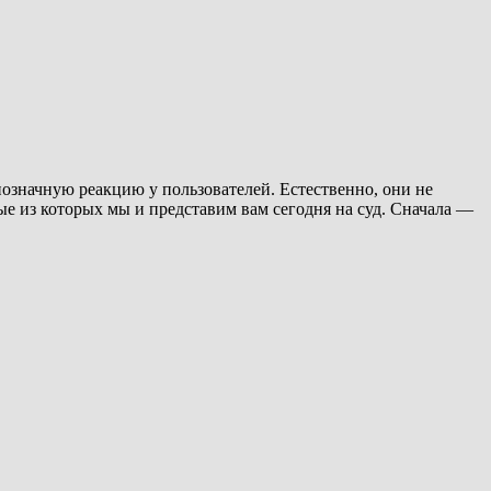
означную реакцию у пользователей. Естественно, они не
е из которых мы и представим вам сегодня на суд. Сначала —