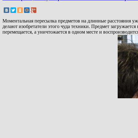
Моментальная пересылка предметов на длинные расстояния уже 
делают изобретатели этого чуда техники. Предмет загружается 
перемещается, а уничтожается в одном месте и воспроизводится