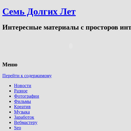
Семь Долгих Лет
Интересные материалы с просторов инт
Меню
Перейти к содержимому
Новости
Разное
Фотографии
Фильмы
Креатив
Музыка
Заработок
Вебмастеру
Seo