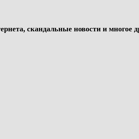
ернета, скандальные новости и многое д