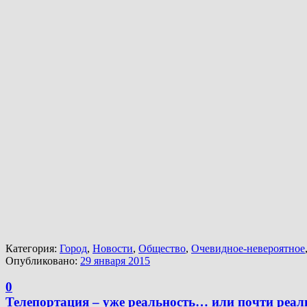
Категория:
Город
,
Новости
,
Общество
,
Очевидное-невероятное
Опубликовано:
29 января 2015
0
Телепортация – уже реальность… или почти реа