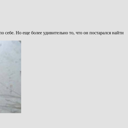
 себе. Но еще более удивительно то, что он постарался найти