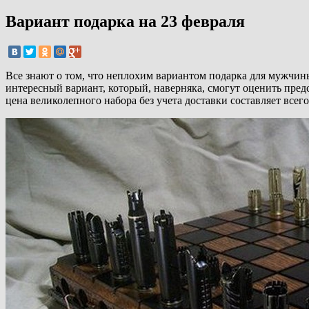
Вариант подарка на 23 февраля
Все знают о том, что неплохим вариантом подарка для мужчины
интересный вариант, который, наверняка, смогут оценить предс
цена великолепного набора без учета доставки составляет всего