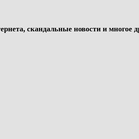
ернета, скандальные новости и многое д