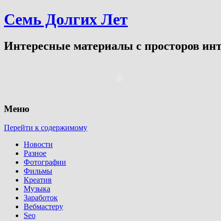
Семь Долгих Лет
Интересные материалы с просторов инт
Меню
Перейти к содержимому
Новости
Разное
Фотографии
Фильмы
Креатив
Музыка
Заработок
Вебмастеру
Seo