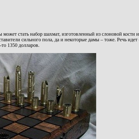
 может стать набор шахмат, изготовленный из слоновой кости ил
тавители сильного пола, да и некоторые дамы – тоже. Речь идет 
-то 1350 долларов.