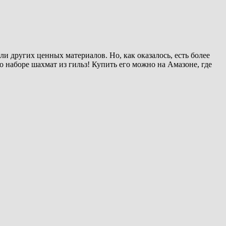
и других ценных материалов. Но, как оказалось, есть более
о наборе шахмат из гильз! Купить его можно на Амазоне, где