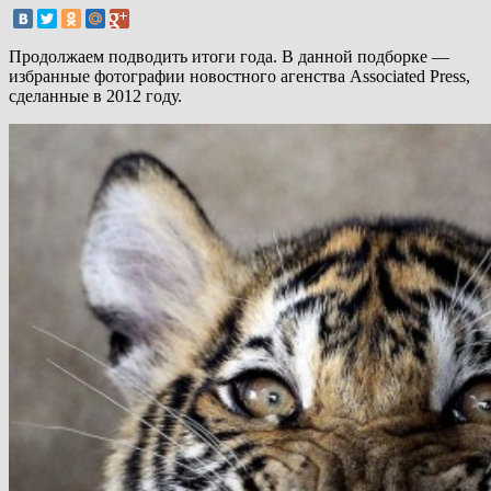
Продолжаем подводить итоги года. В данной подборке —
избранные фотографии новостного агенства Associated Press,
сделанные в 2012 году.