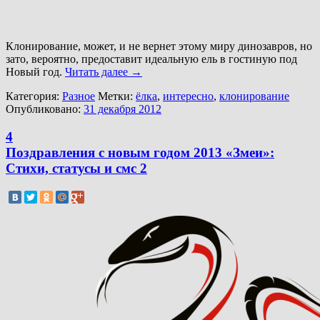
Клонирование, может, и не вернет этому миру динозавров, но
зато, вероятно, предоставит идеальную ель в гостиную под
Новый год.
Читать далее
→
Категория:
Разное
Метки:
ёлка
,
интересно
,
клонирование
Опубликовано:
31 декабря 2012
4
Поздравления с новым годом 2013 «Змеи»:
Cтихи, статусы и смс 2