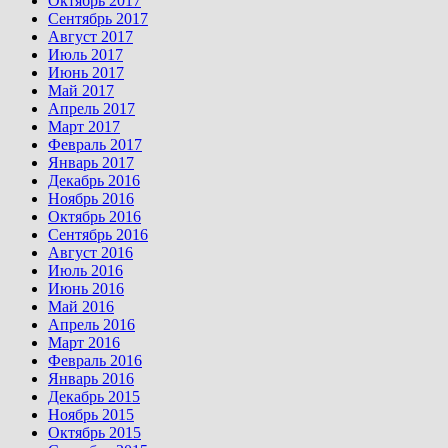
Октябрь 2017
Сентябрь 2017
Август 2017
Июль 2017
Июнь 2017
Май 2017
Апрель 2017
Март 2017
Февраль 2017
Январь 2017
Декабрь 2016
Ноябрь 2016
Октябрь 2016
Сентябрь 2016
Август 2016
Июль 2016
Июнь 2016
Май 2016
Апрель 2016
Март 2016
Февраль 2016
Январь 2016
Декабрь 2015
Ноябрь 2015
Октябрь 2015