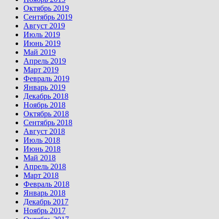
Октябрь 2019
Сентябрь 2019
Август 2019
Июль 2019
Июнь 2019
Май 2019
Апрель 2019
Март 2019
Февраль 2019
Январь 2019
Декабрь 2018
Ноябрь 2018
Октябрь 2018
Сентябрь 2018
Август 2018
Июль 2018
Июнь 2018
Май 2018
Апрель 2018
Март 2018
Февраль 2018
Январь 2018
Декабрь 2017
Ноябрь 2017