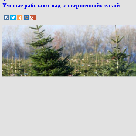
Ученые работают над «совершенной» елкой