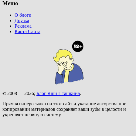
Меню
О блоге
Друзья
Реклама
Карта Сайта
© 2008 — 2026;
Блог Яши Пташкина
.
Прямая гиперссылка на этот сайт и указание авторства при
копировании материалов сохраняет ваши зубы в целости и
укрепляет нервную систему.