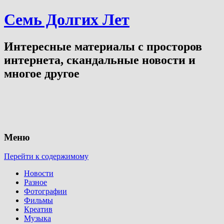
Семь Долгих Лет
Интересные материалы с просторов
интернета, скандальные новости и
многое другое
Меню
Перейти к содержимому
Новости
Разное
Фотографии
Фильмы
Креатив
Музыка