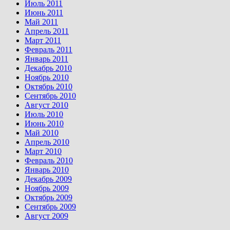
Июль 2011
Июнь 2011
Май 2011
Апрель 2011
Март 2011
Февраль 2011
Январь 2011
Декабрь 2010
Ноябрь 2010
Октябрь 2010
Сентябрь 2010
Август 2010
Июль 2010
Июнь 2010
Май 2010
Апрель 2010
Март 2010
Февраль 2010
Январь 2010
Декабрь 2009
Ноябрь 2009
Октябрь 2009
Сентябрь 2009
Август 2009