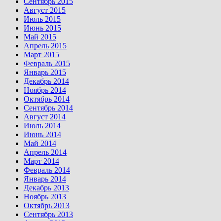
Сентябрь 2015
Август 2015
Июль 2015
Июнь 2015
Май 2015
Апрель 2015
Март 2015
Февраль 2015
Январь 2015
Декабрь 2014
Ноябрь 2014
Октябрь 2014
Сентябрь 2014
Август 2014
Июль 2014
Июнь 2014
Май 2014
Апрель 2014
Март 2014
Февраль 2014
Январь 2014
Декабрь 2013
Ноябрь 2013
Октябрь 2013
Сентябрь 2013