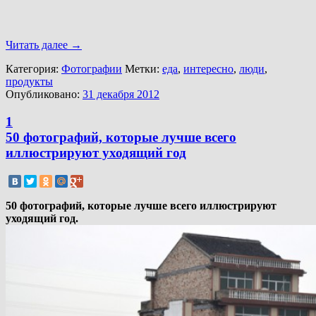
Читать далее
→
Категория:
Фотографии
Метки:
еда
,
интересно
,
люди
,
продукты
Опубликовано:
31 декабря 2012
1
50 фотографий, которые лучше всего
иллюстрируют уходящий год
50 фотографий, которые лучше всего иллюстрируют
уходящий год.