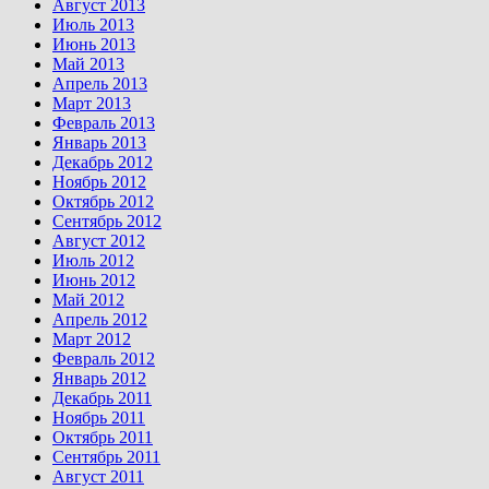
Август 2013
Июль 2013
Июнь 2013
Май 2013
Апрель 2013
Март 2013
Февраль 2013
Январь 2013
Декабрь 2012
Ноябрь 2012
Октябрь 2012
Сентябрь 2012
Август 2012
Июль 2012
Июнь 2012
Май 2012
Апрель 2012
Март 2012
Февраль 2012
Январь 2012
Декабрь 2011
Ноябрь 2011
Октябрь 2011
Сентябрь 2011
Август 2011