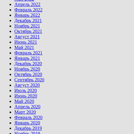
Апрель 2022
Февраль 2022
Январь 2022
Декабрь 2021
Ноябрь 2021
Октябрь 2021
Август 2021
Июнь 2021
Май 2021
Февраль 2021
Январь 2021
Декабрь 2020
Ноябрь 2020
Октябрь 2020
Сентябрь 2020
Август 2020
Июль 2020
Июнь 2020
Май 2020
Апрель 2020
Март 2020
Февраль 2020
Январь 2020
Декабрь 2019
Ноябрь 2019