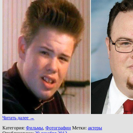
Читать далее
→
Категория:
Фильмы
,
Фотографии
Метки:
актеры