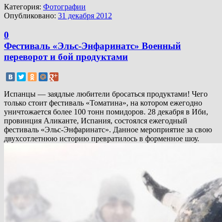
Категория:
Фотографии
Опубликовано:
31 декабря 2012
0
Фестиваль «Эльс-Энфаринатс» Военный
переворот и бой продуктами
Испанцы — заядлые любители бросаться продуктами! Чего
только стоит фестиваль «Томатина», на котором ежегодно
уничтожается более 100 тонн помидоров. 28 декабря в Иби,
провинция Аликанте, Испания, состоялся ежегодный
фестиваль «Эльс-Энфаринатс». Данное мероприятие за свою
двухсотлетнюю историю превратилось в форменное шоу.