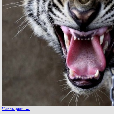
Читать далее
→