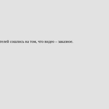
лей сошлись на том, что видео – заказное.