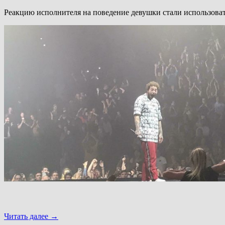
Реакцию исполнителя на поведение девушки стали использова
Читать далее
→