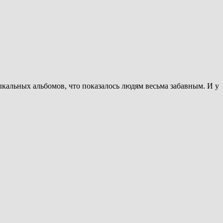
кальных альбомов, что показалось людям весьма забавным. И у