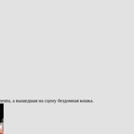
stra, а вышедшая на сцену бездомная кошка.