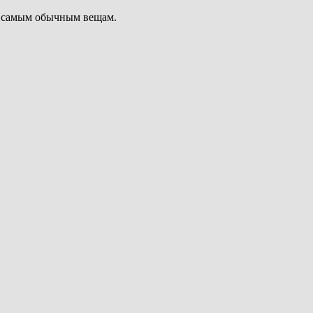
ся самым обычным вещам.