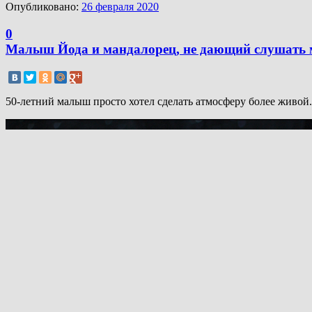
Опубликовано:
26 февраля 2020
0
Малыш Йода и мандалорец, не дающий слушать 
50-летний малыш просто хотел сделать атмосферу более живой.