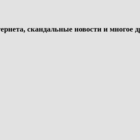
ернета, скандальные новости и многое д