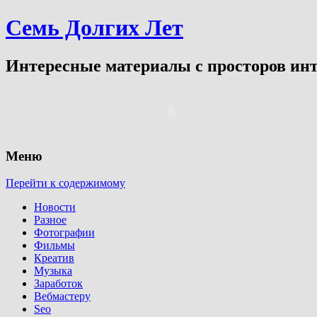
Семь Долгих Лет
Интересные материалы с просторов инт
Меню
Перейти к содержимому
Новости
Разное
Фотографии
Фильмы
Креатив
Музыка
Заработок
Вебмастеру
Seo