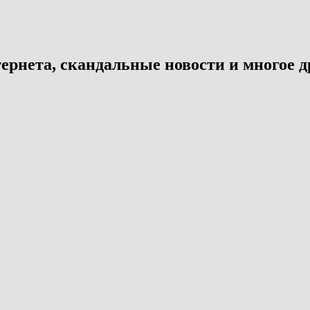
ернета, скандальные новости и многое д