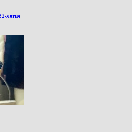
32-летие