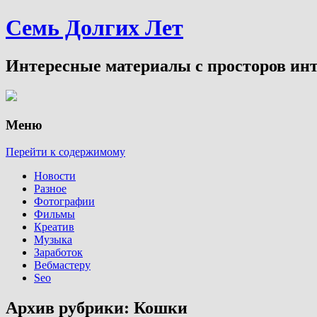
Семь Долгих Лет
Интересные материалы с просторов инт
Меню
Перейти к содержимому
Новости
Разное
Фотографии
Фильмы
Креатив
Музыка
Заработок
Вебмастеру
Seo
Архив рубрики:
Кошки