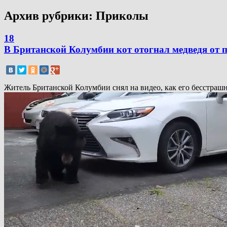
Архив рубрики:
Приколы
18
В Британской Колумбии кот отогнал медведя от п
Житель Британской Колумбии снял на видео, как его бесстрашн