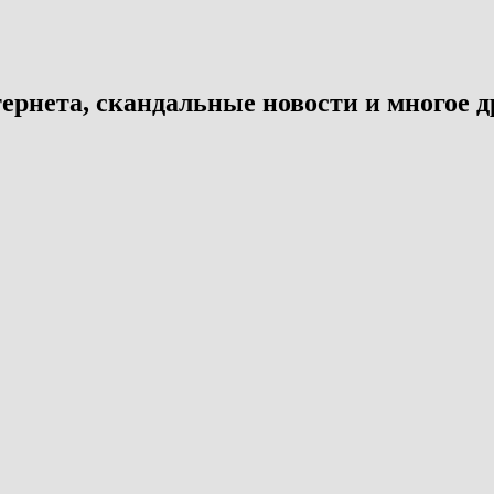
ернета, скандальные новости и многое д