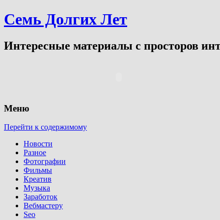
Семь Долгих Лет
Интересные материалы с просторов инт
Меню
Перейти к содержимому
Новости
Разное
Фотографии
Фильмы
Креатив
Музыка
Заработок
Вебмастеру
Seo