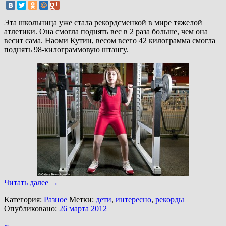
Эта школьница уже стала рекордсменкой в мире тяжелой
атлетики. Она смогла поднять вес в 2 раза больше, чем она
весит сама. Наоми Кутин, весом всего 42 килограмма смогла
поднять 98-килограммовую штангу.
Читать далее
→
Категория:
Разное
Метки:
дети
,
интересно
,
рекорды
Опубликовано:
26 марта 2012