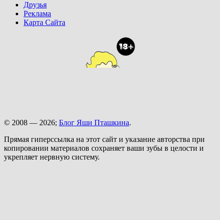
Друзья
Реклама
Карта Сайта
© 2008 — 2026;
Блог Яши Пташкина
.
Прямая гиперссылка на этот сайт и указание авторства при
копировании материалов сохраняет ваши зубы в целости и
укрепляет нервную систему.