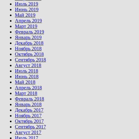
Июль 2019
Июнь 2019
Май 2019
Апрель 2019
Март 2019
Февраль 2019
Январь 2019
Декабрь 2018
Ноябрь 2018
Октябрь 2018
Сентябрь 2018
Август 2018
Июль 2018
Июнь 2018
Май 2018
Апрель 2018
Март 2018
Февраль 2018
Январь 2018
Декабрь 2017
Ноябрь 2017
Октябрь 2017
Сентябрь 2017
Август 2017
Июль 2017