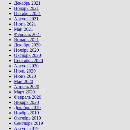
Декабрь 2021
Ноябрь 2021
Октябрь 2021
Август 2021
Июнь 2021
Май 2021
Февраль 2021
Январь 2021
Декабрь 2020
Ноябрь 2020
Октябрь 2020
Сентябрь 2020
Август 2020
Июль 2020
Июнь 2020
Май 2020
Апрель 2020
Март 2020
Февраль 2020
Январь 2020
Декабрь 2019
Ноябрь 2019
Октябрь 2019
Сентябрь 2019
Август 2019