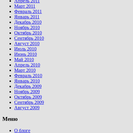
Апрель 2011
Март 2011
Февраль 2011
Январь 2011
Декабрь 2010
Ноябрь 2010
Октябрь 2010
Сентябрь 2010
Август 2010
Июль 2010
Июнь 2010
Май 2010
Апрель 2010
Март 2010
Февраль 2010
Январь 2010
Декабрь 2009
Ноябрь 2009
Октябрь 2009
Сентябрь 2009
Август 2009
Меню
О блоге