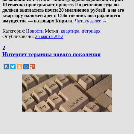
Шевченко проигрывает процесс. По решению суда он
должен выплатить почти 20 миллионов рублей, а на его
квартиру наложен арест. Собственник пострадавшего
имущества — патриарх Кирилл.
Читать далее
→
Категория:
Новости
Метки:
квартира
,
патриарх
Опубликовано:
25 марта 2012
2
Интернет термины нового поколения