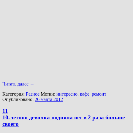
Читать далее
→
Категория:
Разное
Метки:
интересно
,
кафе
,
ремонт
Опубликовано:
26 марта 2012
11
10-летняя девочка подняла вес в 2 раза больше
своего