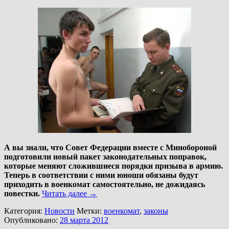
А вы знали, что Cовет Федерации вместе с Минобороной
подготовили новый пакет законодательных поправок,
которые меняют сложившиеся порядки призыва в армию.
Теперь в соответствии с ними юноши обязаны будут
приходить в военкомат самостоятельно, не дожидаясь
повестки.
Читать далее
→
Категория:
Новости
Метки:
военкомат
,
законы
Опубликовано:
28 марта 2012