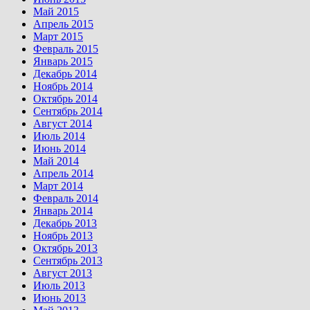
Май 2015
Апрель 2015
Март 2015
Февраль 2015
Январь 2015
Декабрь 2014
Ноябрь 2014
Октябрь 2014
Сентябрь 2014
Август 2014
Июль 2014
Июнь 2014
Май 2014
Апрель 2014
Март 2014
Февраль 2014
Январь 2014
Декабрь 2013
Ноябрь 2013
Октябрь 2013
Сентябрь 2013
Август 2013
Июль 2013
Июнь 2013