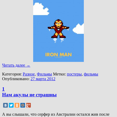
Читать далее
→
Категория:
Разное
,
Фильмы
Метки:
постеры
,
фильмы
Опубликовано:
27 марта 2012
1
Нам акулы не страшны
А вы слышали, что серфер из Австралии остался жив после