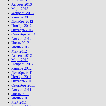
Май 2013
Апрель 2013
Март 2013
Февраль 2013
Январь 2013
Декабрь 2012
Ноябрь 2012
Октябрь 2012
Сентябрь 2012
Август 2012
Июль 2012
Июнь 2012
Май 2012
Апрель 2012
Март 2012
Февраль 2012
Январь 2012
Декабрь 2011
Ноябрь 2011
Октябрь 2011
Сентябрь 2011
Август 2011
Июль 2011
Июнь 2011
Май 2011