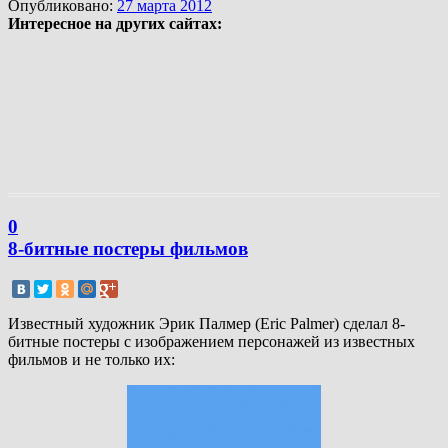
Опубликовано:
27 марта 2012
Интересное на других сайтах:
0
8-битные постеры фильмов
Известный художник Эрик Палмер (Eric Palmer) сделал 8-
битные постеры с изображением персонажей из известных
фильмов и не только их: