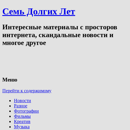
Семь Долгих Лет
Интересные материалы с просторов
интернета, скандальные новости и
многое другое
Меню
Перейти к содержимому
Новости
Разное
Фотографии
Фильмы
Креатив
Музыка