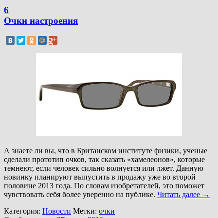
6
Очки настроения
А знаете ли вы, что в Британском институте физики, ученые
сделали прототип очков, так сказать «хамелеонов», которые
темнеют, если человек сильно волнуется или лжет. Данную
новинку планируют выпустить в продажу уже во второй
половине 2013 года. По словам изобретателей, это поможет
чувствовать себя более уверенно на публике.
Читать далее
→
Категория:
Новости
Метки:
очки