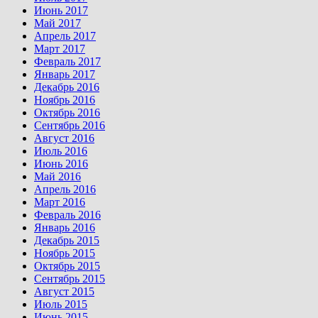
Июнь 2017
Май 2017
Апрель 2017
Март 2017
Февраль 2017
Январь 2017
Декабрь 2016
Ноябрь 2016
Октябрь 2016
Сентябрь 2016
Август 2016
Июль 2016
Июнь 2016
Май 2016
Апрель 2016
Март 2016
Февраль 2016
Январь 2016
Декабрь 2015
Ноябрь 2015
Октябрь 2015
Сентябрь 2015
Август 2015
Июль 2015
Июнь 2015