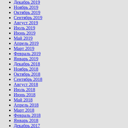
Декабрь 2019
Ноябрь 2019
Октябрь 2019
Сентябрь 2019
Август 2019
Июль 2019
Июнь 2019
Май 2019
Апрель 2019
Март 2019
Февраль 2019
Январь 2019
Декабрь 2018
Ноябрь 2018
Октябрь 2018
Сентябрь 2018
Август 2018
Июль 2018
Июнь 2018
Май 2018
Апрель 2018
Март 2018
Февраль 2018
Январь 2018
Декабрь 2017