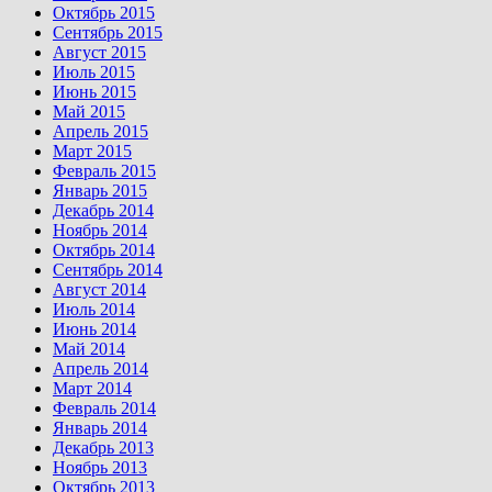
Октябрь 2015
Сентябрь 2015
Август 2015
Июль 2015
Июнь 2015
Май 2015
Апрель 2015
Март 2015
Февраль 2015
Январь 2015
Декабрь 2014
Ноябрь 2014
Октябрь 2014
Сентябрь 2014
Август 2014
Июль 2014
Июнь 2014
Май 2014
Апрель 2014
Март 2014
Февраль 2014
Январь 2014
Декабрь 2013
Ноябрь 2013
Октябрь 2013