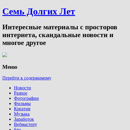
Семь Долгих Лет
Интересные материалы с просторов
интернета, скандальные новости и
многое другое
Меню
Перейти к содержимому
Новости
Разное
Фотографии
Фильмы
Креатив
Музыка
Заработок
Вебмастеру
Seo