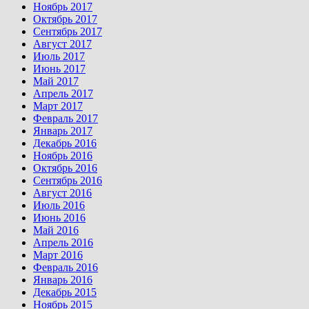
Ноябрь 2017
Октябрь 2017
Сентябрь 2017
Август 2017
Июль 2017
Июнь 2017
Май 2017
Апрель 2017
Март 2017
Февраль 2017
Январь 2017
Декабрь 2016
Ноябрь 2016
Октябрь 2016
Сентябрь 2016
Август 2016
Июль 2016
Июнь 2016
Май 2016
Апрель 2016
Март 2016
Февраль 2016
Январь 2016
Декабрь 2015
Ноябрь 2015