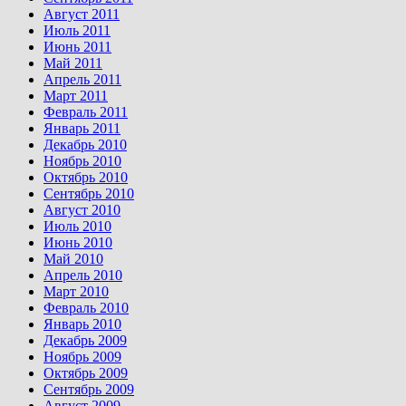
Август 2011
Июль 2011
Июнь 2011
Май 2011
Апрель 2011
Март 2011
Февраль 2011
Январь 2011
Декабрь 2010
Ноябрь 2010
Октябрь 2010
Сентябрь 2010
Август 2010
Июль 2010
Июнь 2010
Май 2010
Апрель 2010
Март 2010
Февраль 2010
Январь 2010
Декабрь 2009
Ноябрь 2009
Октябрь 2009
Сентябрь 2009
Август 2009