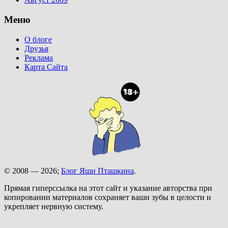
Меню
О блоге
Друзья
Реклама
Карта Сайта
© 2008 — 2026;
Блог Яши Пташкина
.
Прямая гиперссылка на этот сайт и указание авторства при
копировании материалов сохраняет ваши зубы в целости и
укрепляет нервную систему.