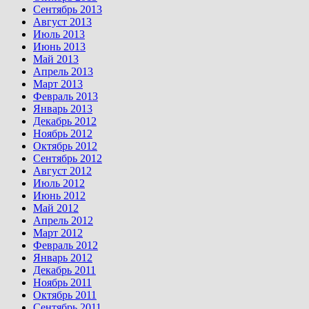
Сентябрь 2013
Август 2013
Июль 2013
Июнь 2013
Май 2013
Апрель 2013
Март 2013
Февраль 2013
Январь 2013
Декабрь 2012
Ноябрь 2012
Октябрь 2012
Сентябрь 2012
Август 2012
Июль 2012
Июнь 2012
Май 2012
Апрель 2012
Март 2012
Февраль 2012
Январь 2012
Декабрь 2011
Ноябрь 2011
Октябрь 2011
Сентябрь 2011