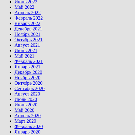
Июнь 2022
Май 2022
Апрель 2022
Февраль 2022
Январь 2022
Декабрь 2021
Ноябрь 2021
Октябрь 2021
Август 2021
Июнь 2021
Май 2021
Февраль 2021
Январь 2021
Декабрь 2020
Ноябрь 2020
Октябрь 2020
Сентябрь 2020
Август 2020
Июль 2020
Июнь 2020
Май 2020
Апрель 2020
Март 2020
Февраль 2020
Январь 2020