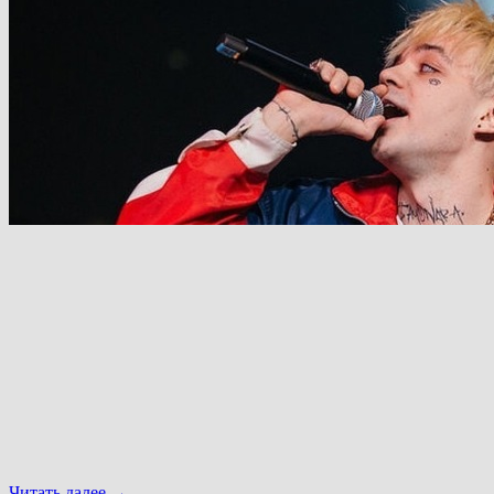
Читать далее
→