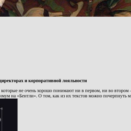
 директорах и корпоративной лояльности
которые не очень хорошо понимают ни в первом, ни во втором 
нимум на «Бентли». О том, как из их текстов можно почерпнуть 