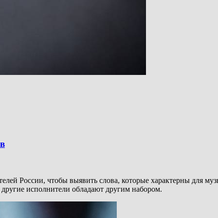
в
елей России, чтобы выявить слова, которые характерны для муз
 другие исполнители обладают другим набором.