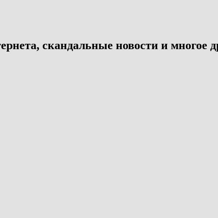
ернета, скандальные новости и многое д