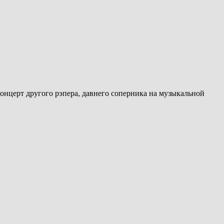
концерт другого рэпера, давнего соперника на музыкальной