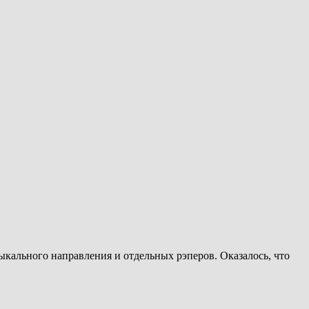
ыкального направления и отдельных рэперов. Оказалось, что