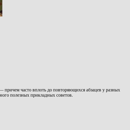
— причем часто вплоть до повторяющихся абзацев у разных
много полезных прикладных советов.