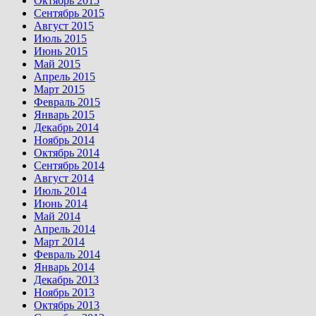
Октябрь 2015
Сентябрь 2015
Август 2015
Июль 2015
Июнь 2015
Май 2015
Апрель 2015
Март 2015
Февраль 2015
Январь 2015
Декабрь 2014
Ноябрь 2014
Октябрь 2014
Сентябрь 2014
Август 2014
Июль 2014
Июнь 2014
Май 2014
Апрель 2014
Март 2014
Февраль 2014
Январь 2014
Декабрь 2013
Ноябрь 2013
Октябрь 2013