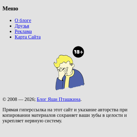
Меню
О блоге
Друзья
Реклама
Карта Сайта
© 2008 — 2026;
Блог Яши Пташкина
.
Прямая гиперссылка на этот сайт и указание авторства при
копировании материалов сохраняет ваши зубы в целости и
укрепляет нервную систему.