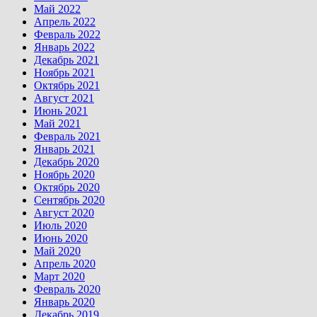
Май 2022
Апрель 2022
Февраль 2022
Январь 2022
Декабрь 2021
Ноябрь 2021
Октябрь 2021
Август 2021
Июнь 2021
Май 2021
Февраль 2021
Январь 2021
Декабрь 2020
Ноябрь 2020
Октябрь 2020
Сентябрь 2020
Август 2020
Июль 2020
Июнь 2020
Май 2020
Апрель 2020
Март 2020
Февраль 2020
Январь 2020
Декабрь 2019