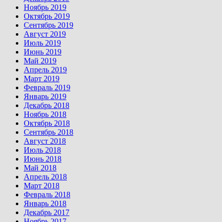
Ноябрь 2019
Октябрь 2019
Сентябрь 2019
Август 2019
Июль 2019
Июнь 2019
Май 2019
Апрель 2019
Март 2019
Февраль 2019
Январь 2019
Декабрь 2018
Ноябрь 2018
Октябрь 2018
Сентябрь 2018
Август 2018
Июль 2018
Июнь 2018
Май 2018
Апрель 2018
Март 2018
Февраль 2018
Январь 2018
Декабрь 2017
Ноябрь 2017