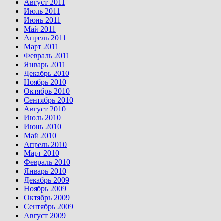
Август 2011
Июль 2011
Июнь 2011
Май 2011
Апрель 2011
Март 2011
Февраль 2011
Январь 2011
Декабрь 2010
Ноябрь 2010
Октябрь 2010
Сентябрь 2010
Август 2010
Июль 2010
Июнь 2010
Май 2010
Апрель 2010
Март 2010
Февраль 2010
Январь 2010
Декабрь 2009
Ноябрь 2009
Октябрь 2009
Сентябрь 2009
Август 2009