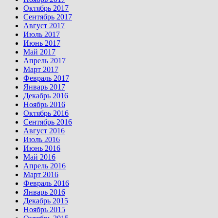
Октябрь 2017
Сентябрь 2017
Август 2017
Июль 2017
Июнь 2017
Май 2017
Апрель 2017
Март 2017
Февраль 2017
Январь 2017
Декабрь 2016
Ноябрь 2016
Октябрь 2016
Сентябрь 2016
Август 2016
Июль 2016
Июнь 2016
Май 2016
Апрель 2016
Март 2016
Февраль 2016
Январь 2016
Декабрь 2015
Ноябрь 2015