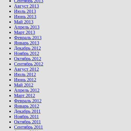
Сентябрь 2013
Август 2013
Июль 2013
Июнь 2013
Май 2013
Апрель 2013
Март 2013
Февраль 2013
Январь 2013
Декабрь 2012
Ноябрь 2012
Октябрь 2012
Сентябрь 2012
Август 2012
Июль 2012
Июнь 2012
Май 2012
Апрель 2012
Март 2012
Февраль 2012
Январь 2012
Декабрь 2011
Ноябрь 2011
Октябрь 2011
Сентябрь 2011