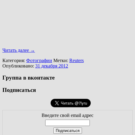
Читать далее
→
Категория:
Фотографии
Метки:
Reuters
Опубликовано:
31 декабря 2012
Группа в вконтакте
Подписаться
Введите свой email адрес