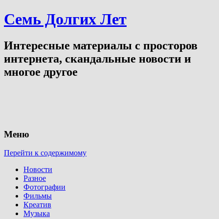
Семь Долгих Лет
Интересные материалы с просторов
интернета, скандальные новости и
многое другое
Меню
Перейти к содержимому
Новости
Разное
Фотографии
Фильмы
Креатив
Музыка