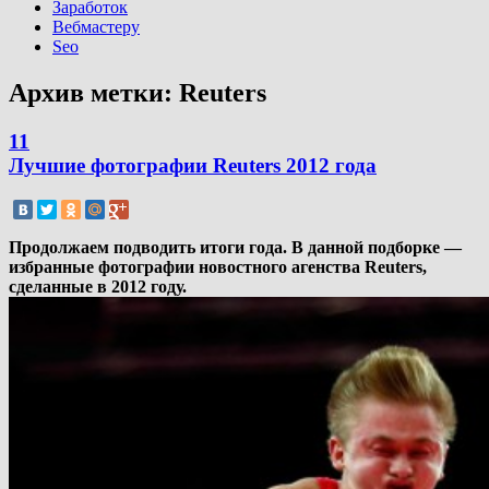
Заработок
Вебмастеру
Seo
Архив метки:
Reuters
11
Лучшие фотографии Reuters 2012 года
Продолжаем подводить итоги года. В данной подборке —
избранные фотографии новостного агенства Reuters,
сделанные в 2012 году.