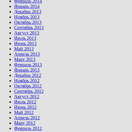
Февраль 2014
Январь 2014
Декабрь 2013
Ноябрь 2013
Октябрь 2013
Сентябрь 2013
Август 2013
Июль 2013
Июнь 2013
Май 2013
Апрель 2013
Март 2013
Февраль 2013
Январь 2013
Декабрь 2012
Ноябрь 2012
Октябрь 2012
Сентябрь 2012
Август 2012
Июль 2012
Июнь 2012
Май 2012
Апрель 2012
Март 2012
Февраль 2012