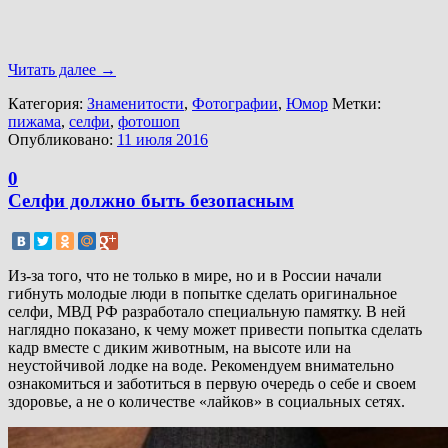
Читать далее
→
Категория:
Знаменитости
,
Фотографии
,
Юмор
Метки:
пижама
,
селфи
,
фотошоп
Опубликовано:
11 июля 2016
0
Селфи должно быть безопасным
Из-за того, что не только в мире, но и в России начали
гибнуть молодые люди в попытке сделать оригинальное
селфи, МВД РФ разработало специальную памятку. В ней
наглядно показано, к чему может привести попытка сделать
кадр вместе с диким животным, на высоте или на
неустойчивой лодке на воде. Рекомендуем внимательно
ознакомиться и заботиться в первую очередь о себе и своем
здоровье, а не о количестве «лайков» в социальных сетях.