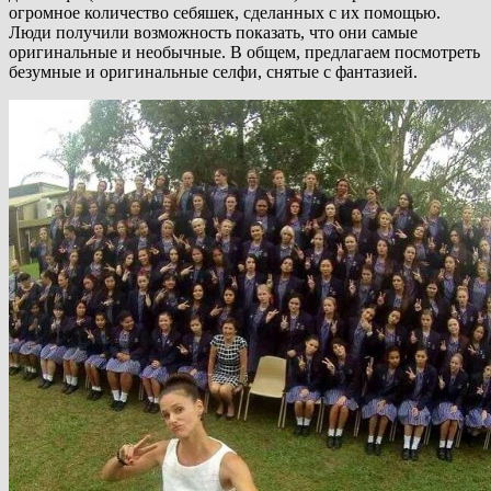
огромное количество себяшек, сделанных с их помощью.
Люди получили возможность показать, что они самые
оригинальные и необычные. В общем, предлагаем посмотреть
безумные и оригинальные селфи, снятые с фантазией.