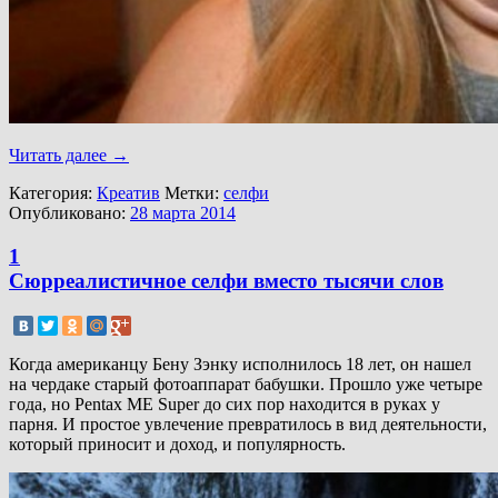
Читать далее
→
Категория:
Креатив
Метки:
селфи
Опубликовано:
28 марта 2014
1
Сюрреалистичное селфи вместо тысячи слов
Когда американцу Бену Зэнку исполнилось 18 лет, он нашел
на чердаке старый фотоаппарат бабушки. Прошло уже четыре
года, но Pentax ME Super до сих пор находится в руках у
парня. И простое увлечение превратилось в вид деятельности,
который приносит и доход, и популярность.