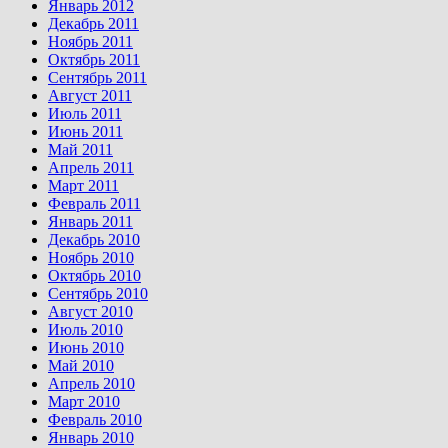
Январь 2012
Декабрь 2011
Ноябрь 2011
Октябрь 2011
Сентябрь 2011
Август 2011
Июль 2011
Июнь 2011
Май 2011
Апрель 2011
Март 2011
Февраль 2011
Январь 2011
Декабрь 2010
Ноябрь 2010
Октябрь 2010
Сентябрь 2010
Август 2010
Июль 2010
Июнь 2010
Май 2010
Апрель 2010
Март 2010
Февраль 2010
Январь 2010