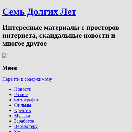
Семь Долгих Лет
Интересные материалы с просторов
интернета, скандальные новости и
многое другое
Меню
Перейти к содержимому
Новости
Разное
Фотографии
Фильмы
Креатив
Музыка
Заработок
Вебмастеру
Seo