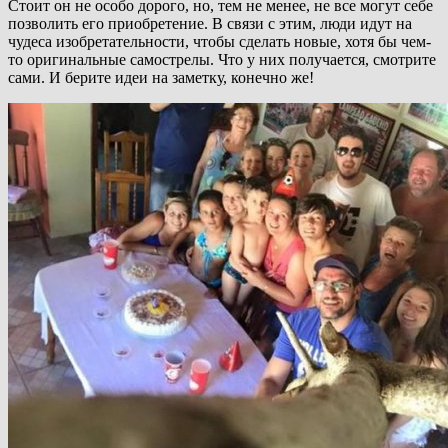
Стоит он не особо дорого, но, тем не менее, не все могут себе
позволить его приобретение. В связи с этим, люди идут на
чудеса изобретательности, чтобы сделать новые, хотя бы чем-
то оригинальные самострелы. Что у них получается, смотрите
сами. И берите идеи на заметку, конечно же!