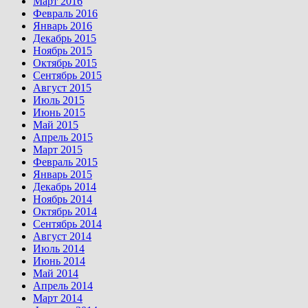
Март 2016
Февраль 2016
Январь 2016
Декабрь 2015
Ноябрь 2015
Октябрь 2015
Сентябрь 2015
Август 2015
Июль 2015
Июнь 2015
Май 2015
Апрель 2015
Март 2015
Февраль 2015
Январь 2015
Декабрь 2014
Ноябрь 2014
Октябрь 2014
Сентябрь 2014
Август 2014
Июль 2014
Июнь 2014
Май 2014
Апрель 2014
Март 2014