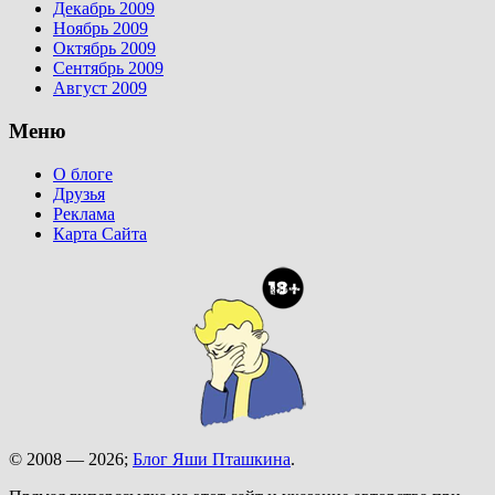
Декабрь 2009
Ноябрь 2009
Октябрь 2009
Сентябрь 2009
Август 2009
Меню
О блоге
Друзья
Реклама
Карта Сайта
© 2008 — 2026;
Блог Яши Пташкина
.