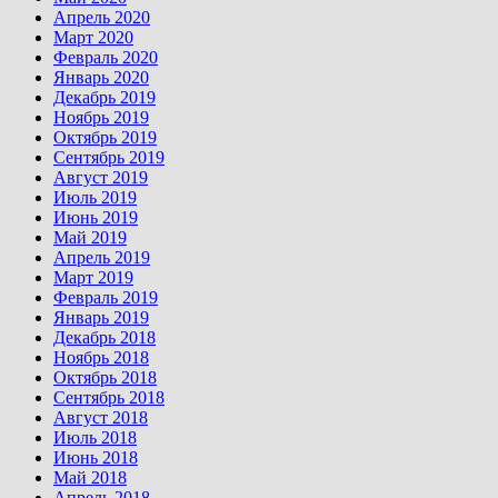
Апрель 2020
Март 2020
Февраль 2020
Январь 2020
Декабрь 2019
Ноябрь 2019
Октябрь 2019
Сентябрь 2019
Август 2019
Июль 2019
Июнь 2019
Май 2019
Апрель 2019
Март 2019
Февраль 2019
Январь 2019
Декабрь 2018
Ноябрь 2018
Октябрь 2018
Сентябрь 2018
Август 2018
Июль 2018
Июнь 2018
Май 2018
Апрель 2018