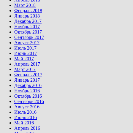
Март 2018
Февраль 2018
Январь 2018
Декабрь 2017
Ноябрь 2017
Октябрь 2017
Сентябрь 2017
Август 2017
Июль 2017
Июнь 2017
Май 2017
Апрель 2017
Март 2017
Февраль 2017
Январь 2017
Декабрь 2016
Ноябрь 2016
Октябрь 2016
Сентябрь 2016
Август 2016
Июль 2016
Июнь 2016
Май 2016
Апрель 2016