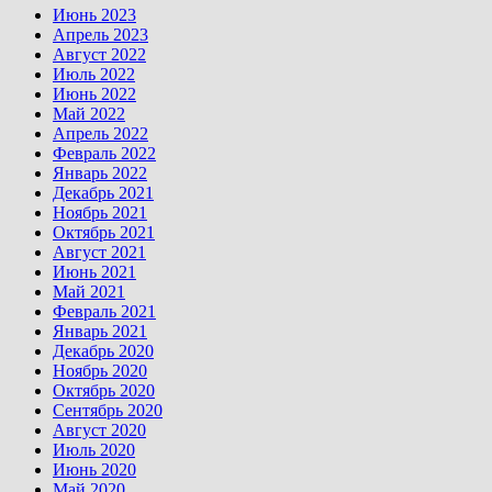
Июнь 2023
Апрель 2023
Август 2022
Июль 2022
Июнь 2022
Май 2022
Апрель 2022
Февраль 2022
Январь 2022
Декабрь 2021
Ноябрь 2021
Октябрь 2021
Август 2021
Июнь 2021
Май 2021
Февраль 2021
Январь 2021
Декабрь 2020
Ноябрь 2020
Октябрь 2020
Сентябрь 2020
Август 2020
Июль 2020
Июнь 2020
Май 2020