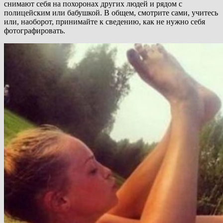
снимают себя на похоронах других людей и рядом с
полицейским или бабушкой. В общем, смотрите сами, учитесь
или, наоборот, принимайте к сведению, как не нужно себя
фотографировать.