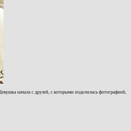
Девушка начала с друзей, с которыми поделилась фотографией,