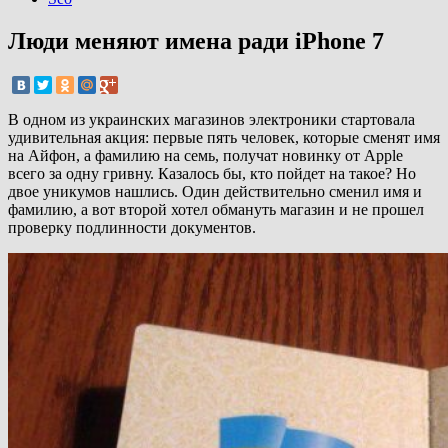
Люди меняют имена ради iPhone 7
В одном из украинских магазинов электроники стартовала
удивительная акция: первые пять человек, которые сменят имя
на Айфон, а фамилию на семь, получат новинку от Apple
всего за одну гривну. Казалось бы, кто пойдет на такое? Но
двое уникумов нашлись. Один действительно сменил имя и
фамилию, а вот второй хотел обмануть магазин и не прошел
проверку подлинности документов.