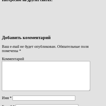
Добавить комментарий
Ваш e-mail не будет опубликован.
Обязательные поля
помечены
*
Комментарий
Имя
*