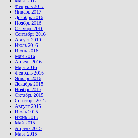
Март 2017
Февраль 2017
Январь 2017
Декабрь 2016
Ноябрь 2016
Октябрь 2016
Сентябрь 2016
Август 2016
Июль 2016
Июнь 2016
Май 2016
Апрель 2016
Март 2016
Февраль 2016
Январь 2016
Декабрь 2015
Ноябрь 2015
Октябрь 2015
Сентябрь 2015
Август 2015
Июль 2015
Июнь 2015
Май 2015
Апрель 2015
Март 2015