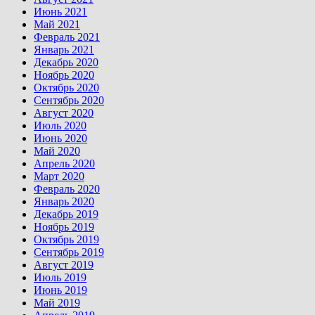
Июнь 2021
Май 2021
Февраль 2021
Январь 2021
Декабрь 2020
Ноябрь 2020
Октябрь 2020
Сентябрь 2020
Август 2020
Июль 2020
Июнь 2020
Май 2020
Апрель 2020
Март 2020
Февраль 2020
Январь 2020
Декабрь 2019
Ноябрь 2019
Октябрь 2019
Сентябрь 2019
Август 2019
Июль 2019
Июнь 2019
Май 2019