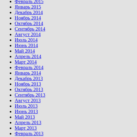
Февраль 2015
Январь 2015
Декабрь 2014
Ноябрь 2014
Октябрь 2014
Сентябрь 2014
Август 2014
Июль 2014
Июнь 2014
Май 2014
Апрель 2014
Март 2014
Февраль 2014
Январь 2014
Декабрь 2013
Ноябрь 2013
Октябрь 2013
Сентябрь 2013
Август 2013
Июль 2013
Июнь 2013
Май 2013
Апрель 2013
Март 2013
Февраль 2013