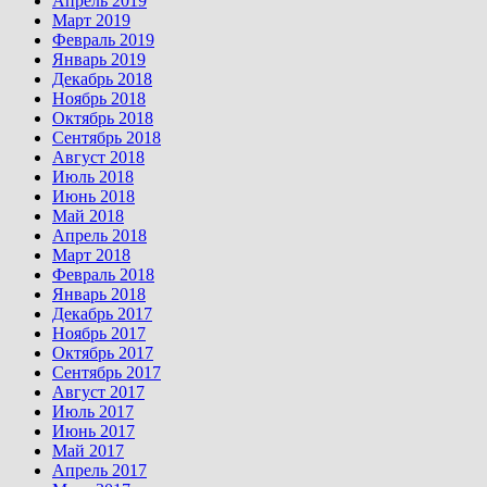
Апрель 2019
Март 2019
Февраль 2019
Январь 2019
Декабрь 2018
Ноябрь 2018
Октябрь 2018
Сентябрь 2018
Август 2018
Июль 2018
Июнь 2018
Май 2018
Апрель 2018
Март 2018
Февраль 2018
Январь 2018
Декабрь 2017
Ноябрь 2017
Октябрь 2017
Сентябрь 2017
Август 2017
Июль 2017
Июнь 2017
Май 2017
Апрель 2017