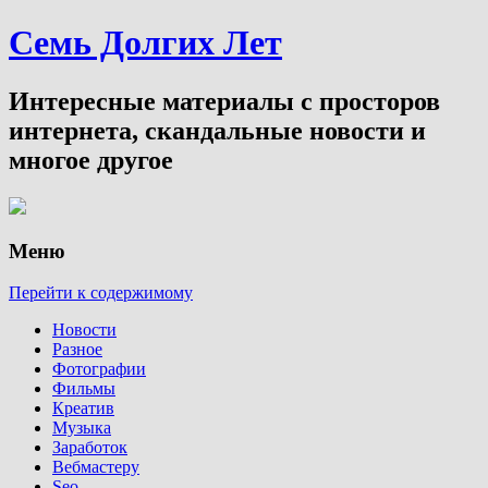
Семь Долгих Лет
Интересные материалы с просторов
интернета, скандальные новости и
многое другое
Меню
Перейти к содержимому
Новости
Разное
Фотографии
Фильмы
Креатив
Музыка
Заработок
Вебмастеру
Seo