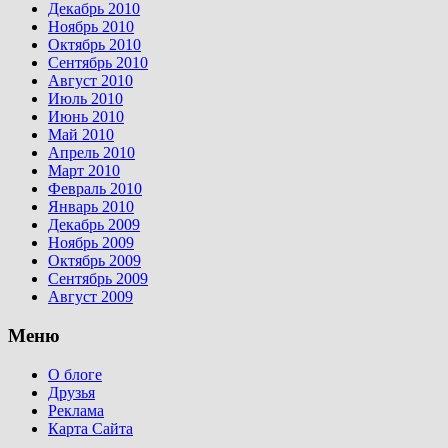
Декабрь 2010
Ноябрь 2010
Октябрь 2010
Сентябрь 2010
Август 2010
Июль 2010
Июнь 2010
Май 2010
Апрель 2010
Март 2010
Февраль 2010
Январь 2010
Декабрь 2009
Ноябрь 2009
Октябрь 2009
Сентябрь 2009
Август 2009
Меню
О блоге
Друзья
Реклама
Карта Сайта