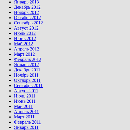
Январь 2013
Декабрь 2012
Ноябрь 2012
Октябрь 2012
Сентябрь 2012
Август 2012
Июль 2012
Июнь 2012
Май 2012
Апрель 2012
Март 2012
Февраль 2012
Январь 2012
Декабрь 2011
Ноябрь 2011
Октябрь 2011
Сентябрь 2011
Август 2011
Июль 2011
Июнь 2011
Май 2011
Апрель 2011
Март 2011
Февраль 2011
Январь 2011