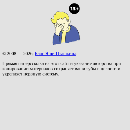
© 2008 — 2026;
Блог Яши Пташкина
.
Прямая гиперссылка на этот сайт и указание авторства при
копировании материалов сохраняет ваши зубы в целости и
укрепляет нервную систему.