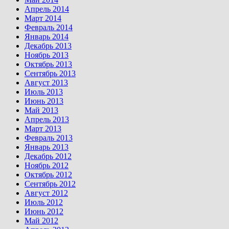
Апрель 2014
Март 2014
Февраль 2014
Январь 2014
Декабрь 2013
Ноябрь 2013
Октябрь 2013
Сентябрь 2013
Август 2013
Июль 2013
Июнь 2013
Май 2013
Апрель 2013
Март 2013
Февраль 2013
Январь 2013
Декабрь 2012
Ноябрь 2012
Октябрь 2012
Сентябрь 2012
Август 2012
Июль 2012
Июнь 2012
Май 2012