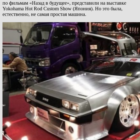
по фильмам «Назад в будущее», представили на выставке
Yokohama Hot Rod Custom Show (Япония). Но это была,
естественно, не самая простая машина.