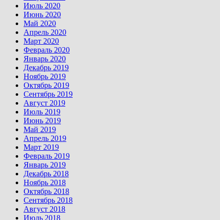
Июль 2020
Июнь 2020
Май 2020
Апрель 2020
Март 2020
Февраль 2020
Январь 2020
Декабрь 2019
Ноябрь 2019
Октябрь 2019
Сентябрь 2019
Август 2019
Июль 2019
Июнь 2019
Май 2019
Апрель 2019
Март 2019
Февраль 2019
Январь 2019
Декабрь 2018
Ноябрь 2018
Октябрь 2018
Сентябрь 2018
Август 2018
Июль 2018