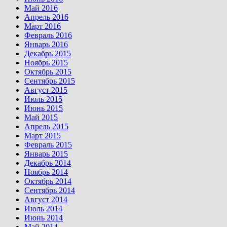
Май 2016
Апрель 2016
Март 2016
Февраль 2016
Январь 2016
Декабрь 2015
Ноябрь 2015
Октябрь 2015
Сентябрь 2015
Август 2015
Июль 2015
Июнь 2015
Май 2015
Апрель 2015
Март 2015
Февраль 2015
Январь 2015
Декабрь 2014
Ноябрь 2014
Октябрь 2014
Сентябрь 2014
Август 2014
Июль 2014
Июнь 2014
Май 2014