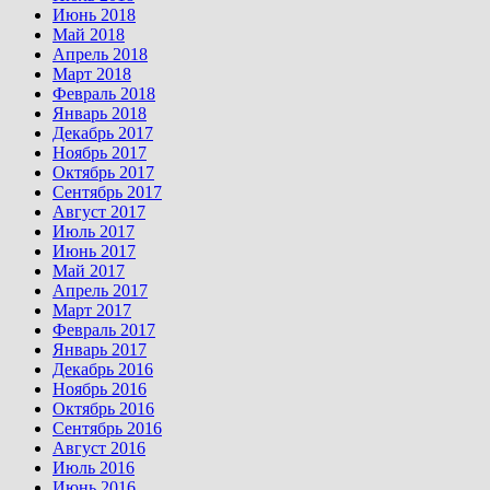
Июнь 2018
Май 2018
Апрель 2018
Март 2018
Февраль 2018
Январь 2018
Декабрь 2017
Ноябрь 2017
Октябрь 2017
Сентябрь 2017
Август 2017
Июль 2017
Июнь 2017
Май 2017
Апрель 2017
Март 2017
Февраль 2017
Январь 2017
Декабрь 2016
Ноябрь 2016
Октябрь 2016
Сентябрь 2016
Август 2016
Июль 2016
Июнь 2016