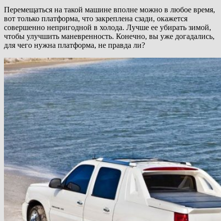
Перемещаться на такой машине вполне можно в любое время,
вот только платформа, что закреплена сзади, окажется
совершенно непригодной в холода. Лучше ее убирать зимой,
чтобы улучшить маневренность. Конечно, вы уже догадались,
для чего нужна платформа, не правда ли?