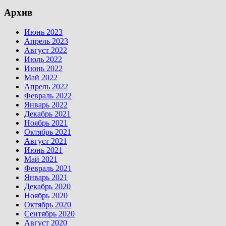
Архив
Июнь 2023
Апрель 2023
Август 2022
Июль 2022
Июнь 2022
Май 2022
Апрель 2022
Февраль 2022
Январь 2022
Декабрь 2021
Ноябрь 2021
Октябрь 2021
Август 2021
Июнь 2021
Май 2021
Февраль 2021
Январь 2021
Декабрь 2020
Ноябрь 2020
Октябрь 2020
Сентябрь 2020
Август 2020