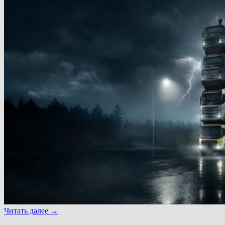
Читать далее
→