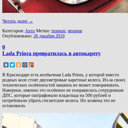
Читать далее
→
Категория:
Авто
Метки:
тюнинг
,
япония
Опубликовано:
26 декабря 2019
0
Lada Priora превратилась в автокарету
В Краснодаре есть необычная Lada Priora, у которой вместо
родных коле стоят двухметровые каретные колеса. Из-за своих
технических особенностей машина не может поворачивать.
Наверное, именно это особенно не понравилось сотрудникам
ДПС, которые оштрафовали владельца на 500 рублей и
потребовали убрать гигантские колеса. Но хозяина это не
остановило.