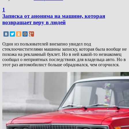
1
Записка от анонима на машине, которая
возвращает веру в людей
Один из пользователей внезапно увидел под
стеклоочистителями машины записку, которая была вообще не
похожа на рекламный буклет. Но в ней какой-то незнакомец
сообщал о неприятных последствиях для владельца авто. Но в
этот раз автомобилист больше обрадовался, чем огорчился.