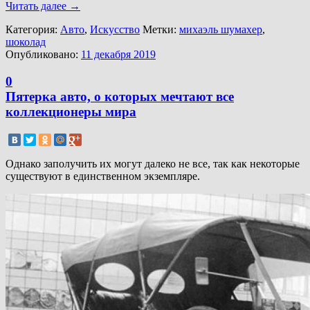
Читать далее
→
Категория:
Авто
,
Искусство
Метки:
михаэль шумахер
,
шоколад
Опубликовано:
11 декабря 2019
0
Пятерка авто, о которых мечтают все
коллекционеры мира
Однако заполучить их могут далеко не все, так как некоторые
существуют в единственном экземпляре.