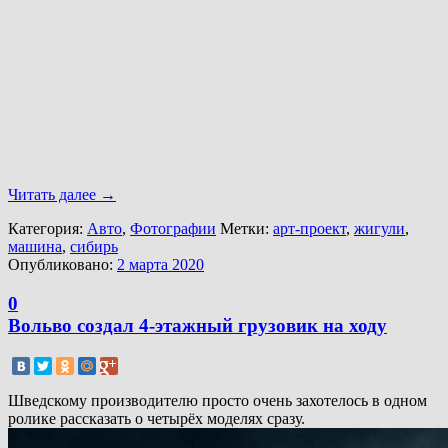
Читать далее
→
Категория:
Авто
,
Фотографии
Метки:
арт-проект
,
жигули
,
машина
,
сибирь
Опубликовано:
2 марта 2020
0
Вольво создал 4-этажный грузовик на ходу
Шведскому производителю просто очень захотелось в одном
ролике рассказать о четырёх моделях сразу.