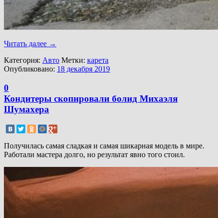
Читать далее
→
Категория:
Авто
Метки:
карета
Опубликовано:
18 декабря 2019
0
Кондитеры скопировали болид Михаэля
Шумахера
Получилась самая сладкая и самая шикарная модель в мире.
Работали мастера долго, но результат явно того стоил.