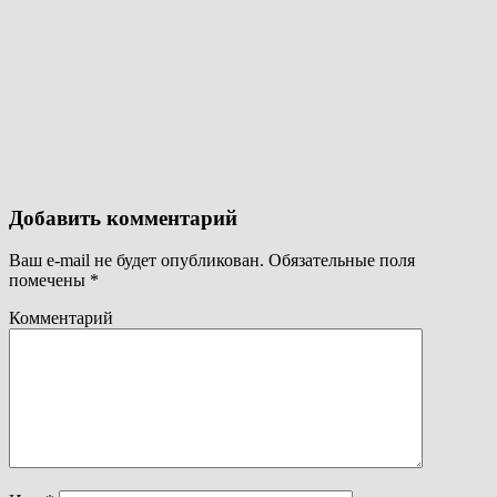
Добавить комментарий
Ваш e-mail не будет опубликован.
Обязательные поля
помечены
*
Комментарий