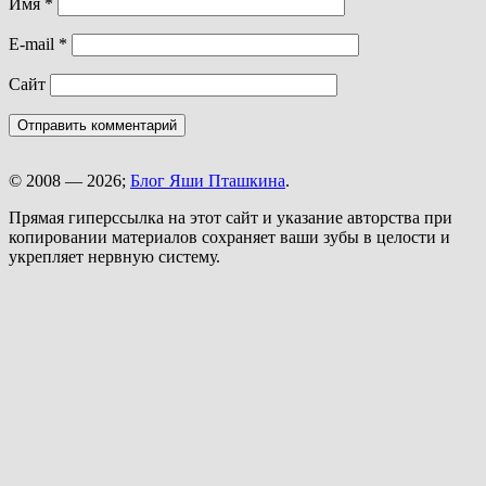
Имя
*
E-mail
*
Сайт
© 2008 — 2026;
Блог Яши Пташкина
.
Прямая гиперссылка на этот сайт и указание авторства при
копировании материалов сохраняет ваши зубы в целости и
укрепляет нервную систему.