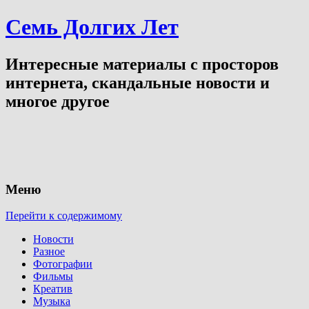
Семь Долгих Лет
Интересные материалы с просторов
интернета, скандальные новости и
многое другое
Меню
Перейти к содержимому
Новости
Разное
Фотографии
Фильмы
Креатив
Музыка