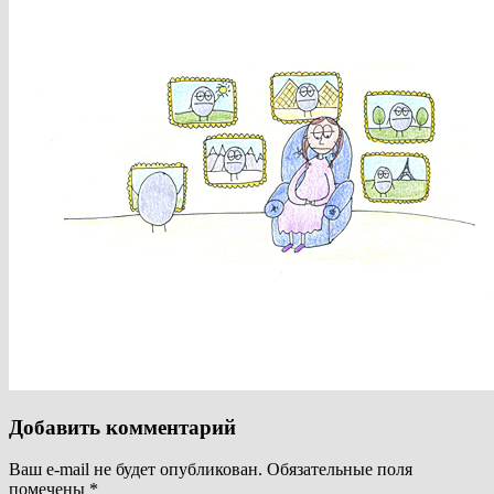
Добавить комментарий
Ваш e-mail не будет опубликован.
Обязательные поля
помечены
*