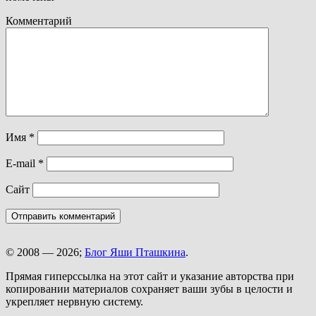
Комментарий
Имя
*
E-mail
*
Сайт
© 2008 — 2026;
Блог Яши Пташкина
.
Прямая гиперссылка на этот сайт и указание авторства при
копировании материалов сохраняет ваши зубы в целости и
укрепляет нервную систему.