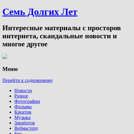
Семь Долгих Лет
Интересные материалы с просторов
интернета, скандальные новости и
многое другое
Меню
Перейти к содержимому
Новости
Разное
Фотографии
Фильмы
Креатив
Музыка
Заработок
Вебмастеру
Seo