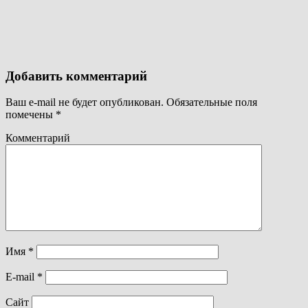
Добавить комментарий
Ваш e-mail не будет опубликован.
Обязательные поля
помечены
*
Комментарий
Имя
*
E-mail
*
Сайт