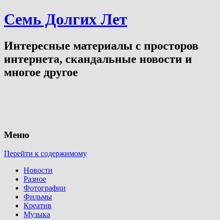
Семь Долгих Лет
Интересные материалы с просторов
интернета, скандальные новости и
многое другое
Меню
Перейти к содержимому
Новости
Разное
Фотографии
Фильмы
Креатив
Музыка