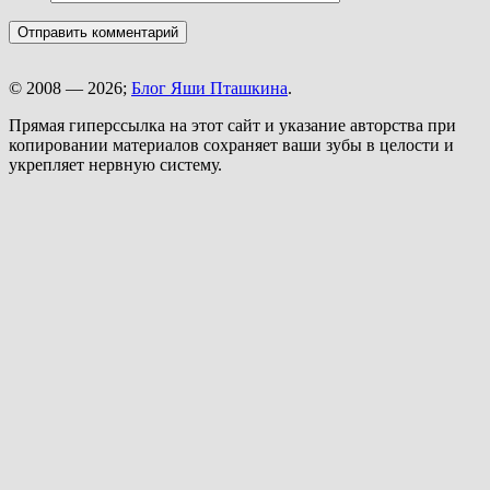
© 2008 — 2026;
Блог Яши Пташкина
.
Прямая гиперссылка на этот сайт и указание авторства при
копировании материалов сохраняет ваши зубы в целости и
укрепляет нервную систему.