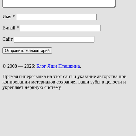
Имя
*
E-mail
*
Сайт
© 2008 — 2026;
Блог Яши Пташкина
.
Прямая гиперссылка на этот сайт и указание авторства при
копировании материалов сохраняет ваши зубы в целости и
укрепляет нервную систему.