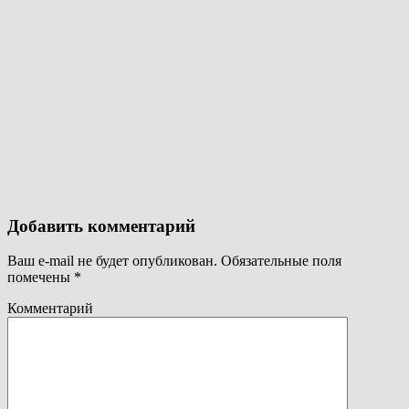
Добавить комментарий
Ваш e-mail не будет опубликован.
Обязательные поля
помечены
*
Комментарий