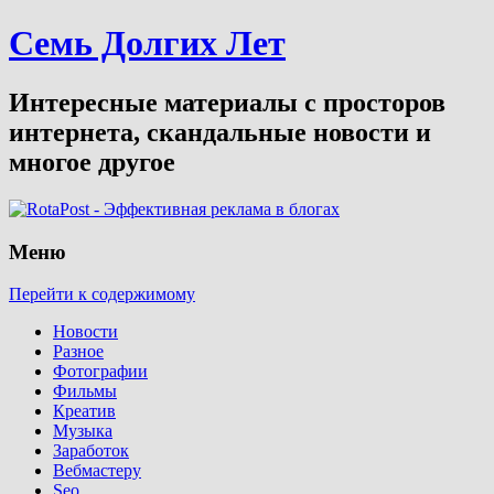
Семь Долгих Лет
Интересные материалы с просторов
интернета, скандальные новости и
многое другое
Меню
Перейти к содержимому
Новости
Разное
Фотографии
Фильмы
Креатив
Музыка
Заработок
Вебмастеру
Seo