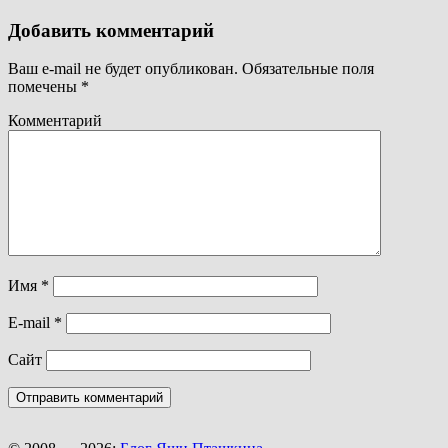
Добавить комментарий
Ваш e-mail не будет опубликован.
Обязательные поля
помечены
*
Комментарий
Имя
*
E-mail
*
Сайт