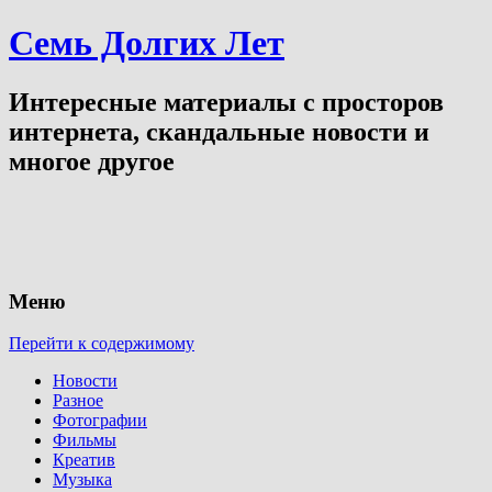
Семь Долгих Лет
Интересные материалы с просторов
интернета, скандальные новости и
многое другое
Меню
Перейти к содержимому
Новости
Разное
Фотографии
Фильмы
Креатив
Музыка