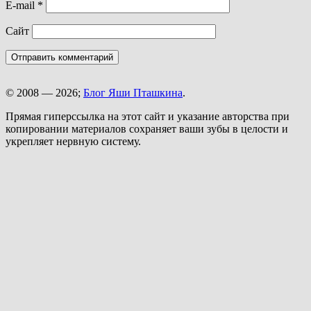
E-mail
*
Сайт
© 2008 — 2026;
Блог Яши Пташкина
.
Прямая гиперссылка на этот сайт и указание авторства при
копировании материалов сохраняет ваши зубы в целости и
укрепляет нервную систему.