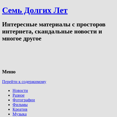
Семь Долгих Лет
Интересные материалы с просторов
интернета, скандальные новости и
многое другое
Меню
Перейти к содержимому
Новости
Разное
Фотографии
Фильмы
Креатив
Музыка