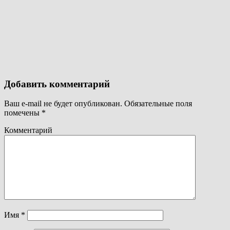
Добавить комментарий
Ваш e-mail не будет опубликован.
Обязательные поля
помечены
*
Комментарий
Имя
*