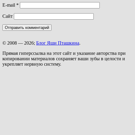
E-mail
*
Сайт
© 2008 — 2026;
Блог Яши Пташкина
.
Прямая гиперссылка на этот сайт и указание авторства при
копировании материалов сохраняет ваши зубы в целости и
укрепляет нервную систему.