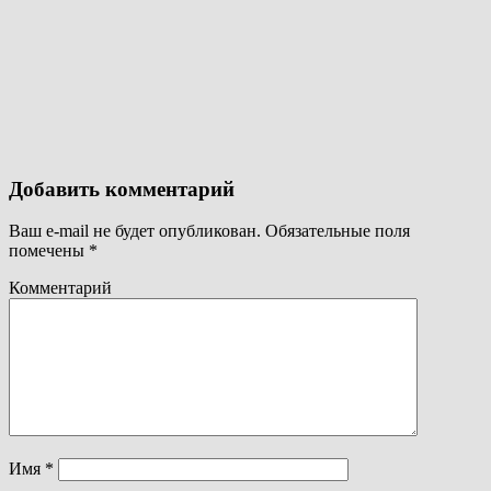
Добавить комментарий
Ваш e-mail не будет опубликован.
Обязательные поля
помечены
*
Комментарий
Имя
*