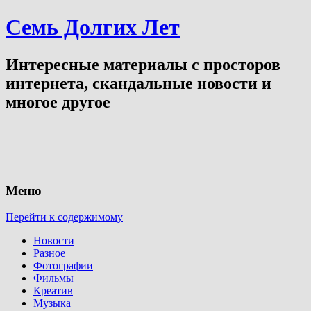
Семь Долгих Лет
Интересные материалы с просторов
интернета, скандальные новости и
многое другое
Меню
Перейти к содержимому
Новости
Разное
Фотографии
Фильмы
Креатив
Музыка