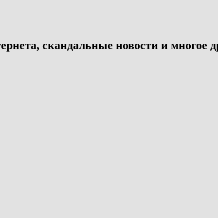
ернета, скандальные новости и многое д