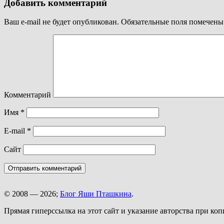
Добавить комментарий
Ваш e-mail не будет опубликован.
Обязательные поля помечен
Комментарий
Имя
*
E-mail
*
Сайт
© 2008 — 2026;
Блог Яши Пташкина
.
Прямая гиперссылка на этот сайт и указание авторства при ко