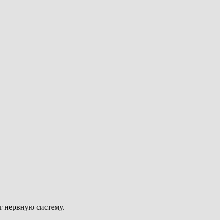
т нервную систему.