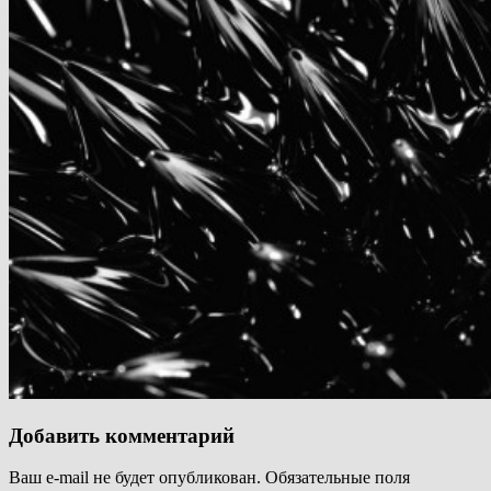
Добавить комментарий
Ваш e-mail не будет опубликован.
Обязательные поля