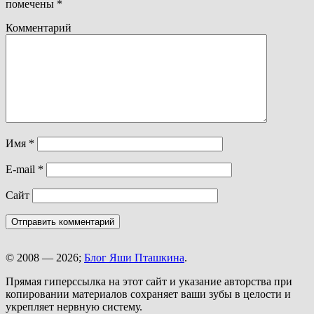
помечены
*
Комментарий
Имя
*
E-mail
*
Сайт
© 2008 — 2026;
Блог Яши Пташкина
.
Прямая гиперссылка на этот сайт и указание авторства при
копировании материалов сохраняет ваши зубы в целости и
укрепляет нервную систему.