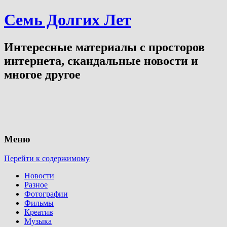
Семь Долгих Лет
Интересные материалы с просторов
интернета, скандальные новости и
многое другое
Меню
Перейти к содержимому
Новости
Разное
Фотографии
Фильмы
Креатив
Музыка