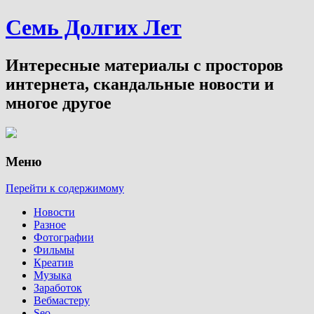
Семь Долгих Лет
Интересные материалы с просторов
интернета, скандальные новости и
многое другое
Меню
Перейти к содержимому
Новости
Разное
Фотографии
Фильмы
Креатив
Музыка
Заработок
Вебмастеру
Seo