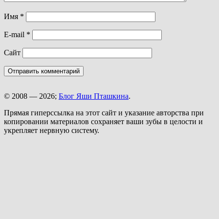
Имя
*
E-mail
*
Сайт
© 2008 — 2026;
Блог Яши Пташкина
.
Прямая гиперссылка на этот сайт и указание авторства при
копировании материалов сохраняет ваши зубы в целости и
укрепляет нервную систему.