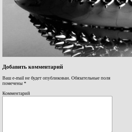
Добавить комментарий
Ваш e-mail не будет опубликован.
Обязательные поля
помечены
*
Комментарий