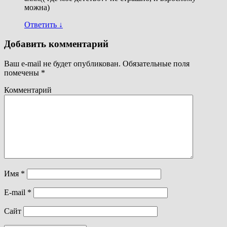
можна)
Ответить
↓
Добавить комментарий
Ваш e-mail не будет опубликован.
Обязательные поля
помечены
*
Комментарий
Имя
*
E-mail
*
Сайт