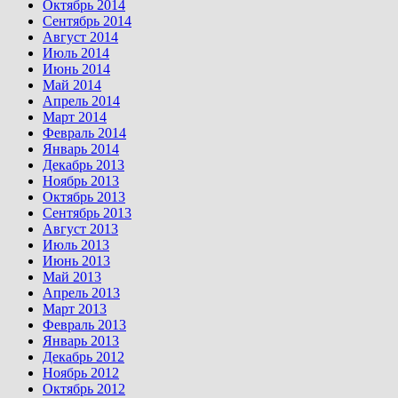
Октябрь 2014
Сентябрь 2014
Август 2014
Июль 2014
Июнь 2014
Май 2014
Апрель 2014
Март 2014
Февраль 2014
Январь 2014
Декабрь 2013
Ноябрь 2013
Октябрь 2013
Сентябрь 2013
Август 2013
Июль 2013
Июнь 2013
Май 2013
Апрель 2013
Март 2013
Февраль 2013
Январь 2013
Декабрь 2012
Ноябрь 2012
Октябрь 2012