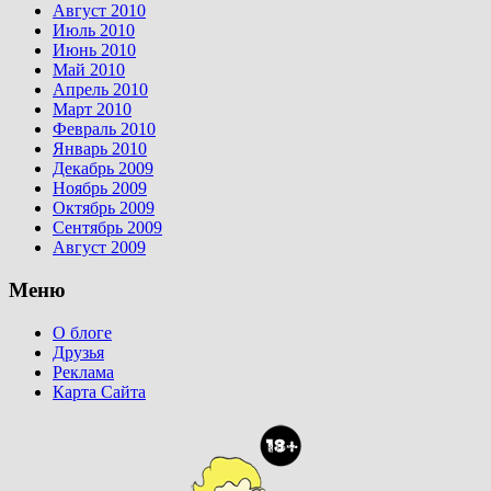
Август 2010
Июль 2010
Июнь 2010
Май 2010
Апрель 2010
Март 2010
Февраль 2010
Январь 2010
Декабрь 2009
Ноябрь 2009
Октябрь 2009
Сентябрь 2009
Август 2009
Меню
О блоге
Друзья
Реклама
Карта Сайта