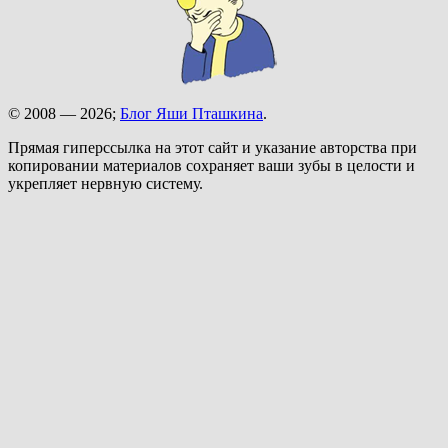
© 2008 — 2026;
Блог Яши Пташкина
.
Прямая гиперссылка на этот сайт и указание авторства при
копировании материалов сохраняет ваши зубы в целости и
укрепляет нервную систему.