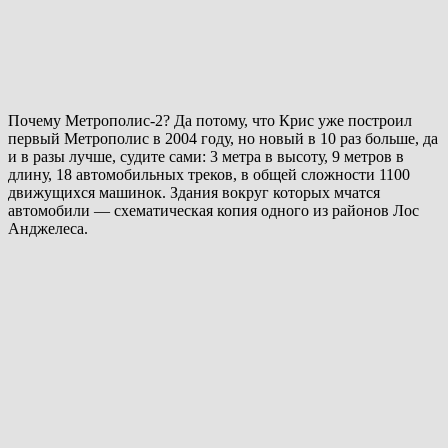
Почему Метрополис-2? Да потому, что Крис уже построил
первый Метрополис в 2004 году, но новый в 10 раз больше, да
и в разы лучше, судите сами: 3 метра в высоту, 9 метров в
длину, 18 автомобильных треков, в общей сложности 1100
движущихся машинок. Здания вокруг которых мчатся
автомобили — схематическая копия одного из районов Лос
Анджелеса.