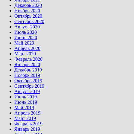
Декабрь 2020
Ноябрь 2020
Октябрь 2020
Сентябрь 2020
Август 2020
Июль 2020
Июнь 2020
Май 2020
Апрель 2020
Март 2020
Февраль 2020
Январь 2020
Декабрь 2019
Ноябрь 2019
Октябрь 2019
Сентябрь 2019
Август 2019
Июль 2019
Июнь 2019
Май 2019
Апрель 2019
Март 2019
Февраль 2019
Январь 2019