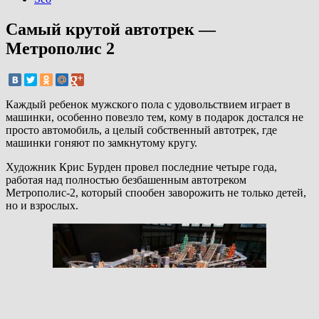
Самый крутой автотрек —
Метрополис 2
Каждый ребенок мужского пола с удовольствием играет в
машинки, особенно повезло тем, кому в подарок достался не
просто автомобиль, а целый собственный автотрек, где
машинки гоняют по замкнутому кругу.
Художник Крис Бурден провел последние четыре года,
работая над полностью безбашенным автотреком
Метрополис-2, который спообен заворожить не только детей,
но и взрослых.