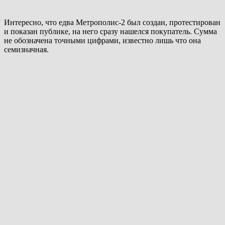
Интересно, что едва Метрополис-2 был создан, протестирован
и показан публике, на него сразу нашелся покупатель. Сумма
не обозначена точными цифрами, известно лишь что она
семизначная.