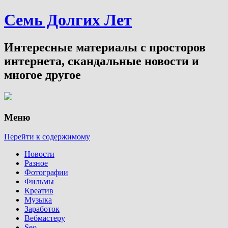
Семь Долгих Лет
Интересные материалы с просторов
интернета, скандальные новости и
многое другое
Меню
Перейти к содержимому
Новости
Разное
Фотографии
Фильмы
Креатив
Музыка
Заработок
Вебмастеру
Seo