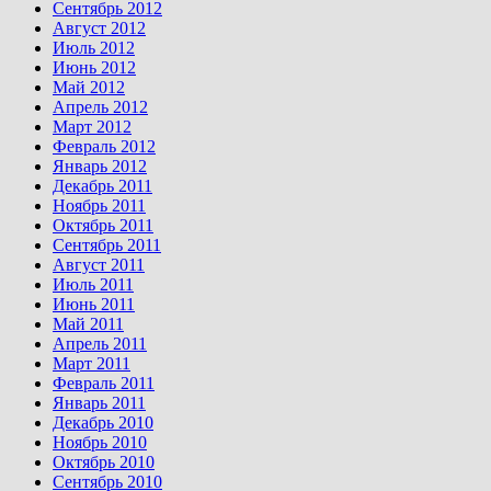
Сентябрь 2012
Август 2012
Июль 2012
Июнь 2012
Май 2012
Апрель 2012
Март 2012
Февраль 2012
Январь 2012
Декабрь 2011
Ноябрь 2011
Октябрь 2011
Сентябрь 2011
Август 2011
Июль 2011
Июнь 2011
Май 2011
Апрель 2011
Март 2011
Февраль 2011
Январь 2011
Декабрь 2010
Ноябрь 2010
Октябрь 2010
Сентябрь 2010