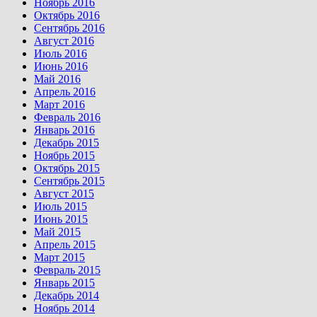
Ноябрь 2016
Октябрь 2016
Сентябрь 2016
Август 2016
Июль 2016
Июнь 2016
Май 2016
Апрель 2016
Март 2016
Февраль 2016
Январь 2016
Декабрь 2015
Ноябрь 2015
Октябрь 2015
Сентябрь 2015
Август 2015
Июль 2015
Июнь 2015
Май 2015
Апрель 2015
Март 2015
Февраль 2015
Январь 2015
Декабрь 2014
Ноябрь 2014