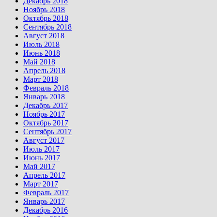
Декабрь 2018
Ноябрь 2018
Октябрь 2018
Сентябрь 2018
Август 2018
Июль 2018
Июнь 2018
Май 2018
Апрель 2018
Март 2018
Февраль 2018
Январь 2018
Декабрь 2017
Ноябрь 2017
Октябрь 2017
Сентябрь 2017
Август 2017
Июль 2017
Июнь 2017
Май 2017
Апрель 2017
Март 2017
Февраль 2017
Январь 2017
Декабрь 2016