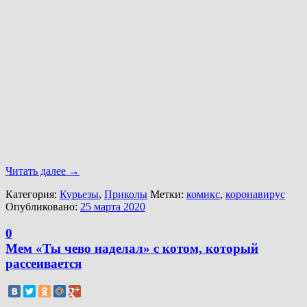
Читать далее
→
Категория:
Курьезы
,
Приколы
Метки:
комикс
,
коронавирус
Опубликовано:
25 марта 2020
0
Мем «Ты чево наделал» с котом, который
рассеивается