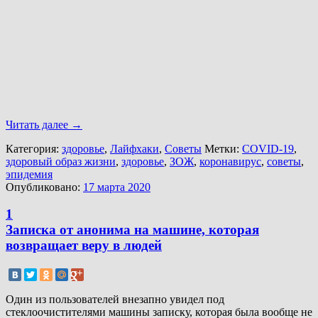
Читать далее
→
Категория:
здоровье
,
Лайфхаки
,
Советы
Метки:
COVID-19
,
здоровый образ жизни
,
здоровье
,
ЗОЖ
,
коронавирус
,
советы
,
эпидемия
Опубликовано:
17 марта 2020
1
Записка от анонима на машине, которая
возвращает веру в людей
Один из пользователей внезапно увидел под
стеклоочистителями машины записку, которая была вообще не