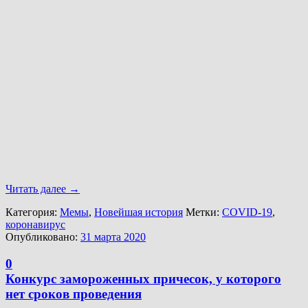
Читать далее
→
Категория:
Мемы
,
Новейшая история
Метки:
COVID-19
,
коронавирус
Опубликовано:
31 марта 2020
0
Конкурс замороженных причесок, у которого
нет сроков проведения