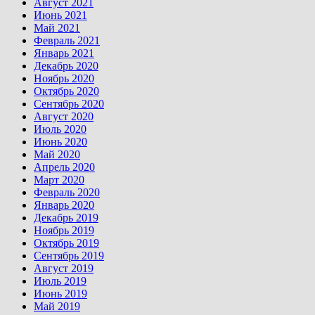
Август 2021
Июнь 2021
Май 2021
Февраль 2021
Январь 2021
Декабрь 2020
Ноябрь 2020
Октябрь 2020
Сентябрь 2020
Август 2020
Июль 2020
Июнь 2020
Май 2020
Апрель 2020
Март 2020
Февраль 2020
Январь 2020
Декабрь 2019
Ноябрь 2019
Октябрь 2019
Сентябрь 2019
Август 2019
Июль 2019
Июнь 2019
Май 2019