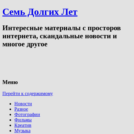
Семь Долгих Лет
Интересные материалы с просторов
интернета, скандальные новости и
многое другое
Меню
Перейти к содержимому
Новости
Разное
Фотографии
Фильмы
Креатив
Музыка