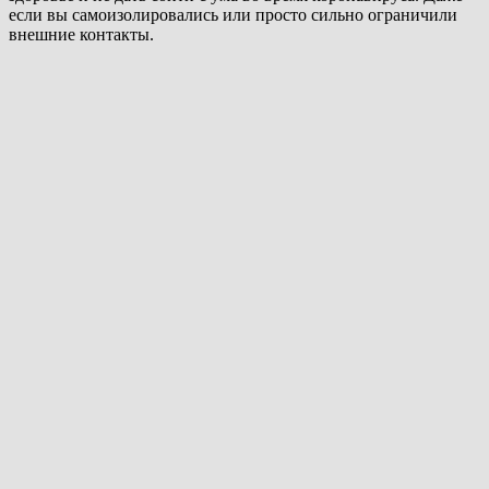
если вы самоизолировались или просто сильно ограничили
внешние контакты.