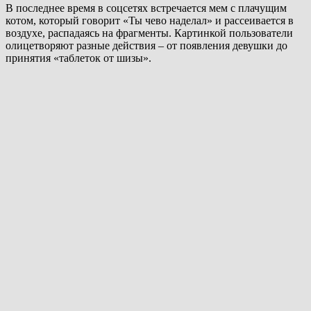
В последнее время в соцсетях встречается мем с плачущим
котом, который говорит «Ты чево наделал» и рассеивается в
воздухе, распадаясь на фрагменты. Картинкой пользователи
олицетворяют разные действия – от появления девушки до
принятия «таблеток от шизы».