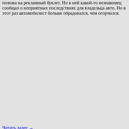
похожа на рекламный буклет. Но в ней какой-то незнакомец
сообщал о неприятных последствиях для владельца авто. Но в
этот раз автомобилист больше обрадовался, чем огорчился.
Читать далее
→