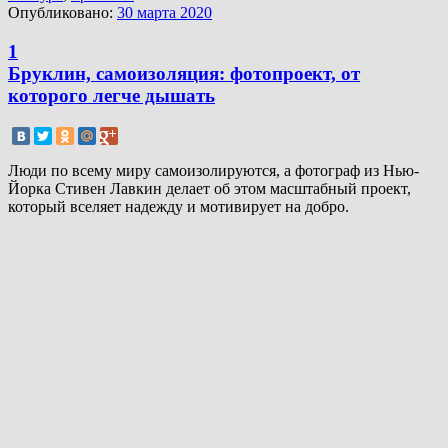
Опубликовано:
30 марта 2020
1
Бруклин, самоизоляция: фотопроект, от
которого легче дышать
Люди по всему миру самоизолируются, а фотограф из Нью-
Йорка Стивен Лавкин делает об этом масштабный проект,
который вселяет надежду и мотивирует на добро.