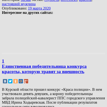
настоящий мужчина
Опубликовано:
19 марта 2020
Интересное на других сайтах:
1
Единственная победительница конкурса
красоты, которую травят за внешность
В Курской области прошел конкурс «Краса полиции». В нем
участвовало девять девушек, а корону победительницы
забрала полицейский-кавалерист ППС городского управления
МВД Ирина Ходыревская. После публикации результатов
социальные сети взволновались.