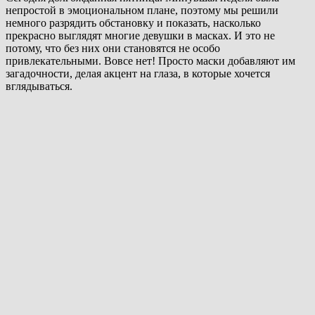
непростой в эмоциональном плане, поэтому мы решили
немного разрядить обстановку и показать, насколько
прекрасно выглядят многие девушки в масках. И это не
потому, что без них они становятся не особо
привлекательными. Вовсе нет! Просто маски добавляют им
загадочности, делая акцент на глаза, в которые хочется
вглядываться.