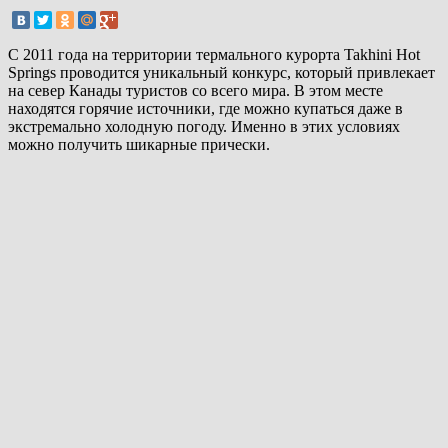
С 2011 года на территории термального курорта Takhini Hot
Springs проводится уникальный конкурс, который привлекает
на север Канады туристов со всего мира. В этом месте
находятся горячие источники, где можно купаться даже в
экстремально холодную погоду. Именно в этих условиях
можно получить шикарные прически.