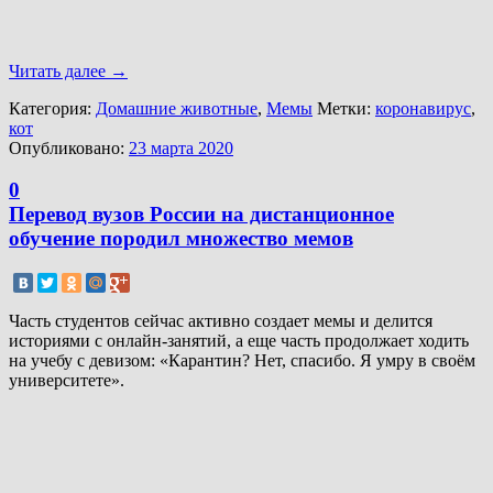
Читать далее
→
Категория:
Домашние животные
,
Мемы
Метки:
коронавирус
,
кот
Опубликовано:
23 марта 2020
0
Перевод вузов России на дистанционное
обучение породил множество мемов
Часть студентов сейчас активно создает мемы и делится
историями с онлайн-занятий, а еще часть продолжает ходить
на учебу с девизом: «Карантин? Нет, спасибо. Я умру в своём
университете».