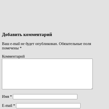
Добавить комментарий
Ваш e-mail не будет опубликован.
Обязательные поля
помечены
*
Комментарий
Имя
*
E-mail
*