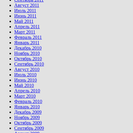
Август 2011
Июль 2011
Июнь 2011
Май 2011
Апрель 2011
Март 2011
Февраль 2011
Январь 2011
Декабрь 2010
Ноябрь 2010
Октябрь 2010
Сентябрь 2010
Август 2010
Июль 2010
Июнь 2010
Май 2010
Апрель 2010
Март 2010
Февраль 2010
Январь 2010
Декабрь 2009
Ноябрь 2009
Октябрь 2009
Сентябрь 2009