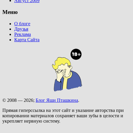
Август 2009
Меню
О блоге
Друзья
Реклама
Карта Сайта
© 2008 — 2026;
Блог Яши Пташкина
.
Прямая гиперссылка на этот сайт и указание авторства при
копировании материалов сохраняет ваши зубы в целости и
укрепляет нервную систему.