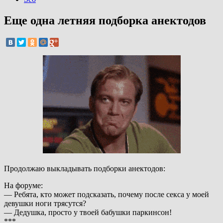
Еще одна летняя подборка анектодов
Продолжаю выкладывать подборки анектодов:
На форуме:
— Ребята, кто может подсказать, почему после секса у моей
девушки ноги трясутся?
— Дедушка, просто у твоей бабушки паркинсон!
***