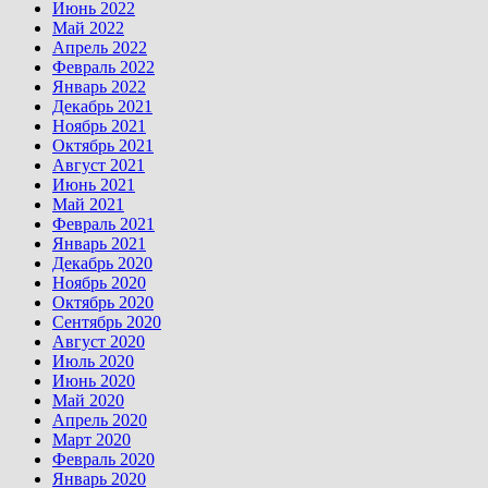
Июнь 2022
Май 2022
Апрель 2022
Февраль 2022
Январь 2022
Декабрь 2021
Ноябрь 2021
Октябрь 2021
Август 2021
Июнь 2021
Май 2021
Февраль 2021
Январь 2021
Декабрь 2020
Ноябрь 2020
Октябрь 2020
Сентябрь 2020
Август 2020
Июль 2020
Июнь 2020
Май 2020
Апрель 2020
Март 2020
Февраль 2020
Январь 2020