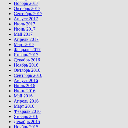
Ноябрь 2017
Октябрь 2017
Сентябрь 2017
Август 2017
Июль 2017
Июнь 2017
Май 2017
Апрель 2017
Март 2017
Февраль 2017
Январь 2017
Декабрь 2016
Ноябрь 2016
Октябрь 2016
Сентябрь 2016
Август 2016
Июль 2016
Июнь 2016
Май 2016
Апрель 2016
Март 2016
Февраль 2016
Январь 2016
Декабрь 2015
Ноябрь 2015