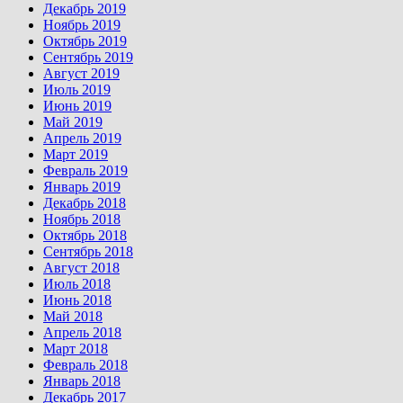
Декабрь 2019
Ноябрь 2019
Октябрь 2019
Сентябрь 2019
Август 2019
Июль 2019
Июнь 2019
Май 2019
Апрель 2019
Март 2019
Февраль 2019
Январь 2019
Декабрь 2018
Ноябрь 2018
Октябрь 2018
Сентябрь 2018
Август 2018
Июль 2018
Июнь 2018
Май 2018
Апрель 2018
Март 2018
Февраль 2018
Январь 2018
Декабрь 2017