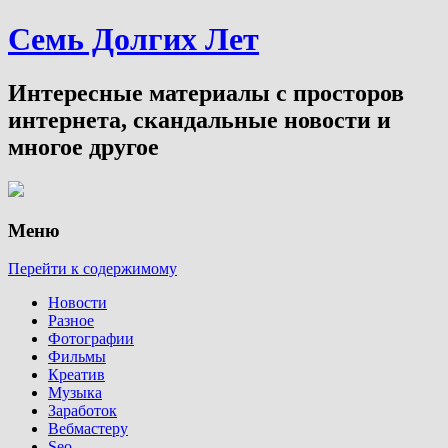
Семь Долгих Лет
Интересные материалы с просторов
интернета, скандальные новости и
многое другое
Меню
Перейти к содержимому
Новости
Разное
Фотографии
Фильмы
Креатив
Музыка
Заработок
Вебмастеру
Seo