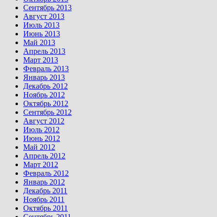
Сентябрь 2013
Август 2013
Июль 2013
Июнь 2013
Май 2013
Апрель 2013
Март 2013
Февраль 2013
Январь 2013
Декабрь 2012
Ноябрь 2012
Октябрь 2012
Сентябрь 2012
Август 2012
Июль 2012
Июнь 2012
Май 2012
Апрель 2012
Март 2012
Февраль 2012
Январь 2012
Декабрь 2011
Ноябрь 2011
Октябрь 2011
Сентябрь 2011