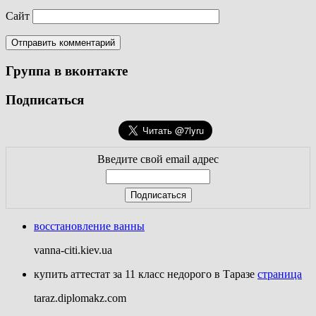
Сайт
Группа в вконтакте
Подписаться
Введите свой email адрес
восстановление ванны
vanna-citi.kiev.ua
купить аттестат за 11 класс недорого в Таразе
страница
taraz.diplomakz.com