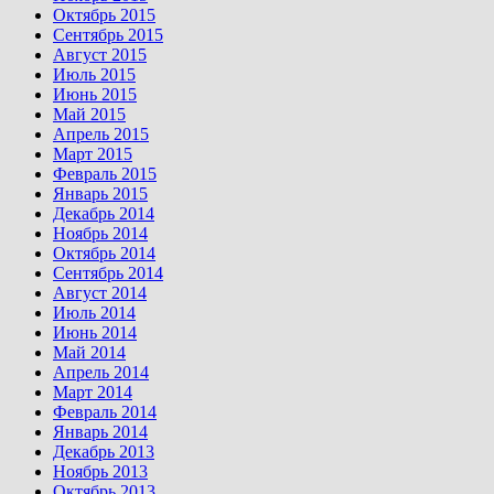
Октябрь 2015
Сентябрь 2015
Август 2015
Июль 2015
Июнь 2015
Май 2015
Апрель 2015
Март 2015
Февраль 2015
Январь 2015
Декабрь 2014
Ноябрь 2014
Октябрь 2014
Сентябрь 2014
Август 2014
Июль 2014
Июнь 2014
Май 2014
Апрель 2014
Март 2014
Февраль 2014
Январь 2014
Декабрь 2013
Ноябрь 2013
Октябрь 2013