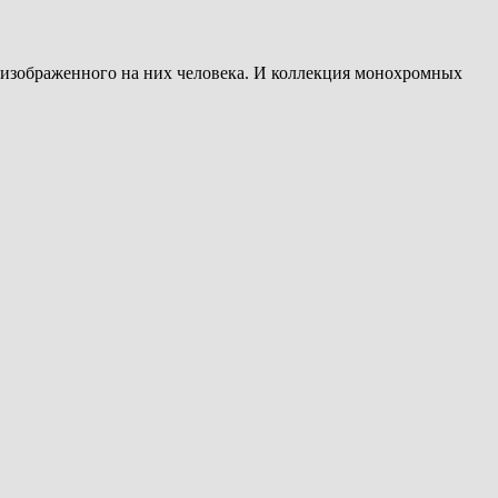
 изображенного на них человека. И коллекция монохромных