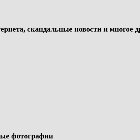
ернета, скандальные новости и многое д
лые фотографии