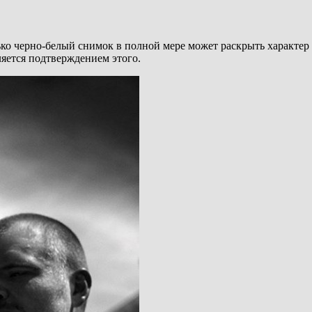
ко черно-белый снимок в полной мере может раскрыть характер
ляется подтверждением этого.