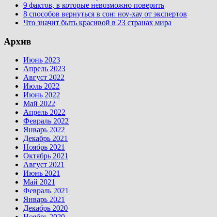
9 фактов, в которые невозможно поверить
8 способов вернуться в сон: ноу-хау от экспертов
Что значит быть красивой в 23 странах мира
Архив
Июнь 2023
Апрель 2023
Август 2022
Июль 2022
Июнь 2022
Май 2022
Апрель 2022
Февраль 2022
Январь 2022
Декабрь 2021
Ноябрь 2021
Октябрь 2021
Август 2021
Июнь 2021
Май 2021
Февраль 2021
Январь 2021
Декабрь 2020
Ноябрь 2020