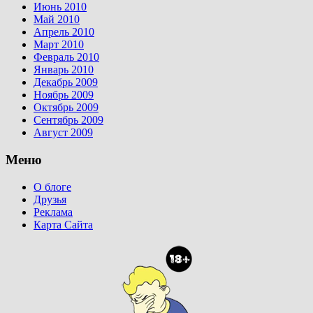
Июнь 2010
Май 2010
Апрель 2010
Март 2010
Февраль 2010
Январь 2010
Декабрь 2009
Ноябрь 2009
Октябрь 2009
Сентябрь 2009
Август 2009
Меню
О блоге
Друзья
Реклама
Карта Сайта