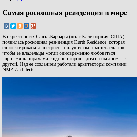
Самая роскошная резиденция в мире
В окрестностях Санта-Барбары (штат Калифорния, США)
появилась роскошная резиденция Kurth Residence, которая
спроектирована и построена полукругом и застеклена так,
чтобы ее владельцы могли одновременно любоваться
горными панорамами с одной стороны дома и океаном – с
другой. Над ее созданием работали архитекторы компании
NMA Architects.