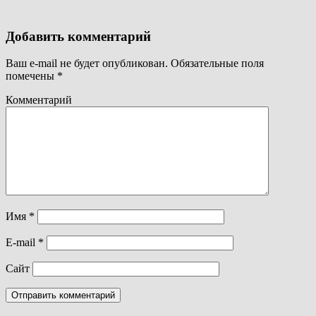
Добавить комментарий
Ваш e-mail не будет опубликован.
Обязательные поля
помечены
*
Комментарий
Имя
*
E-mail
*
Сайт