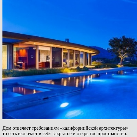
Дом отвечает требованиям «калифорнийской архитектуры»,
то есть включает в себя закрытое и открытое пространство.