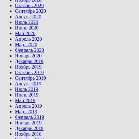
Октябрь 2020
Сентябрь 2020
Август 2020
Июль 2020
Июнь 2020
Май 2020
Апрель 2020
Март 2020
Февраль 2020
Январь 2020
Декабрь 2019
Ноябрь 2019
Октябрь 2019
Сентябрь 2019
Август 2019
Июль 2019
Июнь 2019
Май 2019
Апрель 2019
Март 2019
Февраль 2019
Январь 2019
Декабрь 2018
Ноябрь 2018