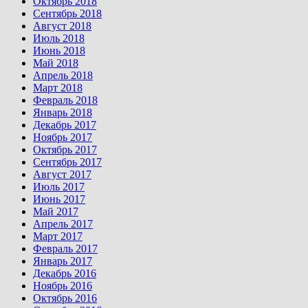
Октябрь 2018
Сентябрь 2018
Август 2018
Июль 2018
Июнь 2018
Май 2018
Апрель 2018
Март 2018
Февраль 2018
Январь 2018
Декабрь 2017
Ноябрь 2017
Октябрь 2017
Сентябрь 2017
Август 2017
Июль 2017
Июнь 2017
Май 2017
Апрель 2017
Март 2017
Февраль 2017
Январь 2017
Декабрь 2016
Ноябрь 2016
Октябрь 2016