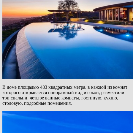
В доме площадью 483 квадратных метра, в каждой из комнат
которого открывается панорамный вид из окон, разместили
три спальни, четыре ванные комнаты, гостиную, кухню,
столовую, подсобные помещения.