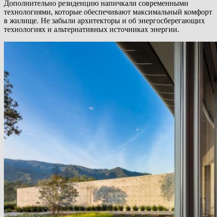
Дополнительно резиденцию напичкали современными
технологиями, которые обеспечивают максимальный комфорт
в жилище. Не забыли архитекторы и об энергосберегающих
технологиях и альтернативных источниках энергии.