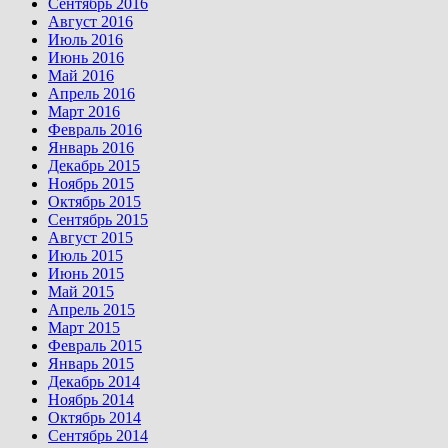
Сентябрь 2016
Август 2016
Июль 2016
Июнь 2016
Май 2016
Апрель 2016
Март 2016
Февраль 2016
Январь 2016
Декабрь 2015
Ноябрь 2015
Октябрь 2015
Сентябрь 2015
Август 2015
Июль 2015
Июнь 2015
Май 2015
Апрель 2015
Март 2015
Февраль 2015
Январь 2015
Декабрь 2014
Ноябрь 2014
Октябрь 2014
Сентябрь 2014