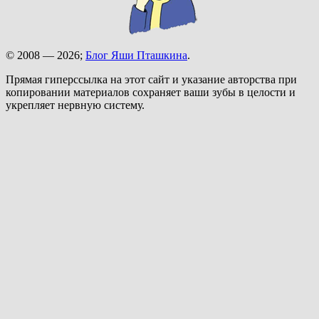
© 2008 — 2026;
Блог Яши Пташкина
.
Прямая гиперссылка на этот сайт и указание авторства при
копировании материалов сохраняет ваши зубы в целости и
укрепляет нервную систему.