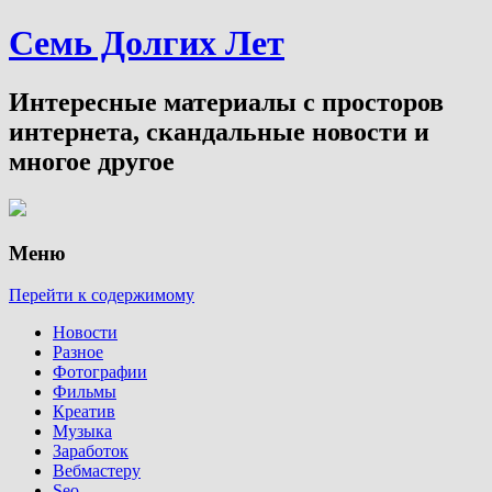
Семь Долгих Лет
Интересные материалы с просторов
интернета, скандальные новости и
многое другое
Меню
Перейти к содержимому
Новости
Разное
Фотографии
Фильмы
Креатив
Музыка
Заработок
Вебмастеру
Seo