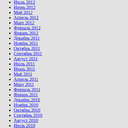
Июль 2012
Июнь 2012
Май 2012
Апрель 2012
Март 2012
Февраль 2012
Январь 2012
Декабрь 2011
Ноябрь 2011
Октябрь 2011
Сентябрь 2011
Август 2011
Июль 2011
Июнь 2011
Май 2011
Апрель 2011
Март 2011
Февраль 2011
Январь 2011
Декабрь 2010
Ноябрь 2010
Октябрь 2010
Сентябрь 2010
Август 2010
Июль 2010