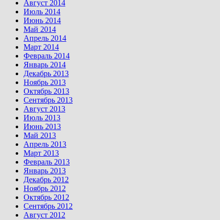
Август 2014
Июль 2014
Июнь 2014
Май 2014
Апрель 2014
Март 2014
Февраль 2014
Январь 2014
Декабрь 2013
Ноябрь 2013
Октябрь 2013
Сентябрь 2013
Август 2013
Июль 2013
Июнь 2013
Май 2013
Апрель 2013
Март 2013
Февраль 2013
Январь 2013
Декабрь 2012
Ноябрь 2012
Октябрь 2012
Сентябрь 2012
Август 2012