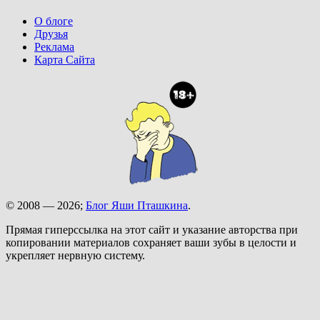
О блоге
Друзья
Реклама
Карта Сайта
© 2008 — 2026;
Блог Яши Пташкина
.
Прямая гиперссылка на этот сайт и указание авторства при
копировании материалов сохраняет ваши зубы в целости и
укрепляет нервную систему.