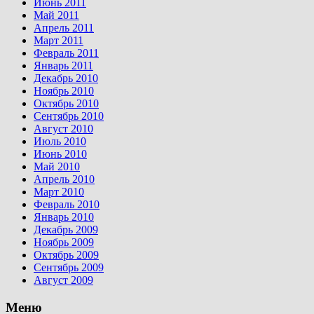
Июнь 2011
Май 2011
Апрель 2011
Март 2011
Февраль 2011
Январь 2011
Декабрь 2010
Ноябрь 2010
Октябрь 2010
Сентябрь 2010
Август 2010
Июль 2010
Июнь 2010
Май 2010
Апрель 2010
Март 2010
Февраль 2010
Январь 2010
Декабрь 2009
Ноябрь 2009
Октябрь 2009
Сентябрь 2009
Август 2009
Меню