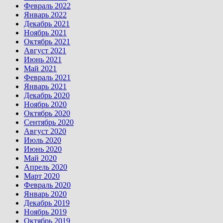
Февраль 2022
Январь 2022
Декабрь 2021
Ноябрь 2021
Октябрь 2021
Август 2021
Июнь 2021
Май 2021
Февраль 2021
Январь 2021
Декабрь 2020
Ноябрь 2020
Октябрь 2020
Сентябрь 2020
Август 2020
Июль 2020
Июнь 2020
Май 2020
Апрель 2020
Март 2020
Февраль 2020
Январь 2020
Декабрь 2019
Ноябрь 2019
Октябрь 2019