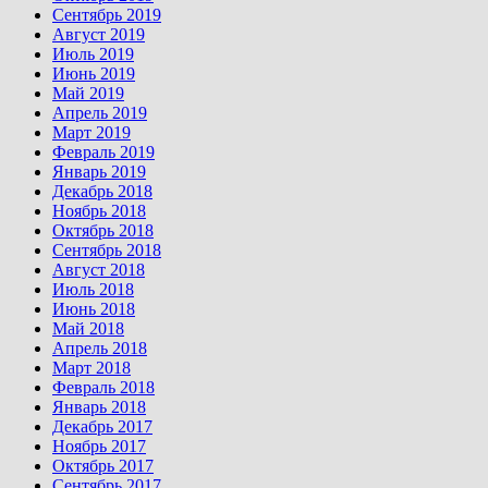
Сентябрь 2019
Август 2019
Июль 2019
Июнь 2019
Май 2019
Апрель 2019
Март 2019
Февраль 2019
Январь 2019
Декабрь 2018
Ноябрь 2018
Октябрь 2018
Сентябрь 2018
Август 2018
Июль 2018
Июнь 2018
Май 2018
Апрель 2018
Март 2018
Февраль 2018
Январь 2018
Декабрь 2017
Ноябрь 2017
Октябрь 2017
Сентябрь 2017