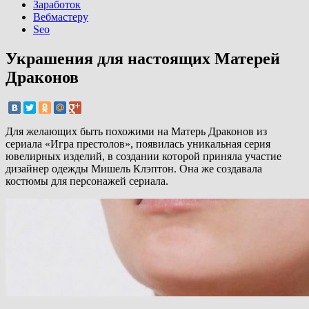
Заработок
Вебмастеру
Seo
Украшения для настоящих Матерей
Драконов
Для желающих быть похожими на Матерь Драконов из
сериала «Игра престолов», появилась уникальная серия
ювелирных изделий, в создании которой приняла участие
дизайнер одежды Мишель Клэптон. Она же создавала
костюмы для персонажей сериала.