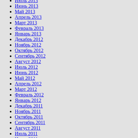
Июль 2013
Июнь 2013
Май 2013
Апрель 2013
Март 2013
Февраль 2013
Январь 2013
Декабрь 2012
Ноябрь 2012
Октябрь 2012
Сентябрь 2012
Август 2012
Июль 2012
Июнь 2012
Май 2012
Апрель 2012
Март 2012
Февраль 2012
Январь 2012
Декабрь 2011
Ноябрь 2011
Октябрь 2011
Сентябрь 2011
Август 2011
Июль 2011