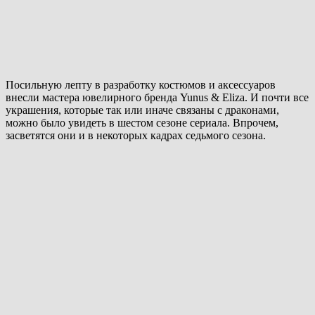
Посильную лепту в разработку костюмов и аксессуаров
внесли мастера ювелирного бренда Yunus & Eliza. И почти все
украшения, которые так или иначе связаны с драконами,
можно было увидеть в шестом сезоне сериала. Впрочем,
засветятся они и в некоторых кадрах седьмого сезона.