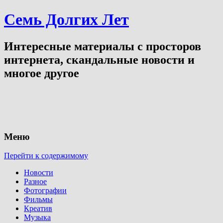
Семь Долгих Лет
Интересные материалы с просторов
интернета, скандальные новости и
многое другое
Меню
Перейти к содержимому
Новости
Разное
Фотографии
Фильмы
Креатив
Музыка