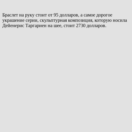
Браслет на руку стоит от 95 долларов, а самое дорогое
украшение серии, скульптурная композиция, которую носила
Дейенерис Таргариен на шее, стоит 2730 долларов.