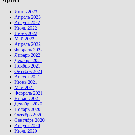
Архив
Июнь 2023
Апрель 2023
Август 2022
Июль 2022
Июнь 2022
Май 2022
Апрель 2022
Февраль 2022
Январь 2022
Декабрь 2021
Ноябрь 2021
Октябрь 2021
Август 2021
Июнь 2021
Май 2021
Февраль 2021
Январь 2021
Декабрь 2020
Ноябрь 2020
Октябрь 2020
Сентябрь 2020
Август 2020
Июль 2020