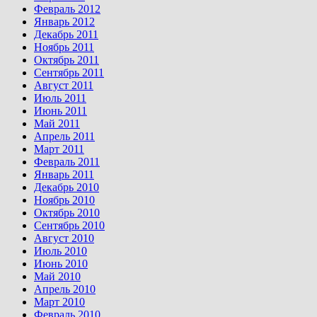
Февраль 2012
Январь 2012
Декабрь 2011
Ноябрь 2011
Октябрь 2011
Сентябрь 2011
Август 2011
Июль 2011
Июнь 2011
Май 2011
Апрель 2011
Март 2011
Февраль 2011
Январь 2011
Декабрь 2010
Ноябрь 2010
Октябрь 2010
Сентябрь 2010
Август 2010
Июль 2010
Июнь 2010
Май 2010
Апрель 2010
Март 2010
Февраль 2010