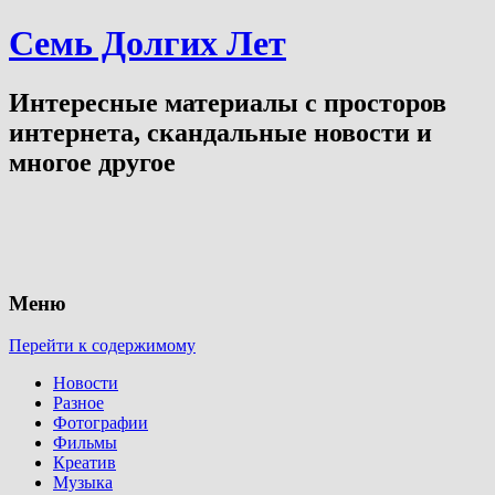
Семь Долгих Лет
Интересные материалы с просторов
интернета, скандальные новости и
многое другое
Меню
Перейти к содержимому
Новости
Разное
Фотографии
Фильмы
Креатив
Музыка