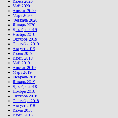
Июнь 2020
Май 2020
Апрель 2020
Март 2020
Февраль 2020
Январь 2020
Декабрь 2019
Ноябрь 2019
Октябрь 2019
Сентябрь 2019
Август 2019
Июль 2019
Июнь 2019
Май 2019
Апрель 2019
Март 2019
Февраль 2019
Январь 2019
Декабрь 2018
Ноябрь 2018
Октябрь 2018
Сентябрь 2018
Август 2018
Июль 2018
Июнь 2018