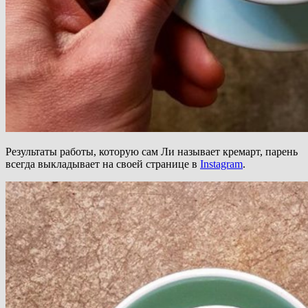
Результаты работы, которую сам Ли называет кремарт, парень
всегда выкладывает на своей странице в
Instagram
.