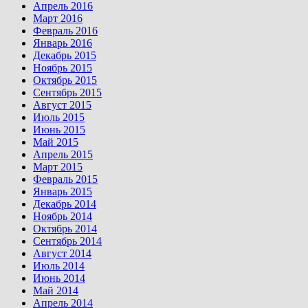
Апрель 2016
Март 2016
Февраль 2016
Январь 2016
Декабрь 2015
Ноябрь 2015
Октябрь 2015
Сентябрь 2015
Август 2015
Июль 2015
Июнь 2015
Май 2015
Апрель 2015
Март 2015
Февраль 2015
Январь 2015
Декабрь 2014
Ноябрь 2014
Октябрь 2014
Сентябрь 2014
Август 2014
Июль 2014
Июнь 2014
Май 2014
Апрель 2014