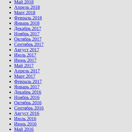
Май 2018
Апрель 2018
Март 2018
Февраль 2018
Январь 2018
Декабрь 2017
Ноябрь 2017
Октябрь 2017
Сентябрь 2017
Август 2017
Июль 2017
Июнь 2017
Май 2017
Апрель 2017
Март 2017
Февраль 2017
Январь 2017
Декабрь 2016
Ноябрь 2016
Октябрь 2016
Сентябрь 2016
Август 2016
Июль 2016
Июнь 2016
Май 2016