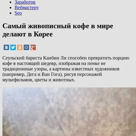
Заработок
Вебмастеру
Seo
Самый живописный кофе в мире
делают в Корее
Сеульский бариста Канбин Ли способен превратить порцию
кофе в настоящий шедевр, изображая на пенке не
традиционные узоры, а картины известных художников
(например, Дега и Ван Гога), рисуя персонажей
мультфильмов, цветы и животных.