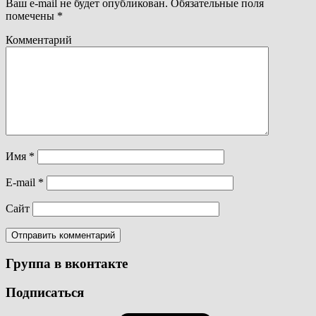
Ваш e-mail не будет опубликован.
Обязательные поля
помечены
*
Комментарий
Имя
*
E-mail
*
Сайт
Группа в вконтакте
Подписаться