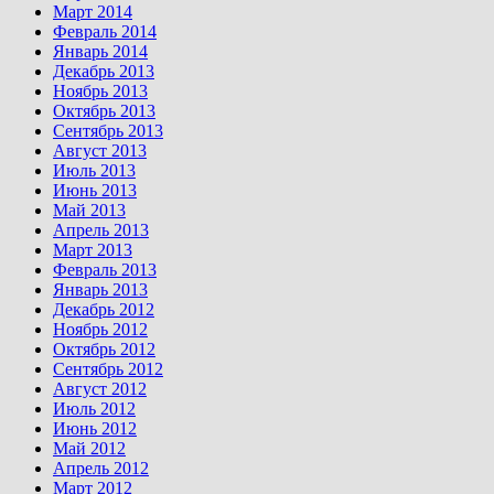
Март 2014
Февраль 2014
Январь 2014
Декабрь 2013
Ноябрь 2013
Октябрь 2013
Сентябрь 2013
Август 2013
Июль 2013
Июнь 2013
Май 2013
Апрель 2013
Март 2013
Февраль 2013
Январь 2013
Декабрь 2012
Ноябрь 2012
Октябрь 2012
Сентябрь 2012
Август 2012
Июль 2012
Июнь 2012
Май 2012
Апрель 2012
Март 2012