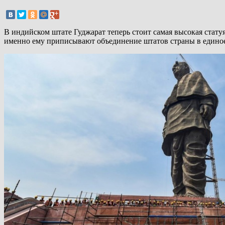
В индийском штате Гуджарат теперь стоит самая высокая стату
именно ему приписывают объединение штатов страны в единое 