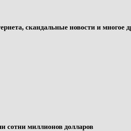
ернета, скандальные новости и многое д
ли сотни миллионов долларов