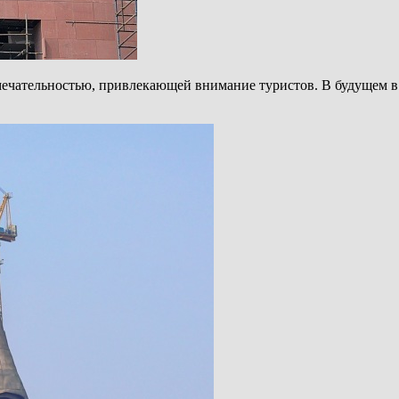
ечательностью, привлекающей внимание туристов. В будущем в е