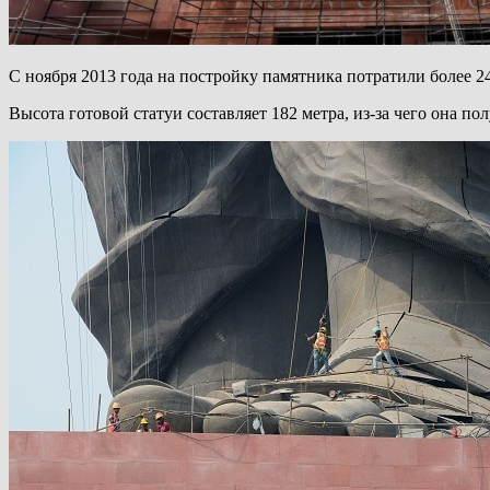
С ноября 2013 года на постройку памятника потратили более 2
Высота готовой статуи составляет 182 метра, из-за чего она п