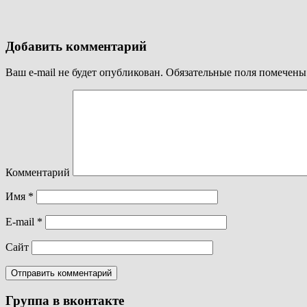
Добавить комментарий
Ваш e-mail не будет опубликован.
Обязательные поля помечен
Комментарий
Имя
*
E-mail
*
Сайт
Группа в вконтакте