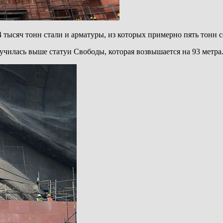
4 тысяч тонн стали и арматуры, из которых примерно пять тонн 
олучилась выше статуи Свободы, которая возвышается на 93 метра