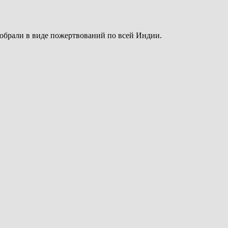
собрали в виде пожертвований по всей Индии.
.