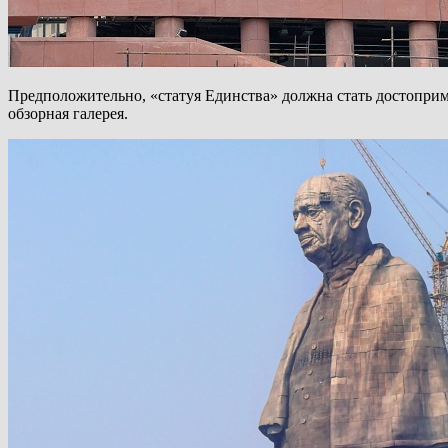
Предположительно, «статуя Единства» должна стать достоприм
обзорная галерея.