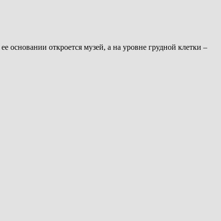
е основании откроется музей, а на уровне грудной клетки –