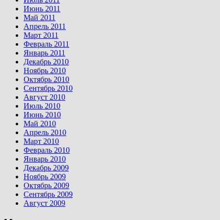
Июнь 2011
Май 2011
Апрель 2011
Март 2011
Февраль 2011
Январь 2011
Декабрь 2010
Ноябрь 2010
Октябрь 2010
Сентябрь 2010
Август 2010
Июль 2010
Июнь 2010
Май 2010
Апрель 2010
Март 2010
Февраль 2010
Январь 2010
Декабрь 2009
Ноябрь 2009
Октябрь 2009
Сентябрь 2009
Август 2009