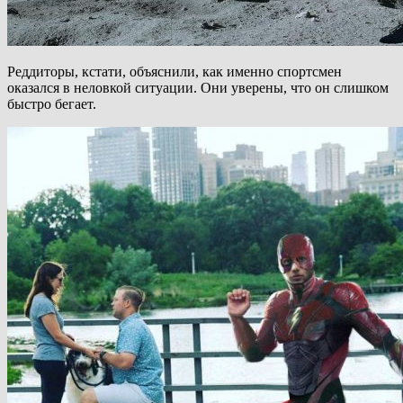
Реддиторы, кстати, объяснили, как именно спортсмен
оказался в неловкой ситуации. Они уверены, что он слишком
быстро бегает.