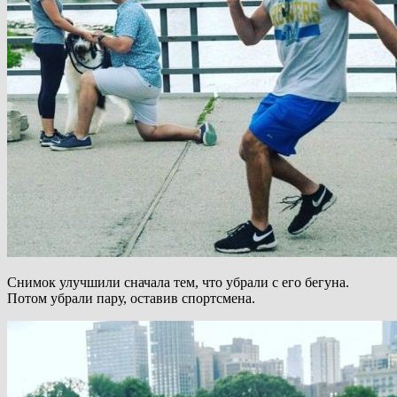
Снимок улучшили сначала тем, что убрали с его бегуна.
Потом убрали пару, оставив спортсмена.