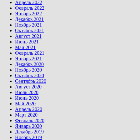
Апрель 2022
Февраль 2022
Январь 2022
Декабрь 2021
Ноябрь 2021
Октябрь 2021
Август 2021
Июнь 2021
Май 2021
Февраль 2021
Январь 2021
Декабрь 2020
Ноябрь 2020
Октябрь 2020
Сентябрь 2020
Август 2020
Июль 2020
Июнь 2020
Май 2020
Апрель 2020
Март 2020
Февраль 2020
Январь 2020
Декабрь 2019
Ноябрь 2019