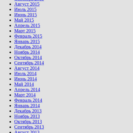
Август 2015
Июль 2015
Июнь 2015
Май 2015
Апрель 2015
Март 2015
Февраль 2015
Январь 2015
Декабрь 2014
Ноябрь 2014
Октябрь 2014
Сентябрь 2014
Август 2014
Июль 2014
Июнь 2014
Май 2014
Апрель 2014
Март 2014
Февраль 2014
Январь 2014
Декабрь 2013
Ноябрь 2013
Октябрь 2013
Сентябрь 2013
Август 2013