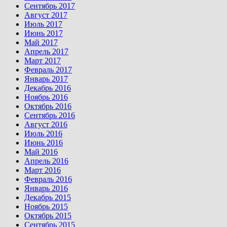
Сентябрь 2017
Август 2017
Июль 2017
Июнь 2017
Май 2017
Апрель 2017
Март 2017
Февраль 2017
Январь 2017
Декабрь 2016
Ноябрь 2016
Октябрь 2016
Сентябрь 2016
Август 2016
Июль 2016
Июнь 2016
Май 2016
Апрель 2016
Март 2016
Февраль 2016
Январь 2016
Декабрь 2015
Ноябрь 2015
Октябрь 2015
Сентябрь 2015