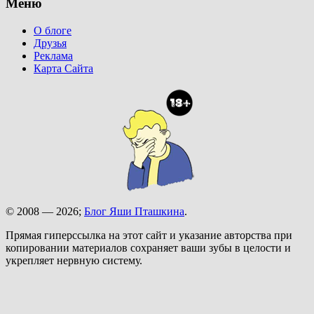
Меню
О блоге
Друзья
Реклама
Карта Сайта
© 2008 — 2026;
Блог Яши Пташкина
.
Прямая гиперссылка на этот сайт и указание авторства при
копировании материалов сохраняет ваши зубы в целости и
укрепляет нервную систему.