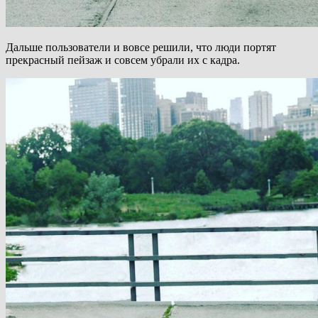
Дальше пользователи и вовсе решили, что люди портят
прекрасный пейзаж и совсем убрали их с кадра.