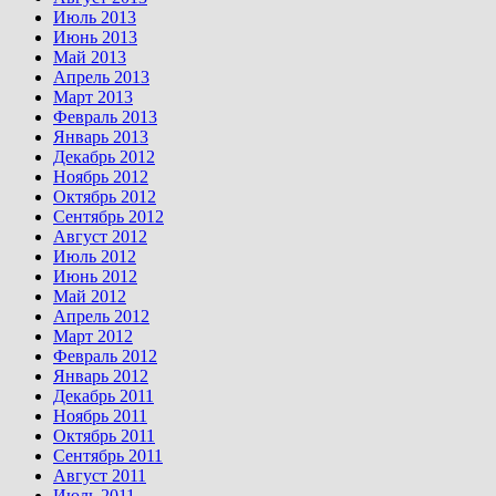
Июль 2013
Июнь 2013
Май 2013
Апрель 2013
Март 2013
Февраль 2013
Январь 2013
Декабрь 2012
Ноябрь 2012
Октябрь 2012
Сентябрь 2012
Август 2012
Июль 2012
Июнь 2012
Май 2012
Апрель 2012
Март 2012
Февраль 2012
Январь 2012
Декабрь 2011
Ноябрь 2011
Октябрь 2011
Сентябрь 2011
Август 2011
Июль 2011