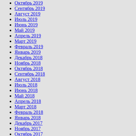
Октябрь 2019
Сентябрь 2019
Август 2019
Июль 2019
Июнь 2019
Май 2019
Апрель 2019
Март 2019
Февраль 2019
Январь 2019
Декабрь 2018
Ноябрь 2018
Октябрь 2018
Сентябрь 2018
Август 2018
Июль 2018
Июнь 2018
Май 2018
Апрель 2018
Март 2018
Февраль 2018
Январь 2018
Декабрь 2017
Ноябрь 2017
Октябрь 2017