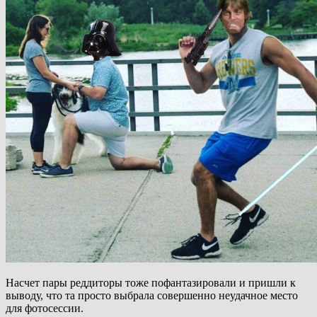
Насчет пары реддиторы тоже пофантазировали и пришли к
выводу, что та просто выбрала совершенно неудачное место
для фотосессии.