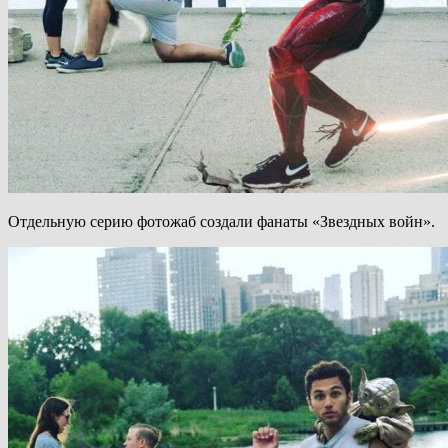
Отдельную серию фотожаб создали фанаты «Звездных войн».