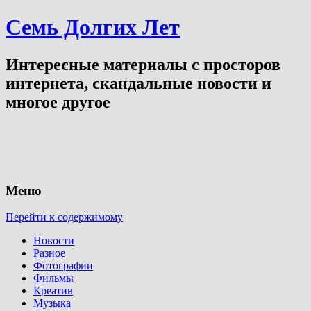
Семь Долгих Лет
Интересные материалы с просторов
интернета, скандальные новости и
многое другое
Меню
Перейти к содержимому
Новости
Разное
Фотографии
Фильмы
Креатив
Музыка