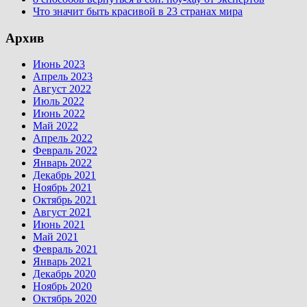
Что значит быть красивой в 23 странах мира
Архив
Июнь 2023
Апрель 2023
Август 2022
Июль 2022
Июнь 2022
Май 2022
Апрель 2022
Февраль 2022
Январь 2022
Декабрь 2021
Ноябрь 2021
Октябрь 2021
Август 2021
Июнь 2021
Май 2021
Февраль 2021
Январь 2021
Декабрь 2020
Ноябрь 2020
Октябрь 2020