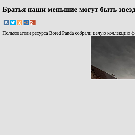
Братья наши меньшие могут быть звез
Пользователи ресурса Bored Panda собрали целую коллекцию ф