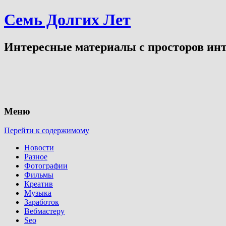
Семь Долгих Лет
Интересные материалы с просторов инт
Меню
Перейти к содержимому
Новости
Разное
Фотографии
Фильмы
Креатив
Музыка
Заработок
Вебмастеру
Seo