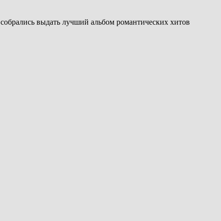
, собрались выдать лучший альбом романтических хитов