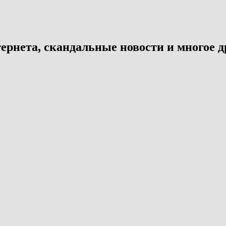
ернета, скандальные новости и многое д