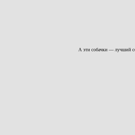
А эти собачки — лучший с