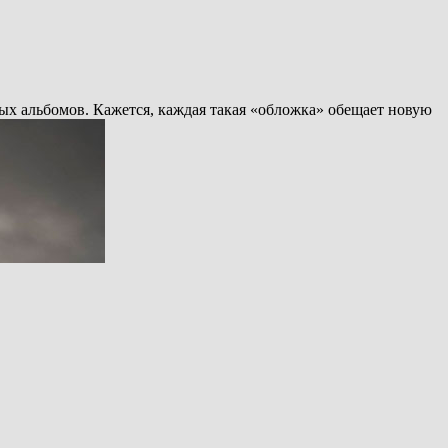
ых альбомов. Кажется, каждая такая «обложка» обещает новую