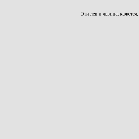
Эти лев и львица, кажется