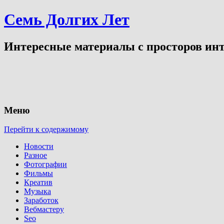
Семь Долгих Лет
Интересные материалы с просторов инт
Меню
Перейти к содержимому
Новости
Разное
Фотографии
Фильмы
Креатив
Музыка
Заработок
Вебмастеру
Seo