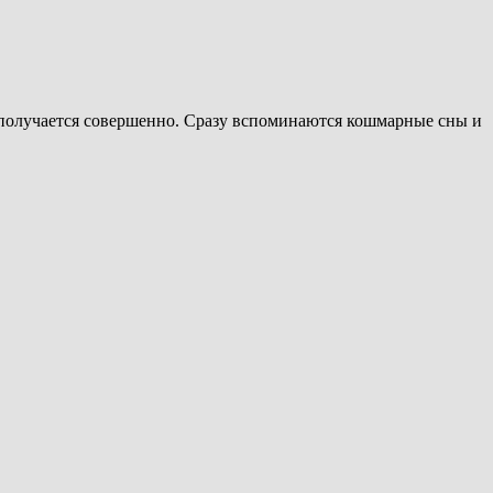
е получается совершенно. Сразу вспоминаются кошмарные сны и