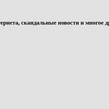
ернета, скандальные новости и многое д