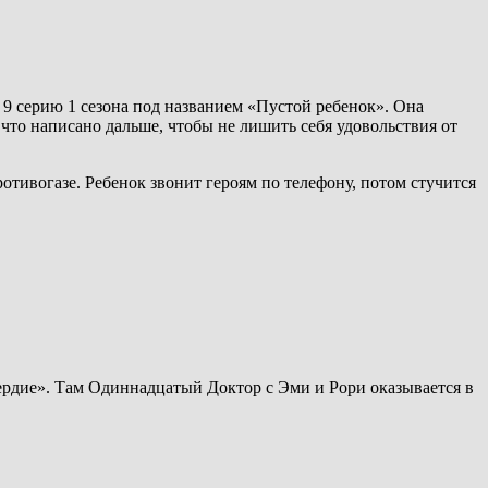
 9 серию 1 сезона под названием «Пустой ребенок». Она
 что написано дальше, чтобы не лишить себя удовольствия от
отивогазе. Ребенок звонит героям по телефону, потом стучится
ердие». Там Одиннадцатый Доктор с Эми и Рори оказывается в