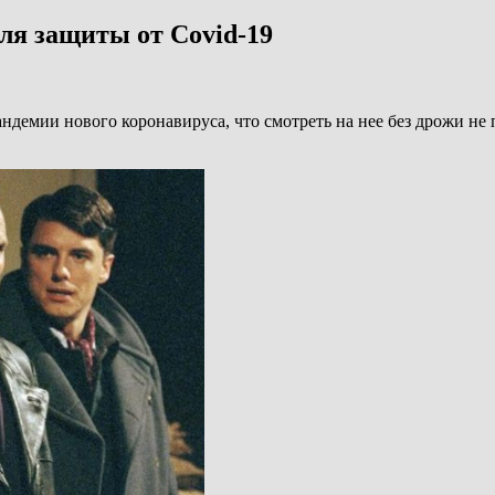
ля защиты от Covid-19
ндемии нового коронавируса, что смотреть на нее без дрожи н