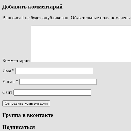
Добавить комментарий
Ваш e-mail не будет опубликован.
Обязательные поля помечен
Комментарий
Имя
*
E-mail
*
Сайт
Группа в вконтакте
Подписаться