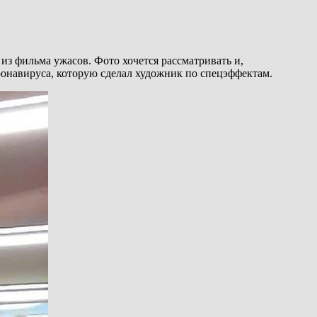
 из фильма ужасов. Фото хочется рассматривать и,
оронавируса, которую сделал художник по спецэффектам.