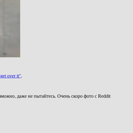
get over it"
.
зможно, даже не пытайтесь. Очень скоро фото с Reddit