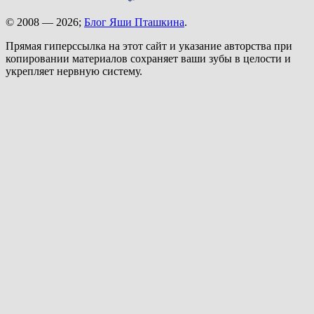
© 2008 — 2026;
Блог Яши Пташкина
.
Прямая гиперссылка на этот сайт и указание авторства при
копировании материалов сохраняет ваши зубы в целости и
укрепляет нервную систему.