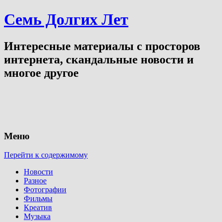
Семь Долгих Лет
Интересные материалы с просторов
интернета, скандальные новости и
многое другое
Меню
Перейти к содержимому
Новости
Разное
Фотографии
Фильмы
Креатив
Музыка