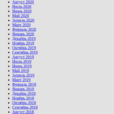
Август 2020
Июль 2020
Июнь 2020
Май 2020
Апрель 2020
Март 2020
Февраль 2020
Январь 2020
Декабрь 2019
Ноябрь 2019
Октябрь 2019
Сентябрь 2019
Август 2019
Июль 2019
Июнь 2019
Май 2019
Апрель 2019
Март 2019
Февраль 2019
Январь 2019
Декабрь 2018
Ноябрь 2018
Октябрь 2018
Сентябрь 2018
Август 2018