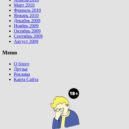
Март 2010
Февраль 2010
Январь 2010
Декабрь 2009
Ноябрь 2009
Октябрь 2009
Сентябрь 2009
Август 2009
Меню
О блоге
Друзья
Реклама
Карта Сайта