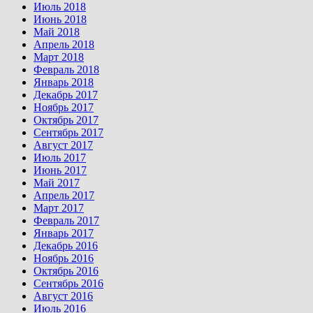
Июль 2018
Июнь 2018
Май 2018
Апрель 2018
Март 2018
Февраль 2018
Январь 2018
Декабрь 2017
Ноябрь 2017
Октябрь 2017
Сентябрь 2017
Август 2017
Июль 2017
Июнь 2017
Май 2017
Апрель 2017
Март 2017
Февраль 2017
Январь 2017
Декабрь 2016
Ноябрь 2016
Октябрь 2016
Сентябрь 2016
Август 2016
Июль 2016