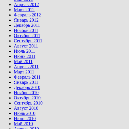
Апрель 2012
Март 2012
Февраль 2012
Январь 2012
Декабрь 2011
Ноябрь 2011
Октябрь 2011
Сентябрь 2011
Август 2011
Июль 2011
Июнь 2011
Май 2011
Апрель 2011
Март 2011
Февраль 2011
Январь 2011
Декабрь 2010
Ноябрь 2010
Октябрь 2010
Сентябрь 2010
Август 2010
Июль 2010
Июнь 2010
Май 2010
Апрель 2010