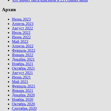
Что значит быть красивой в 23 странах мира
Архив
Июнь 2023
Апрель 2023
Август 2022
Июль 2022
Июнь 2022
Май 2022
Апрель 2022
Февраль 2022
Январь 2022
Декабрь 2021
Ноябрь 2021
Октябрь 2021
Август 2021
Июнь 2021
Май 2021
Февраль 2021
Январь 2021
Декабрь 2020
Ноябрь 2020
Октябрь 2020
Сентябрь 2020