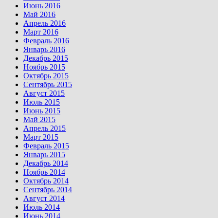
Июнь 2016
Май 2016
Апрель 2016
Март 2016
Февраль 2016
Январь 2016
Декабрь 2015
Ноябрь 2015
Октябрь 2015
Сентябрь 2015
Август 2015
Июль 2015
Июнь 2015
Май 2015
Апрель 2015
Март 2015
Февраль 2015
Январь 2015
Декабрь 2014
Ноябрь 2014
Октябрь 2014
Сентябрь 2014
Август 2014
Июль 2014
Июнь 2014