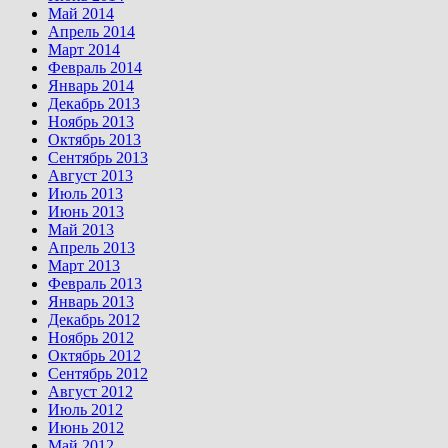
Май 2014
Апрель 2014
Март 2014
Февраль 2014
Январь 2014
Декабрь 2013
Ноябрь 2013
Октябрь 2013
Сентябрь 2013
Август 2013
Июль 2013
Июнь 2013
Май 2013
Апрель 2013
Март 2013
Февраль 2013
Январь 2013
Декабрь 2012
Ноябрь 2012
Октябрь 2012
Сентябрь 2012
Август 2012
Июль 2012
Июнь 2012
Май 2012