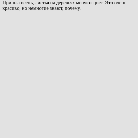
Пришла осень, листья на деревьях меняют цвет. Это очень
красиво, но немногие знают, почему.