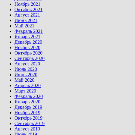
Ноябрь 2021
Октябрь 2021
Август 2021
Июнь 2021
Май 2021
Февраль 2021
Январь 2021
Декабрь 2020
Ноябрь 2020
Октябрь 2020
Сентябрь 2020
Август 2020
Июль 2020
Июнь 2020
Май 2020
Апрель 2020
Март 2020
Февраль 2020
Январь 2020
Декабрь 2019
Ноябрь 2019
Октябрь 2019
Сентябрь 2019
Август 2019
Июль 2019