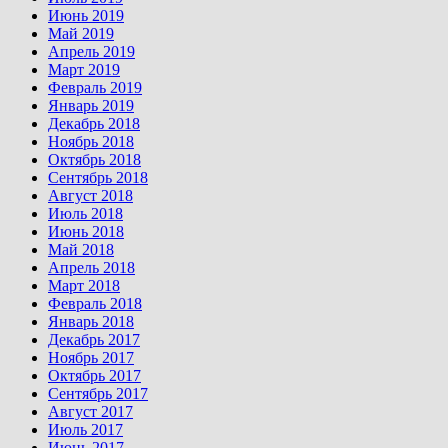
Июнь 2019
Май 2019
Апрель 2019
Март 2019
Февраль 2019
Январь 2019
Декабрь 2018
Ноябрь 2018
Октябрь 2018
Сентябрь 2018
Август 2018
Июль 2018
Июнь 2018
Май 2018
Апрель 2018
Март 2018
Февраль 2018
Январь 2018
Декабрь 2017
Ноябрь 2017
Октябрь 2017
Сентябрь 2017
Август 2017
Июль 2017
Июнь 2017