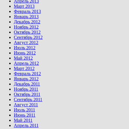
Апрель 2013
Март 2013
Февраль 2013
Январь 2013
Декабрь 2012
Ноябрь 2012
Октябрь 2012
Сентябрь 2012
Август 2012
Июль 2012
Июнь 2012
Май 2012
Апрель 2012
Март 2012
Февраль 2012
Январь 2012
Декабрь 2011
Ноябрь 2011
Октябрь 2011
Сентябрь 2011
Август 2011
Июль 2011
Июнь 2011
Май 2011
Апрель 2011