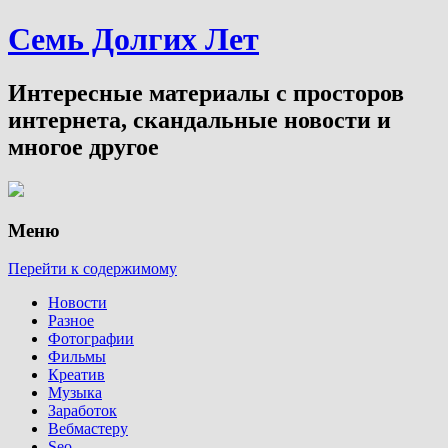
Семь Долгих Лет
Интересные материалы с просторов
интернета, скандальные новости и
многое другое
Меню
Перейти к содержимому
Новости
Разное
Фотографии
Фильмы
Креатив
Музыка
Заработок
Вебмастеру
Seo