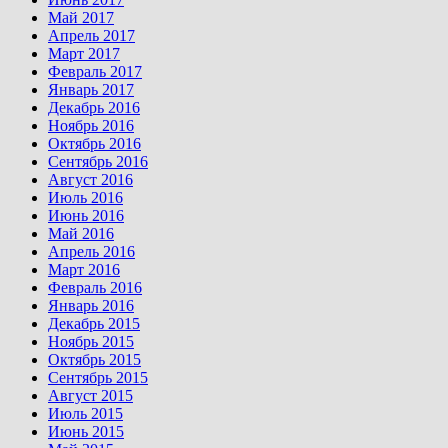
Май 2017
Апрель 2017
Март 2017
Февраль 2017
Январь 2017
Декабрь 2016
Ноябрь 2016
Октябрь 2016
Сентябрь 2016
Август 2016
Июль 2016
Июнь 2016
Май 2016
Апрель 2016
Март 2016
Февраль 2016
Январь 2016
Декабрь 2015
Ноябрь 2015
Октябрь 2015
Сентябрь 2015
Август 2015
Июль 2015
Июнь 2015