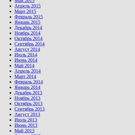
Май 2015
Апрель 2015
Март 2015
Февраль 2015
Январь 2015
Декабрь 2014
Ноябрь 2014
Октябрь 2014
Сентябрь 2014
Август 2014
Июль 2014
Июнь 2014
Май 2014
Апрель 2014
Март 2014
Февраль 2014
Январь 2014
Декабрь 2013
Ноябрь 2013
Октябрь 2013
Сентябрь 2013
Август 2013
Июль 2013
Июнь 2013
Май 2013