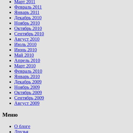
Март 2011
Февраль 2011
Январь 2011
Декабрь 2010
Ноябрь 2010
Октябрь 2010
Сентябрь 2010
Август 2010
Июль 2010
Июнь 2010
Май 2010
Апрель 2010
Март 2010
Февраль 2010
Январь 2010
Декабрь 2009
Ноябрь 2009
Октябрь 2009
Сентябрь 2009
Август 2009
Меню
О блоге
Друзья