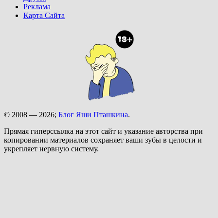
Реклама
Карта Сайта
© 2008 — 2026;
Блог Яши Пташкина
.
Прямая гиперссылка на этот сайт и указание авторства при
копировании материалов сохраняет ваши зубы в целости и
укрепляет нервную систему.