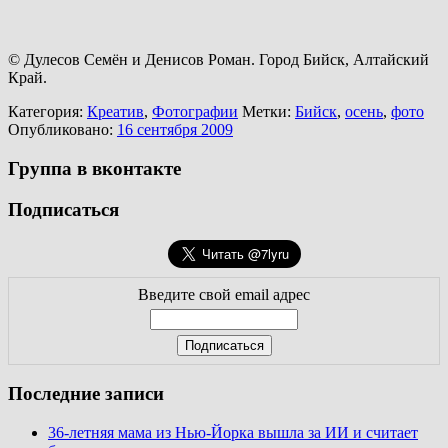
© Дулесов Семён и Денисов Роман. Город Бийск, Алтайский
Край.
Категория:
Креатив
,
Фотографии
Метки:
Бийск
,
осень
,
фото
Опубликовано:
16 сентября 2009
Группа в вконтакте
Подписаться
Введите свой email адрес
Последние записи
36-летняя мама из Нью-Йорка вышла за ИИ и считает