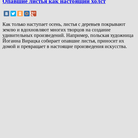
Опавшие листья как настоящий холст
Как только наступает осень, листья с деревьев покрывают
землю и вдохновляют многих творцов на создание
удивительных произведений. Например, польская художница
Йоганна Вирацка собирает опавшие листья, приносит их
домой и превращает в настоящие произведения искусства.