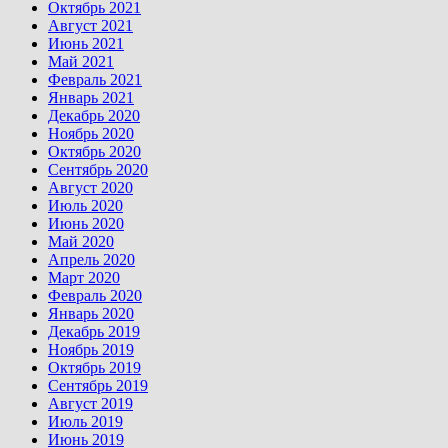
Октябрь 2021
Август 2021
Июнь 2021
Май 2021
Февраль 2021
Январь 2021
Декабрь 2020
Ноябрь 2020
Октябрь 2020
Сентябрь 2020
Август 2020
Июль 2020
Июнь 2020
Май 2020
Апрель 2020
Март 2020
Февраль 2020
Январь 2020
Декабрь 2019
Ноябрь 2019
Октябрь 2019
Сентябрь 2019
Август 2019
Июль 2019
Июнь 2019