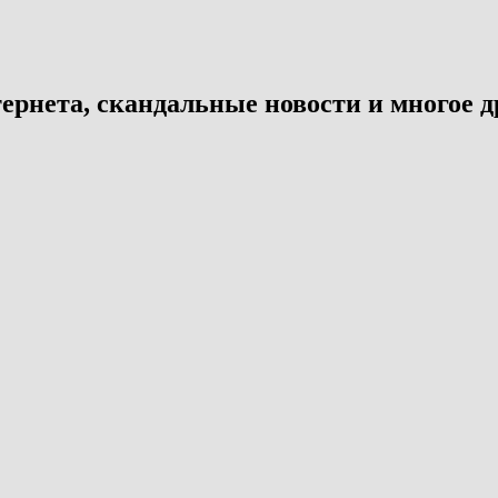
ернета, скандальные новости и многое д