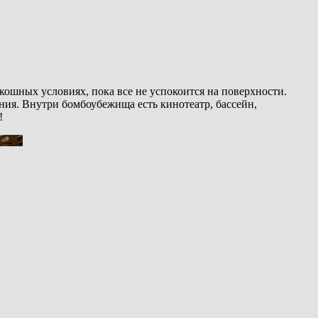
кошных условиях, пока все не успокоится на поверхности.
ения. Внутри бомбоубежища есть кинотеатр, бассейн,
!