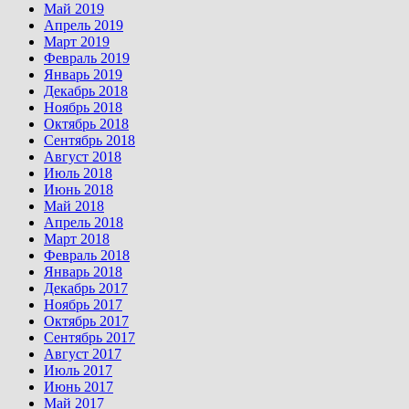
Май 2019
Апрель 2019
Март 2019
Февраль 2019
Январь 2019
Декабрь 2018
Ноябрь 2018
Октябрь 2018
Сентябрь 2018
Август 2018
Июль 2018
Июнь 2018
Май 2018
Апрель 2018
Март 2018
Февраль 2018
Январь 2018
Декабрь 2017
Ноябрь 2017
Октябрь 2017
Сентябрь 2017
Август 2017
Июль 2017
Июнь 2017
Май 2017