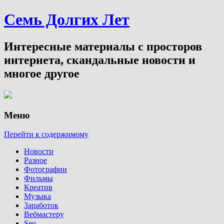
Семь Долгих Лет
Интересные материалы с просторов
интернета, скандальные новости и
многое другое
Меню
Перейти к содержимому
Новости
Разное
Фотографии
Фильмы
Креатив
Музыка
Заработок
Вебмастеру
Seo