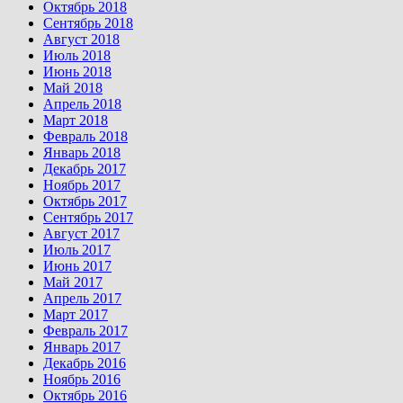
Октябрь 2018
Сентябрь 2018
Август 2018
Июль 2018
Июнь 2018
Май 2018
Апрель 2018
Март 2018
Февраль 2018
Январь 2018
Декабрь 2017
Ноябрь 2017
Октябрь 2017
Сентябрь 2017
Август 2017
Июль 2017
Июнь 2017
Май 2017
Апрель 2017
Март 2017
Февраль 2017
Январь 2017
Декабрь 2016
Ноябрь 2016
Октябрь 2016