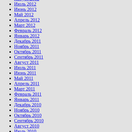
Июль 2012
Июнь 2012
Май 2012
Апрель 2012
Март 2012
Февраль 2012
Январь 2012
Декабрь 2011
Ноябрь 2011
Октябрь 2011
Сентябрь 2011
Август 2011
Июль 2011
Июнь 2011
Май 2011
Апрель 2011
Март 2011
Февраль 2011
Январь 2011
Декабрь 2010
Ноябрь 2010
Октябрь 2010
Сентябрь 2010
Август 2010
Июль 2010