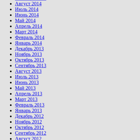
Август 2014
Июль 2014
Июнь 2014
Май 2014
Апрель 2014
Март 2014
Февраль 2014
Январь 2014
Декабрь 2013
Ноябрь 2013
Октябрь 2013
Сентябрь 2013
Август 2013
Июль 2013
Июнь 2013
Май 2013
Апрель 2013
Март 2013
Февраль 2013
Январь 2013
Декабрь 2012
Ноябрь 2012
Октябрь 2012
Сентябрь 2012
Август 2012