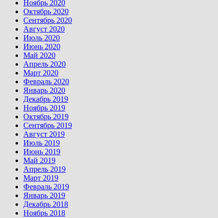
Ноябрь 2020
Октябрь 2020
Сентябрь 2020
Август 2020
Июль 2020
Июнь 2020
Май 2020
Апрель 2020
Март 2020
Февраль 2020
Январь 2020
Декабрь 2019
Ноябрь 2019
Октябрь 2019
Сентябрь 2019
Август 2019
Июль 2019
Июнь 2019
Май 2019
Апрель 2019
Март 2019
Февраль 2019
Январь 2019
Декабрь 2018
Ноябрь 2018