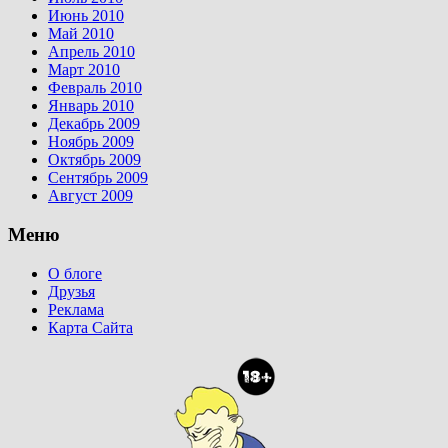
Июнь 2010
Май 2010
Апрель 2010
Март 2010
Февраль 2010
Январь 2010
Декабрь 2009
Ноябрь 2009
Октябрь 2009
Сентябрь 2009
Август 2009
Меню
О блоге
Друзья
Реклама
Карта Сайта