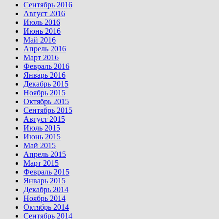
Сентябрь 2016
Август 2016
Июль 2016
Июнь 2016
Май 2016
Апрель 2016
Март 2016
Февраль 2016
Январь 2016
Декабрь 2015
Ноябрь 2015
Октябрь 2015
Сентябрь 2015
Август 2015
Июль 2015
Июнь 2015
Май 2015
Апрель 2015
Март 2015
Февраль 2015
Январь 2015
Декабрь 2014
Ноябрь 2014
Октябрь 2014
Сентябрь 2014