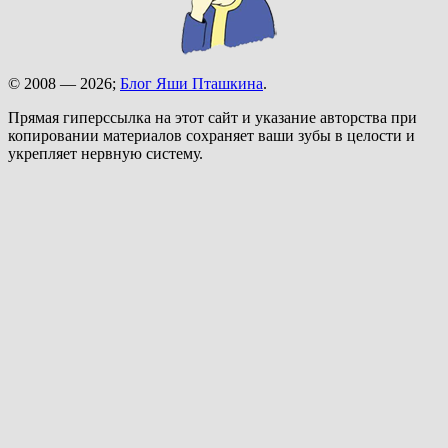
© 2008 — 2026;
Блог Яши Пташкина
.
Прямая гиперссылка на этот сайт и указание авторства при
копировании материалов сохраняет ваши зубы в целости и
укрепляет нервную систему.