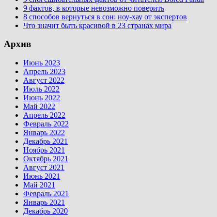
9 фактов, в которые невозможно поверить
8 способов вернуться в сон: ноу-хау от экспертов
Что значит быть красивой в 23 странах мира
Архив
Июнь 2023
Апрель 2023
Август 2022
Июль 2022
Июнь 2022
Май 2022
Апрель 2022
Февраль 2022
Январь 2022
Декабрь 2021
Ноябрь 2021
Октябрь 2021
Август 2021
Июнь 2021
Май 2021
Февраль 2021
Январь 2021
Декабрь 2020