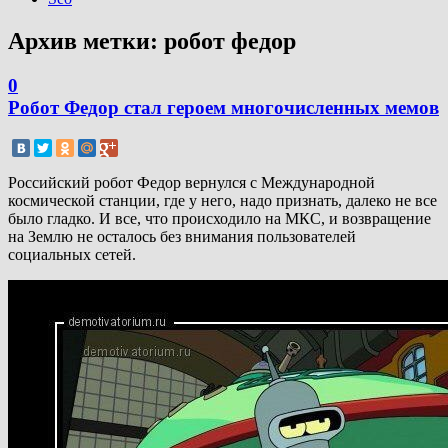
Архив метки:
робот федор
0
Робот Федор стал героем многочисленных мемов
Российский робот Федор вернулся с Международной
космической станции, где у него, надо признать, далеко не все
было гладко. И все, что происходило на МКС, и возвращение
на Землю не осталось без внимания пользователей
социальных сетей.