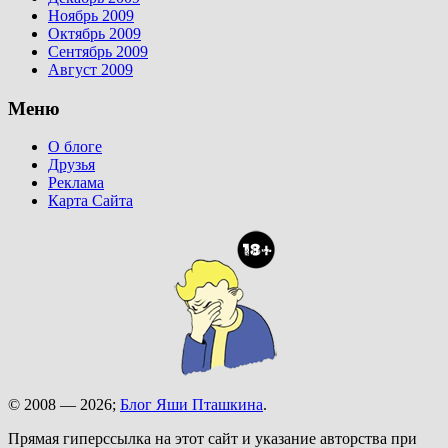
Ноябрь 2009
Октябрь 2009
Сентябрь 2009
Август 2009
Меню
О блоге
Друзья
Реклама
Карта Сайта
© 2008 — 2026;
Блог Яши Пташкина
.
Прямая гиперссылка на этот сайт и указание авторства при