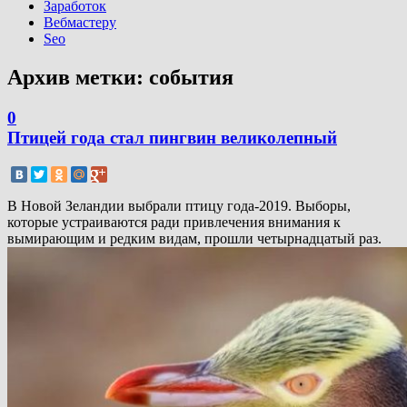
Заработок
Вебмастеру
Seo
Архив метки:
события
0
Птицей года стал пингвин великолепный
В Новой Зеландии выбрали птицу года-2019. Выборы,
которые устраиваются ради привлечения внимания к
вымирающим и редким видам, прошли четырнадцатый раз.