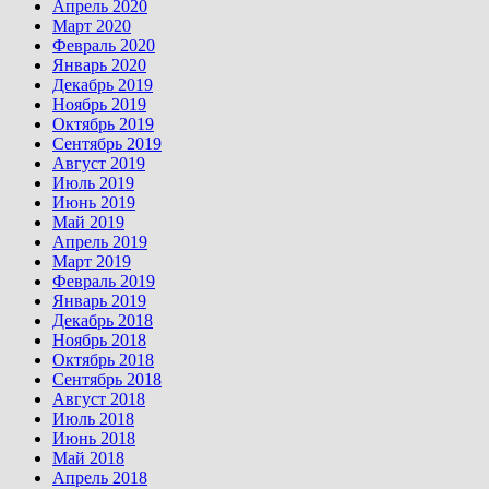
Апрель 2020
Март 2020
Февраль 2020
Январь 2020
Декабрь 2019
Ноябрь 2019
Октябрь 2019
Сентябрь 2019
Август 2019
Июль 2019
Июнь 2019
Май 2019
Апрель 2019
Март 2019
Февраль 2019
Январь 2019
Декабрь 2018
Ноябрь 2018
Октябрь 2018
Сентябрь 2018
Август 2018
Июль 2018
Июнь 2018
Май 2018
Апрель 2018