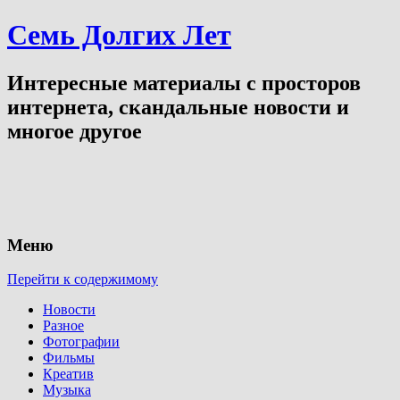
Семь Долгих Лет
Интересные материалы с просторов
интернета, скандальные новости и
многое другое
Меню
Перейти к содержимому
Новости
Разное
Фотографии
Фильмы
Креатив
Музыка