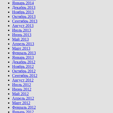
Январь 2014
Декабрь 2013
Ноябрь 2013
Октябрь 2013
Сентябрь 2013
Август 2013
Июль 2013
Июнь 2013
Май 2013
Апрель 2013
Март 2013
Февраль 2013
Январь 2013
Декабрь 2012
Ноябрь 2012
Октябрь 2012
Сентябрь 2012
Август 2012
Июль 2012
Июнь 2012
Май 2012
Апрель 2012
Март 2012
Февраль 2012
Январь 2012