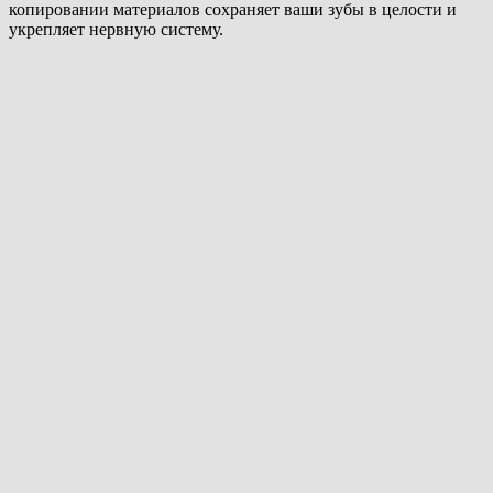
копировании материалов сохраняет ваши зубы в целости и
укрепляет нервную систему.