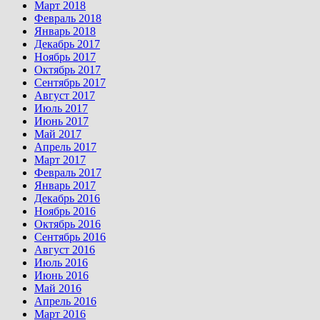
Март 2018
Февраль 2018
Январь 2018
Декабрь 2017
Ноябрь 2017
Октябрь 2017
Сентябрь 2017
Август 2017
Июль 2017
Июнь 2017
Май 2017
Апрель 2017
Март 2017
Февраль 2017
Январь 2017
Декабрь 2016
Ноябрь 2016
Октябрь 2016
Сентябрь 2016
Август 2016
Июль 2016
Июнь 2016
Май 2016
Апрель 2016
Март 2016