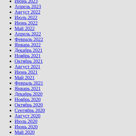
Июнь 2023
Апрель 2023
Август 2022
Июль 2022
Июнь 2022
Май 2022
Апрель 2022
Февраль 2022
Январь 2022
Декабрь 2021
Ноябрь 2021
Октябрь 2021
Август 2021
Июнь 2021
Май 2021
Февраль 2021
Январь 2021
Декабрь 2020
Ноябрь 2020
Октябрь 2020
Сентябрь 2020
Август 2020
Июль 2020
Июнь 2020
Май 2020