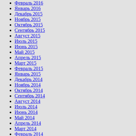
Февраль 2016
Январь 2016
Декабрь 2015
Ноябрь 2015
Октябрь 2015
Сентябрь 2015
Август 2015
Июль 2015
Июнь 2015
Май 2015
Апрель 2015
Март 2015
Февраль 2015
Январь 2015
Декабрь 2014
Ноябрь 2014
Октябрь 2014
Сентябрь 2014
Август 2014
Июль 2014
Июнь 2014
Май 2014
Апрель 2014
Март 2014
Февраль 2014