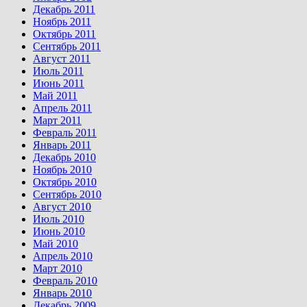
Декабрь 2011
Ноябрь 2011
Октябрь 2011
Сентябрь 2011
Август 2011
Июль 2011
Июнь 2011
Май 2011
Апрель 2011
Март 2011
Февраль 2011
Январь 2011
Декабрь 2010
Ноябрь 2010
Октябрь 2010
Сентябрь 2010
Август 2010
Июль 2010
Июнь 2010
Май 2010
Апрель 2010
Март 2010
Февраль 2010
Январь 2010
Декабрь 2009