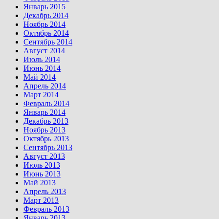
Январь 2015
Декабрь 2014
Ноябрь 2014
Октябрь 2014
Сентябрь 2014
Август 2014
Июль 2014
Июнь 2014
Май 2014
Апрель 2014
Март 2014
Февраль 2014
Январь 2014
Декабрь 2013
Ноябрь 2013
Октябрь 2013
Сентябрь 2013
Август 2013
Июль 2013
Июнь 2013
Май 2013
Апрель 2013
Март 2013
Февраль 2013
Январь 2013