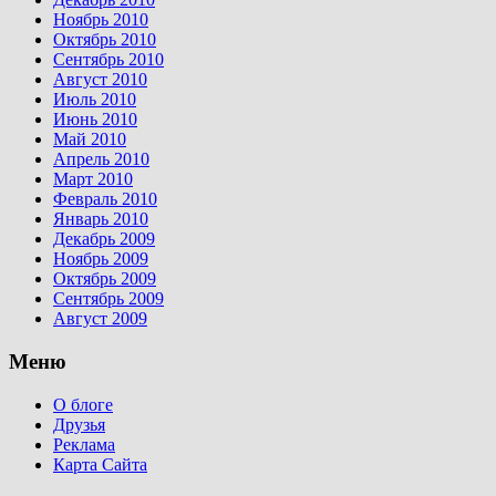
Ноябрь 2010
Октябрь 2010
Сентябрь 2010
Август 2010
Июль 2010
Июнь 2010
Май 2010
Апрель 2010
Март 2010
Февраль 2010
Январь 2010
Декабрь 2009
Ноябрь 2009
Октябрь 2009
Сентябрь 2009
Август 2009
Меню
О блоге
Друзья
Реклама
Карта Сайта