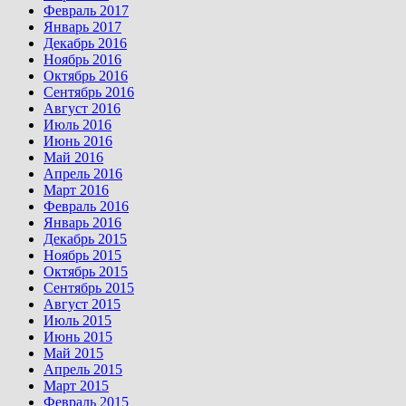
Февраль 2017
Январь 2017
Декабрь 2016
Ноябрь 2016
Октябрь 2016
Сентябрь 2016
Август 2016
Июль 2016
Июнь 2016
Май 2016
Апрель 2016
Март 2016
Февраль 2016
Январь 2016
Декабрь 2015
Ноябрь 2015
Октябрь 2015
Сентябрь 2015
Август 2015
Июль 2015
Июнь 2015
Май 2015
Апрель 2015
Март 2015
Февраль 2015