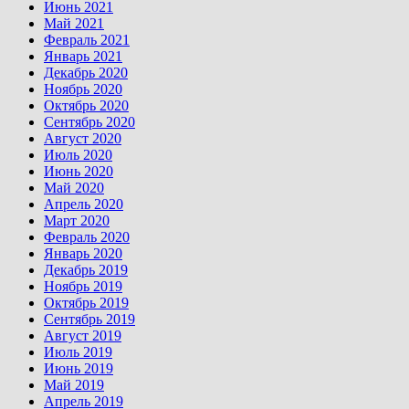
Июнь 2021
Май 2021
Февраль 2021
Январь 2021
Декабрь 2020
Ноябрь 2020
Октябрь 2020
Сентябрь 2020
Август 2020
Июль 2020
Июнь 2020
Май 2020
Апрель 2020
Март 2020
Февраль 2020
Январь 2020
Декабрь 2019
Ноябрь 2019
Октябрь 2019
Сентябрь 2019
Август 2019
Июль 2019
Июнь 2019
Май 2019
Апрель 2019