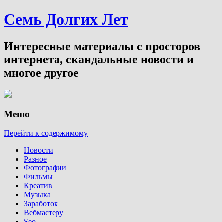
Семь Долгих Лет
Интересные материалы с просторов
интернета, скандальные новости и
многое другое
Меню
Перейти к содержимому
Новости
Разное
Фотографии
Фильмы
Креатив
Музыка
Заработок
Вебмастеру
Seo