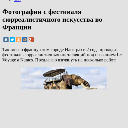
Фотографии с фестиваля
сюрреалистичного искусства во
Франции
Так вот во французском городе Нант раз в 2 года проходит
фестиваль сюрреалистичных инсталляций под названием Le
Voyage a Nantes. Предлагаю взглянуть на несколько работ: