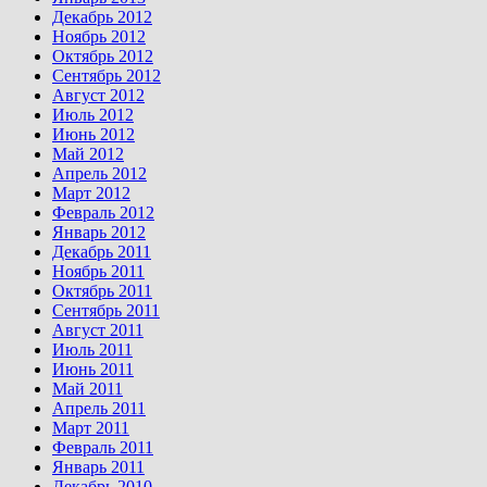
Декабрь 2012
Ноябрь 2012
Октябрь 2012
Сентябрь 2012
Август 2012
Июль 2012
Июнь 2012
Май 2012
Апрель 2012
Март 2012
Февраль 2012
Январь 2012
Декабрь 2011
Ноябрь 2011
Октябрь 2011
Сентябрь 2011
Август 2011
Июль 2011
Июнь 2011
Май 2011
Апрель 2011
Март 2011
Февраль 2011
Январь 2011
Декабрь 2010