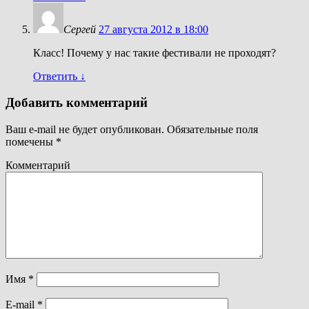
Сергей
27 августа 2012 в 18:00
Класс! Почему у нас такие фестивали не проходят?
Ответить
↓
Добавить комментарий
Ваш e-mail не будет опубликован.
Обязательные поля
помечены
*
Комментарий
Имя
*
E-mail
*