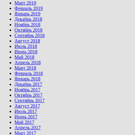
Март 2019
Февраль 2019
Январь 2019
Декабрь 2018
Ноябрь 2018
Октябрь 2018
Сентябрь 2018
Август 2018
Июль 2018
Июнь 2018
Май 2018
Апрель 2018
Март 2018
Февраль 2018
Январь 2018
Декабрь 2017
Ноябрь 2017
Октябрь 2017
Сентябрь 2017
Август 2017
Июль 2017
Июнь 2017
Май 2017
Апрель 2017
Март 2017