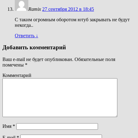
Ramix
27 сентября 2012 в 18:45
С таким огромным оборотом ютуб закрывать не будут
некогда..
Ответить
↓
Добавить комментарий
Ваш e-mail не будет опубликован.
Обязательные поля
помечены
*
Комментарий
Имя
*
E-mail
*