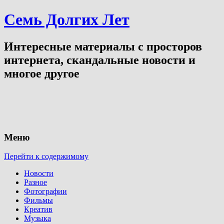
Семь Долгих Лет
Интересные материалы с просторов
интернета, скандальные новости и
многое другое
Меню
Перейти к содержимому
Новости
Разное
Фотографии
Фильмы
Креатив
Музыка