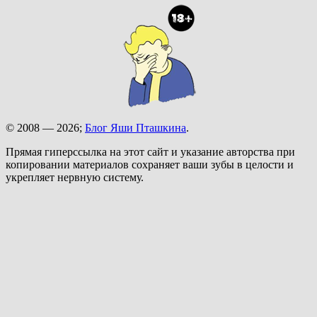
© 2008 — 2026;
Блог Яши Пташкина
.
Прямая гиперссылка на этот сайт и указание авторства при
копировании материалов сохраняет ваши зубы в целости и
укрепляет нервную систему.