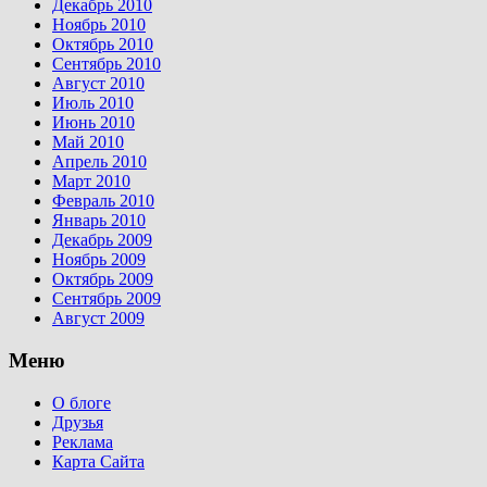
Декабрь 2010
Ноябрь 2010
Октябрь 2010
Сентябрь 2010
Август 2010
Июль 2010
Июнь 2010
Май 2010
Апрель 2010
Март 2010
Февраль 2010
Январь 2010
Декабрь 2009
Ноябрь 2009
Октябрь 2009
Сентябрь 2009
Август 2009
Меню
О блоге
Друзья
Реклама
Карта Сайта