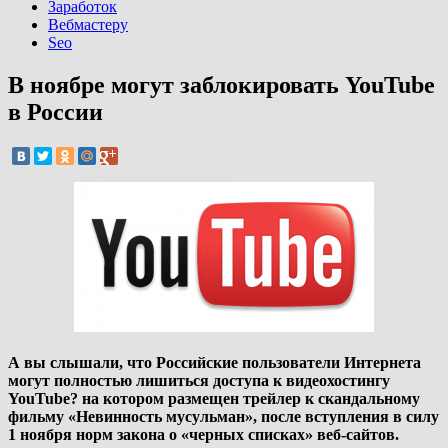
Заработок
Вебмастеру
Seo
В ноябре могут заблокировать YouTube
в России
А вы слышали, что Российские пользователи Интернета
могут полностью лишиться доступа к видеохостингу
YouTube? на котором размещен трейлер к скандальному
фильму «Невинность мусульман», после вступления в силу
1 ноября норм закона о «черных списках» веб-сайтов.