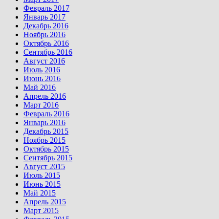
Февраль 2017
Январь 2017
Декабрь 2016
Ноябрь 2016
Октябрь 2016
Сентябрь 2016
Август 2016
Июль 2016
Июнь 2016
Май 2016
Апрель 2016
Март 2016
Февраль 2016
Январь 2016
Декабрь 2015
Ноябрь 2015
Октябрь 2015
Сентябрь 2015
Август 2015
Июль 2015
Июнь 2015
Май 2015
Апрель 2015
Март 2015