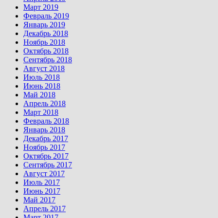
Март 2019
Февраль 2019
Январь 2019
Декабрь 2018
Ноябрь 2018
Октябрь 2018
Сентябрь 2018
Август 2018
Июль 2018
Июнь 2018
Май 2018
Апрель 2018
Март 2018
Февраль 2018
Январь 2018
Декабрь 2017
Ноябрь 2017
Октябрь 2017
Сентябрь 2017
Август 2017
Июль 2017
Июнь 2017
Май 2017
Апрель 2017
Март 2017