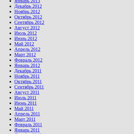
Январь 2013
Декабрь 2012
Ноябрь 2012
Октябрь 2012
Сентябрь 2012
Август 2012
Июль 2012
Июнь 2012
Май 2012
Апрель 2012
Март 2012
Февраль 2012
Январь 2012
Декабрь 2011
Ноябрь 2011
Октябрь 2011
Сентябрь 2011
Август 2011
Июль 2011
Июнь 2011
Май 2011
Апрель 2011
Март 2011
Февраль 2011
Январь 2011