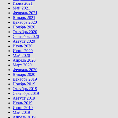
Июнь 2021
Май 2021
Февраль 2021
Январь 2021
Декабрь 2020
Ноябрь 2020
Октябрь 2020
Сентябрь 2020
Август 2020
Июль 2020
Июнь 2020
Май 2020
Апрель 2020
Март 2020
Февраль 2020
Январь 2020
Декабрь 2019
Ноябрь 2019
Октябрь 2019
Сентябрь 2019
Август 2019
Июль 2019
Июнь 2019
Май 2019
Апрель 2019