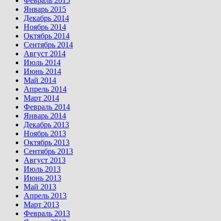
Февраль 2015
Январь 2015
Декабрь 2014
Ноябрь 2014
Октябрь 2014
Сентябрь 2014
Август 2014
Июль 2014
Июнь 2014
Май 2014
Апрель 2014
Март 2014
Февраль 2014
Январь 2014
Декабрь 2013
Ноябрь 2013
Октябрь 2013
Сентябрь 2013
Август 2013
Июль 2013
Июнь 2013
Май 2013
Апрель 2013
Март 2013
Февраль 2013