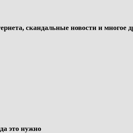
ернета, скандальные новости и многое д
да это нужно