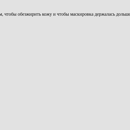
, чтобы обезжирить кожу и чтобы маскировка держалась дольше