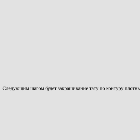
Следующим шагом будет закрашивание тату по контуру плотн