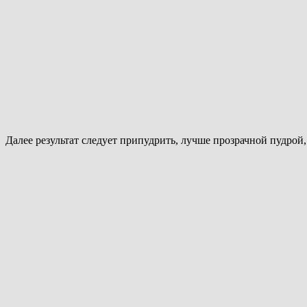
Далее результат следует припудрить, лучше прозрачной пудрой