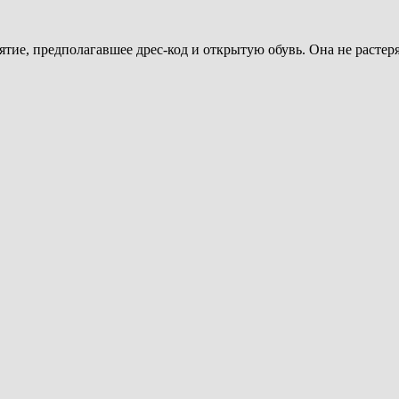
ие, предполагавшее дрес-код и открытую обувь. Она не растерял