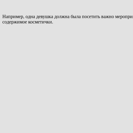
Например, одна девушка должна была посетить важно мероприят
содержимое косметички.