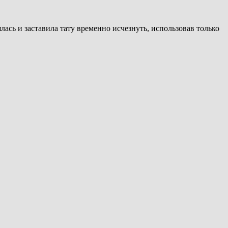
ась и заставила тату временно исчезнуть, использовав только