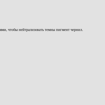
ями, чтобы нейтрализовать темны пигмент чернил.