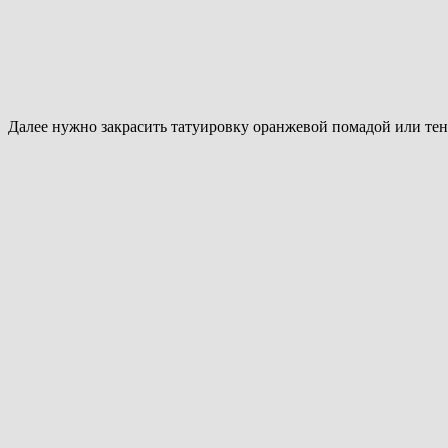
Далее нужно закрасить татуировку оранжевой помадой или тен