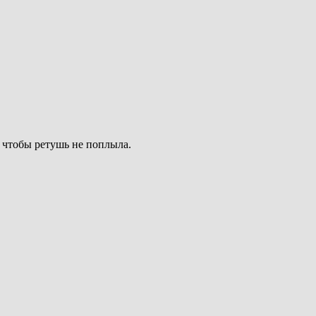
, чтобы ретушь не поплыла.