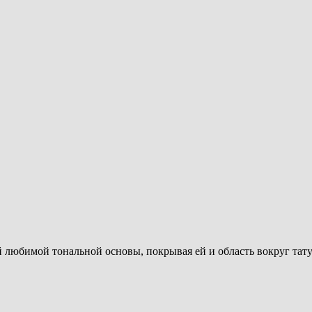
й любимой тональной основы, покрывая ей и область вокруг тат