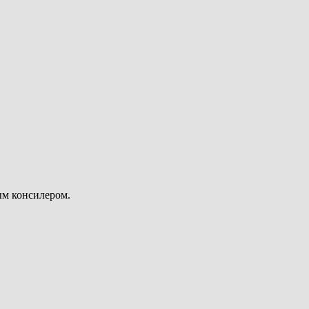
ым консилером.