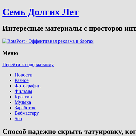
Семь Долгих Лет
Интересные материалы с просторов инт
Меню
Перейти к содержимому
Новости
Разное
Фотографии
Фильмы
Креатив
Музыка
Заработок
Вебмастеру
Seo
Способ надежно скрыть татуировку, ког