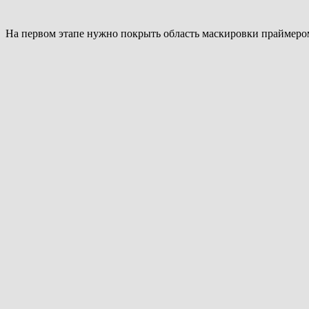
На первом этапе нужно покрыть область маскировки праймером