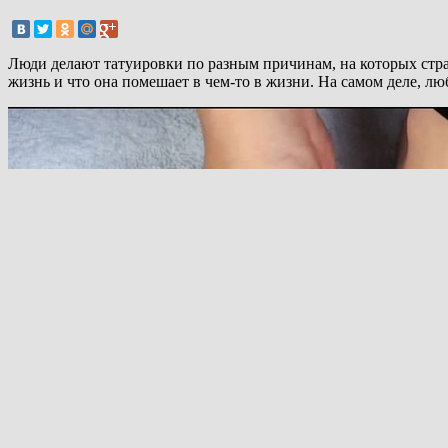
Люди делают татуировки по разным причинам, на которых стран
жизнь и что она помешает в чем-то в жизни. На самом деле, л