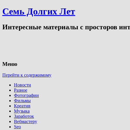
Семь Долгих Лет
Интересные материалы с просторов инт
Меню
Перейти к содержимому
Новости
Разное
Фотографии
Фильмы
Креатив
Музыка
Заработок
Вебмастеру
Seo