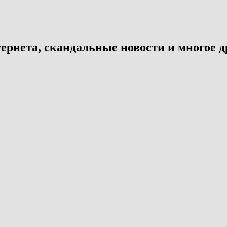
ернета, скандальные новости и многое д