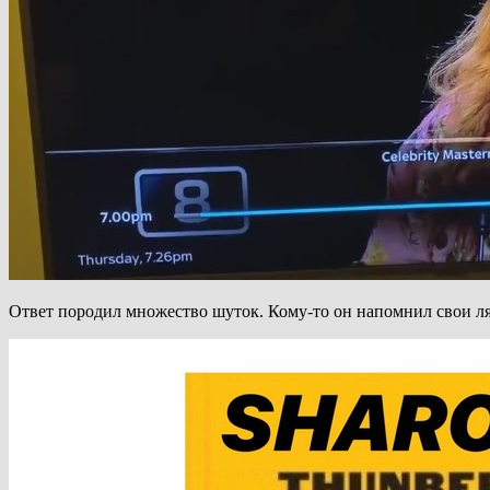
Ответ породил множество шуток. Кому-то он напомнил свои ляп