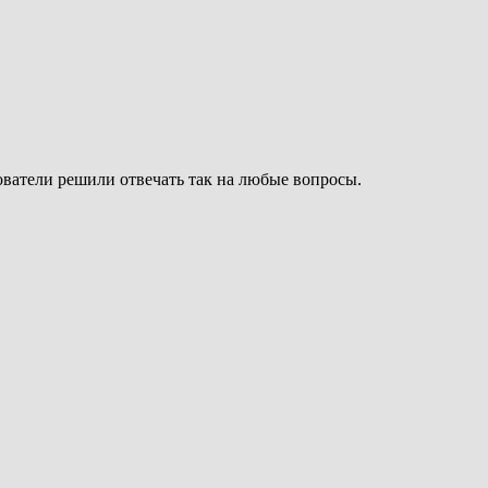
ватели решили отвечать так на любые вопросы.