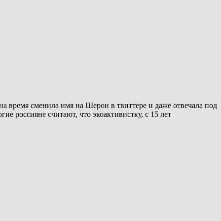
 на время сменила имя на Шерон в твиттере и даже отвечала под
ие россияне считают, что экоактивистку, с 15 лет