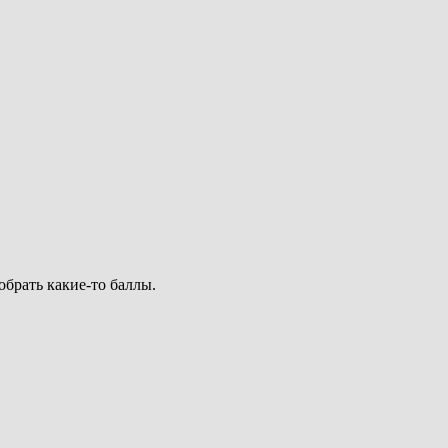
обрать какие-то баллы.