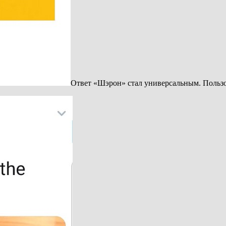
Ответ «Шэрон» стал универсальным. Пользо