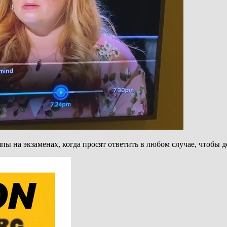
ы на экзаменах, когда просят ответить в любом случае, чтобы д